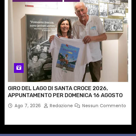
GIRO DEL LAGO DI SANTA CROCE 2026,
APPUNTAMENTO PER DOMENICA 16 AGOSTO
Ago 7, 2026
Redazione
Nessun Commento