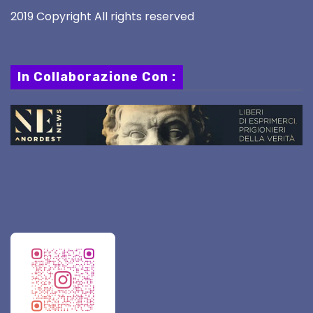
2019 Copyright All rights reserved
In Collaborazione Con :