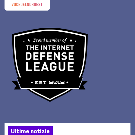
Ultime notizie