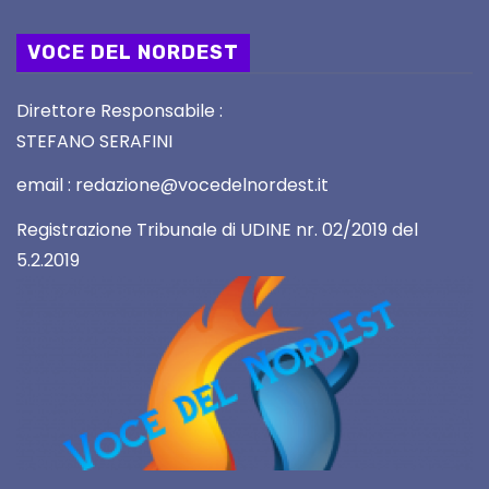
VOCE DEL NORDEST
Direttore Responsabile :
STEFANO SERAFINI
email : redazione@vocedelnordest.it
Registrazione Tribunale di UDINE nr. 02/2019 del
5.2.2019