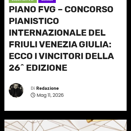
PIANO FVG – CONCORSO
PIANISTICO
INTERNAZIONALE DEL
FRIULI VENEZIA GIULIA:
ECCO I VINCITORI DELLA
26^ EDIZIONE
Di
Redazione
Mag 11, 2026