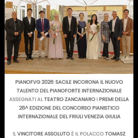
PIANOFVG 2026
:
SACILE INCORONA IL NUOVO
TALENTO DEL PIANOFORTE INTERNAZIONALE
ASSEGNATI AL
TEATRO ZANCANARO
I
PREMI DELLA
26^ EDIZIONE DEL CONCORSO PIANISTICO
INTERNAZIONALE DEL FRIULI VENEZIA GIULIA
IL
VINCITORE ASSOLUTO
È IL POLACCO
TOMASZ