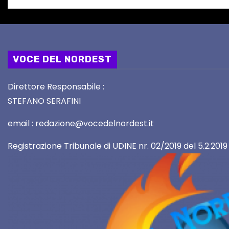
VOCE DEL NORDEST
Direttore Responsabile :
STEFANO SERAFINI
email : redazione@vocedelnordest.it
Registrazione Tribunale di UDINE nr. 02/2019 del 5.2.2019