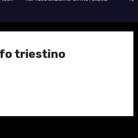
fo triestino