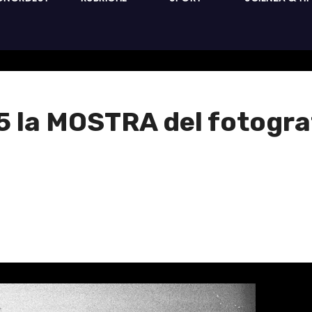
05 la MOSTRA del fotogra