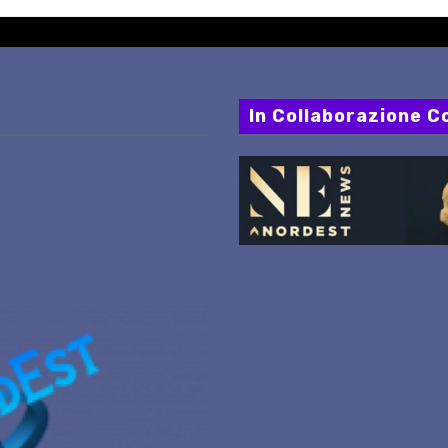
In Collaborazione Co