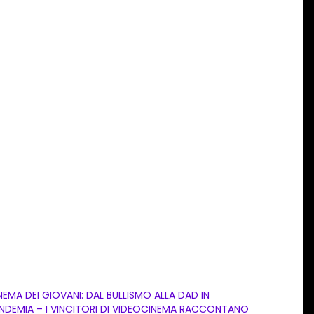
NEMA DEI GIOVANI: DAL BULLISMO ALLA DAD IN
NDEMIA – I VINCITORI DI VIDEOCINEMA RACCONTANO