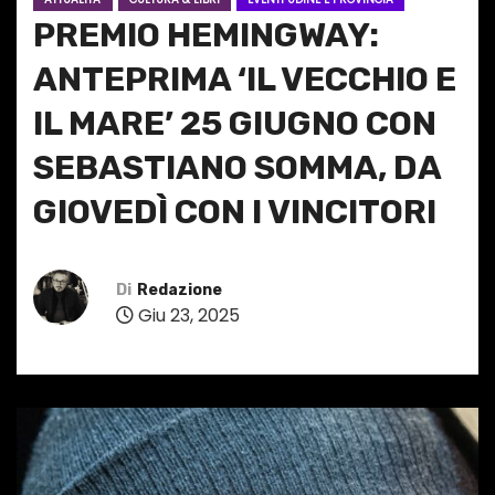
PREMIO HEMINGWAY:
ANTEPRIMA ‘IL VECCHIO E
IL MARE’ 25 GIUGNO CON
SEBASTIANO SOMMA, DA
GIOVEDÌ CON I VINCITORI
Di
Redazione
Giu 23, 2025