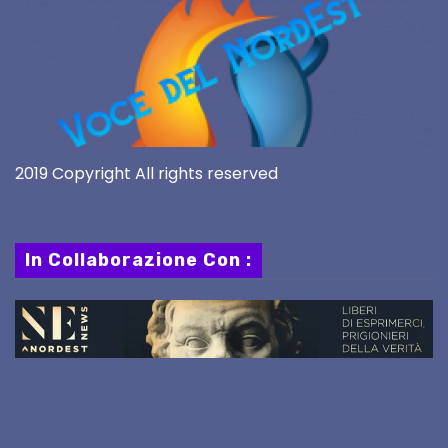
2019 Copyright All rights reserved
In Collaborazione Con :