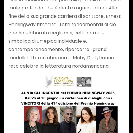
male profondo che è dentro ognuno di noi. Alla
fine della sua grande carriera di scrittore, Ernest
Hemingway rimedita i temi fondamentali di ciò
che ha elaborato negli anni, nella cornice
simbolica di un’epica individuale e,
contemporaneamente, ripercorre i grandi
modelli letterari che, come Moby Dick, hanno
reso celebre la letteratura nordamericana.