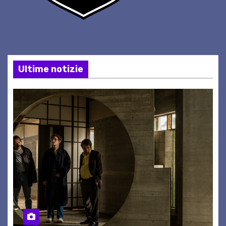
Ultime notizie