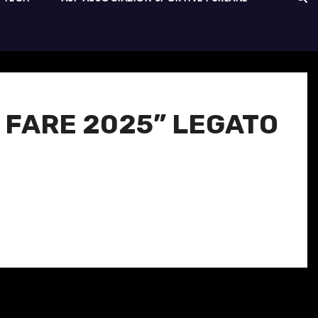
 FARE 2025” LEGATO