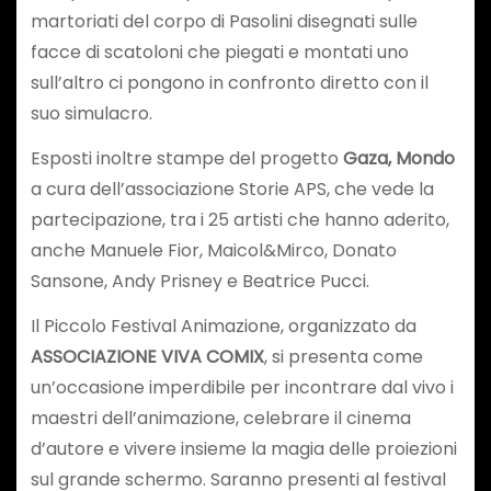
martoriati del corpo di Pasolini disegnati sulle
facce di scatoloni che piegati e montati uno
sull’altro ci pongono in confronto diretto con il
suo simulacro.
Esposti inoltre stampe del progetto
Gaza, Mondo
a cura dell’associazione Storie APS, che vede la
partecipazione, tra i 25 artisti che hanno aderito,
anche Manuele Fior, Maicol&Mirco, Donato
Sansone, Andy Prisney e Beatrice Pucci.
Il Piccolo Festival Animazione, organizzato da
ASSOCIAZIONE VIVA COMIX
, si presenta come
un’occasione imperdibile per incontrare dal vivo i
maestri dell’animazione, celebrare il cinema
d’autore e vivere insieme la magia delle proiezioni
sul grande schermo. Saranno presenti al festival