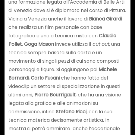
una formazione legata all’Accademia di Belle Arti
di Venezia dove si è diplomato nel corso di Pittura.
Vicina a Venezia anche il lavoro di
Bianca Girardi
che realizza un film personale con base
fotografica e uno a tecnica mista con
Claudia
Pollet
.
Goga Mason
invece utilizza il
cut out
, una
tecnica sempre basata sulla carta e un
movimento di singoli pezzi di cui sono composti
personaggi e figure. Si aggiungono poi
Michele
Bernardi, Carlo Fusani
che hanno fatto del
videoclip un settore di specializzazione in questi
ultimi anni,
Pierre Bourrigault
, che ha una visione
legata alla grafica e alle animazioni su
commissione, infine
Stefano Ricci
, con la sua
tecnica materica decisamente artistica. In
mostra si potrà ammirare anche l’eccezionale