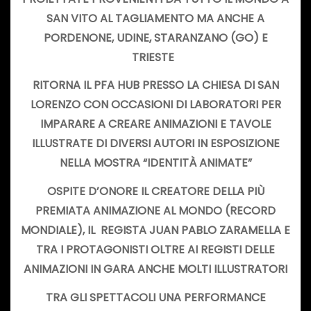
SAN VITO AL TAGLIAMENTO MA ANCHE A
PORDENONE, UDINE, STARANZANO (GO) E
TRIESTE
RITORNA IL PFA HUB PRESSO LA CHIESA DI SAN
LORENZO CON OCCASIONI DI LABORATORI PER
IMPARARE A CREARE ANIMAZIONI E TAVOLE
ILLUSTRATE DI DIVERSI AUTORI IN ESPOSIZIONE
NELLA MOSTRA “IDENTITÀ ANIMATE”
OSPITE D’ONORE IL CREATORE DELLA PIÙ
PREMIATA ANIMAZIONE AL MONDO (RECORD
MONDIALE), IL REGISTA JUAN PABLO ZARAMELLA E
TRA I PROTAGONISTI OLTRE AI REGISTI DELLE
ANIMAZIONI IN GARA ANCHE MOLTI ILLUSTRATORI
TRA GLI SPETTACOLI UNA PERFORMANCE