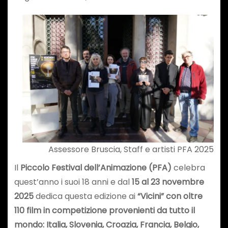
Assessore Bruscia, Staff e artisti PFA 2025
Il
Piccolo Festival dell’Animazione (PFA)
celebra
quest’anno i suoi 18 anni e dal
15 al 23 novembre
2025
dedica questa edizione ai
“Vicini” con oltre
110 film in competizione provenienti da tutto il
mondo: Italia, Slovenia, Croazia, Francia, Belgio,