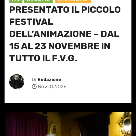
PRESENTATO IL PICCOLO
FESTIVAL
DELL’ANIMAZIONE – DAL
15 AL 23 NOVEMBRE IN
TUTTO IL F.V.G.
Di
Redazione
Nov 10, 2025