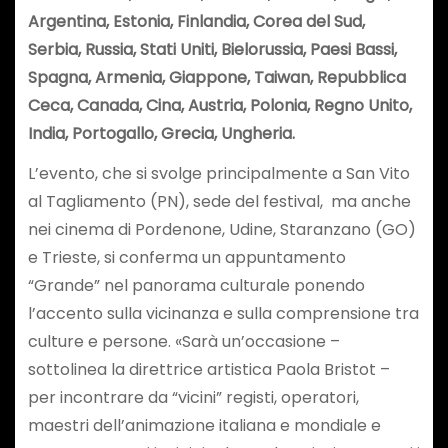
Argentina, Estonia, Finlandia, Corea del Sud,
Serbia, Russia, Stati Uniti, Bielorussia, Paesi Bassi,
Spagna, Armenia, Giappone, Taiwan, Repubblica
Ceca, Canada, Cina, Austria, Polonia, Regno Unito,
India, Portogallo, Grecia, Ungheria.
L’evento, che si svolge principalmente a San Vito
al Tagliamento (PN), sede del festival, ma anche
nei cinema di Pordenone, Udine, Staranzano (GO)
e Trieste, si conferma un appuntamento
“Grande” nel panorama culturale ponendo
l’accento sulla vicinanza e sulla comprensione tra
culture e persone. «Sarà un’occasione –
sottolinea la direttrice artistica Paola Bristot –
per incontrare da “vicini” registi, operatori,
maestri dell’animazione italiana e mondiale e