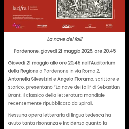
La nave dei folli
Pordenone, giovedì 21 maggio 2026, ore 20,45
Giovedì 21 maggio alle ore 20,45
nell’Auditorium
della Regione
a Pordenone in via Roma 2,
Antonella Silvestrini
e
Angelo Floramo
, scrittore e
storico, presentano “La nave dei folli” di Sebastian
Brant, il classico della letteratura mondiale
recentemente ripubblicato da Spirali.
Nessuna opera letteraria di lingua tedesca ha
avuto tanta risonanza e incidenza quanto la