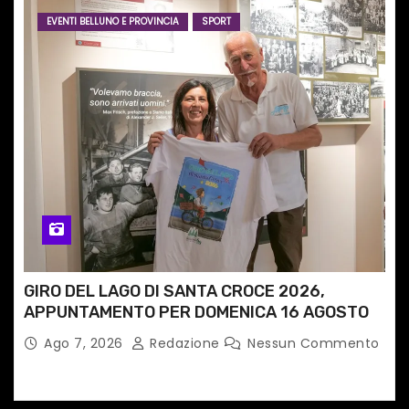
EVENTI BELLUNO E PROVINCIA
SPORT
GIRO DEL LAGO DI SANTA CROCE 2026,
APPUNTAMENTO PER DOMENICA 16 AGOSTO
Ago 7, 2026
Redazione
Nessun Commento