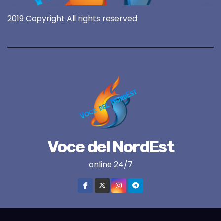
2019 Copyright All rights reserved
Voce del NordEst
online 24/7