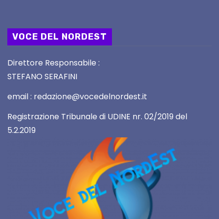
VOCE DEL NORDEST
Direttore Responsabile :
STEFANO SERAFINI
email : redazione@vocedelnordest.it
Registrazione Tribunale di UDINE nr. 02/2019 del
5.2.2019