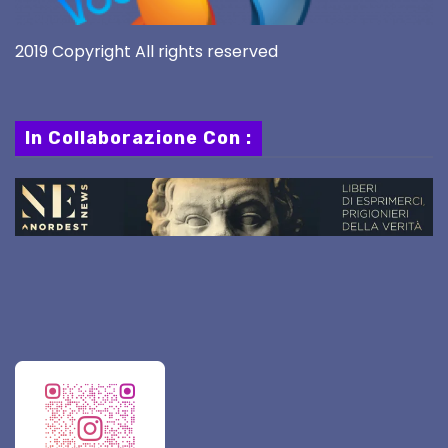
2019 Copyright All rights reserved
In Collaborazione Con :