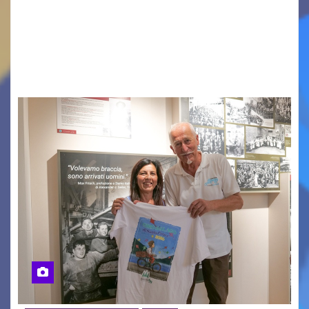
contemporanea, musica internazionale, Made
in Italy e nuove generazioni si sono incontrati
oggi a Vigonza in occasione di un importante
confronto istituzionale dedicato…