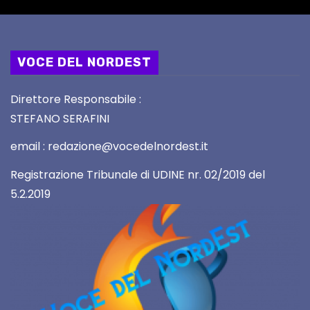
VOCE DEL NORDEST
Direttore Responsabile :
STEFANO SERAFINI
email : redazione@vocedelnordest.it
Registrazione Tribunale di UDINE nr. 02/2019 del
5.2.2019