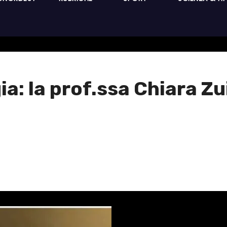
: la prof.ssa Chiara Zui