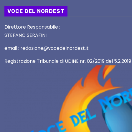
VOCE DEL NORDEST
Direttore Responsabile :
STEFANO SERAFINI
email : redazione@vocedelnordest.it
Registrazione Tribunale di UDINE nr. 02/2019 del 5.2.2019