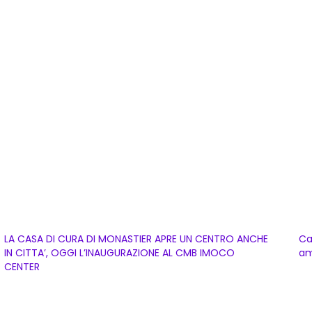
LA CASA DI CURA DI MONASTIER APRE UN CENTRO ANCHE
Ca
IN CITTA’, OGGI L’INAUGURAZIONE AL CMB IMOCO
am
CENTER