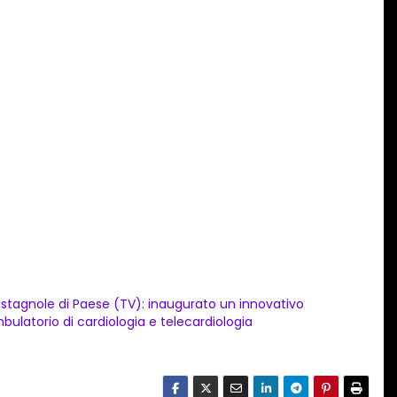
stagnole di Paese (TV): inaugurato un innovativo
bulatorio di cardiologia e telecardiologia