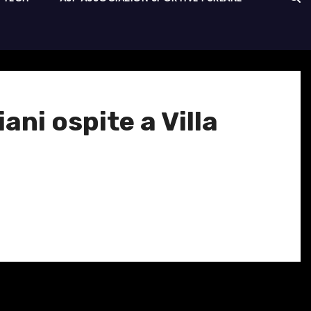
ani ospite a Villa