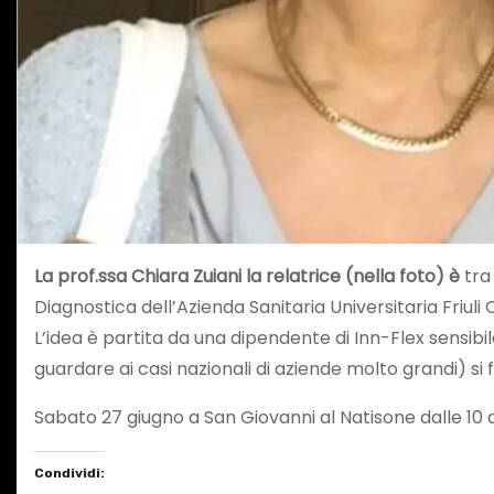
La prof.ssa Chiara Zuiani la relatrice (nella foto) è
tra
Diagnostica dell’Azienda Sanitaria Universitaria Friu
L’idea è partita da una dipendente di Inn-Flex sensib
guardare ai casi nazionali di aziende molto grandi) si
Sabato 27 giugno a San Giovanni al Natisone dalle 10 all
Condividi: