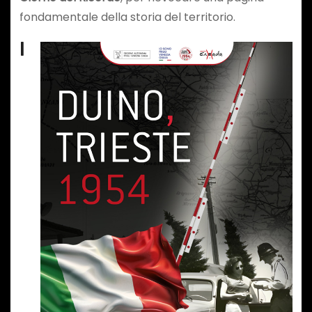
fondamentale della storia del territorio.
I