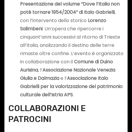
Presentazione del volume “Dove l’Italia non
poté tornare 1954/2004” di Italo Gabrielli
,
con l’intervento dello storico
Lorenzo
Salimbeni
. Un’opera che ripercorre i
cinquant’anni successivi al ritorno di Trieste
all’Italia, analizzando il destino delle terre
rimaste oltre confine. L’evento è organizzato
in collaborazione con il
Comune di Duino
Aurisina
, l’
Associazione Nazionale Venezia
Giulia e Dalmazia
e l’
Associazione Italo
Gabrielli per la valorizzazione del patrimonio
culturale dell’Istria APS
.
COLLABORAZIONI E
PATROCINI