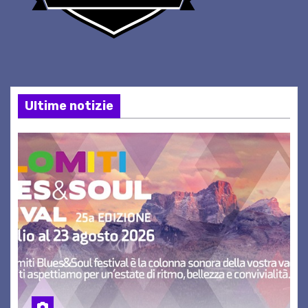
Ultime notizie