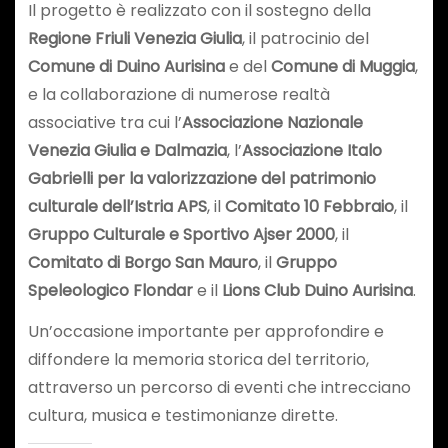
Il progetto è realizzato con il sostegno della
Regione Friuli Venezia Giulia
, il patrocinio del
Comune di Duino Aurisina
e del
Comune di Muggia
,
e la collaborazione di numerose realtà
associative tra cui l’
Associazione Nazionale
Venezia Giulia e Dalmazia
, l’
Associazione Italo
Gabrielli per la valorizzazione del patrimonio
culturale dell’Istria APS
, il
Comitato 10 Febbraio
, il
Gruppo Culturale e Sportivo Ajser 2000
, il
Comitato di Borgo San Mauro
, il
Gruppo
Speleologico Flondar
e il
Lions Club Duino Aurisina
.
Un’occasione importante per approfondire e
diffondere la memoria storica del territorio,
attraverso un percorso di eventi che intrecciano
cultura, musica e testimonianze dirette.