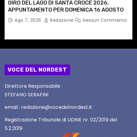
GIRO DEL LAGO DI SANTA CROCE 2026,
APPUNTAMENTO PER DOMENICA 16 AGOSTO
Ago 7, 2026
Redazione
Nessun Commento
VOCE DEL NORDEST
Direttore Responsabile :
STEFANO SERAFINI
email : redazione@vocedelnordest.it
Registrazione Tribunale di UDINE nr. 02/2019 del
5.2.2019