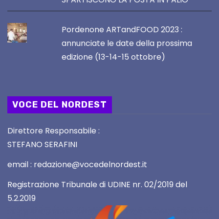
Pordenone ARTandFOOD 2023 :
annunciate le date della prossima
edizione (13-14-15 ottobre)
VOCE DEL NORDEST
Direttore Responsabile :
STEFANO SERAFINI
email : redazione@vocedelnordest.it
Registrazione Tribunale di UDINE nr. 02/2019 del
5.2.2019