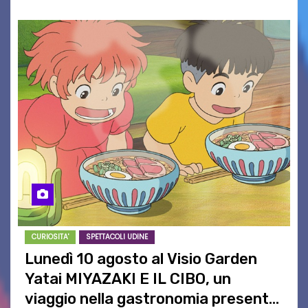
CURIOSITA'
SPETTACOLI UDINE
Lunedì 10 agosto al Visio Garden
Yatai MIYAZAKI E IL CIBO, un
viaggio nella gastronomia presente