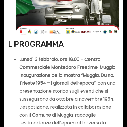
L PROGRAMMA
Lunedì 3 febbraio, ore 18.00 – Centro
Commerciale Montedoro Freetime, Muggia
Inaugurazione della mostra “Muggia, Duino,
Trieste 1954 – i giornali dell’epoca”
, con una
presentazione storica sugli eventi che si
susseguirono da ottobre a novembre 1954.
L’esposizione, realizzata in collaborazione
con il
Comune di Muggia
, raccoglie
testimonianze dell’epoca attraverso la