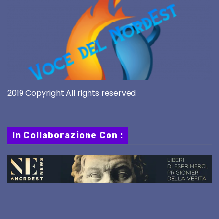
2019 Copyright All rights reserved
In Collaborazione Con :