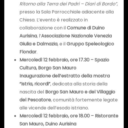
Ritorno alla Terra dei Padri – Diari di Bordo”
,
presso la Sala Parrocchiale adiacente alla
Chiesa. L’evento è realizzato in
collaborazione con il
Comune di Duino
Aurisina
, l’
Associazione Nazionale Venezia
Giulia e Dalmazia
, e il
Gruppo Speleologico
Flondar
.
Mercoledì 12 febbraio, ore 17.30 – Spazio
Cultura, Borgo San Mauro
Inaugurazione dell’estratto della mostra
“Istria, ricordi”
, dedicata alla storia della
nascita del
Borgo San Mauro e del Villaggio
del Pescatore
, comunità fortemente legate
alle vicende dell’esodo istriano.
Mercoledì 12 febbraio, ore 18.00 – Ristorante
San Mauro, Duino Aurisina