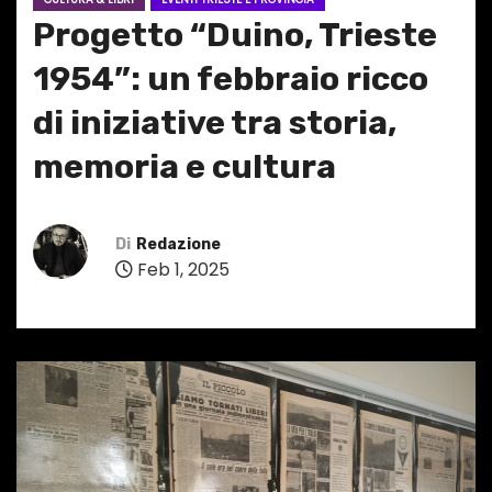
Progetto “Duino, Trieste
1954”: un febbraio ricco
di iniziative tra storia,
memoria e cultura
Di
Redazione
Feb 1, 2025