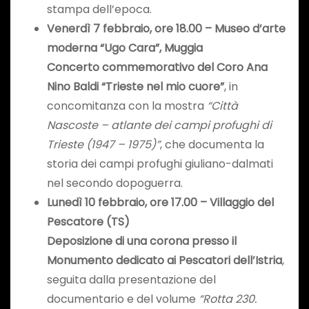
stampa dell’epoca.
Venerdì 7 febbraio, ore 18.00 – Museo d’arte
moderna “Ugo Cara”, Muggia
Concerto commemorativo del Coro Ana
Nino Baldi “Trieste nel mio cuore”
, in
concomitanza con la mostra
“Città
Nascoste – atlante dei campi profughi di
Trieste (1947 – 1975)”
, che documenta la
storia dei campi profughi giuliano-dalmati
nel secondo dopoguerra.
Lunedì 10 febbraio, ore 17.00 – Villaggio del
Pescatore (TS)
Deposizione di una corona presso il
Monumento dedicato ai Pescatori dell’Istria
,
seguita dalla presentazione del
documentario e del volume
“Rotta 230.