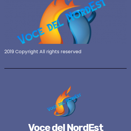
2019 Copyright All rights reserved
Voce del NordEst