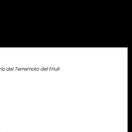
io del Terremoto del Friuli