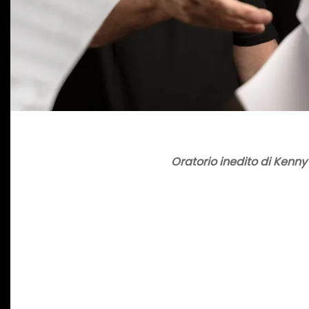
Oratorio inedito di Kenny 