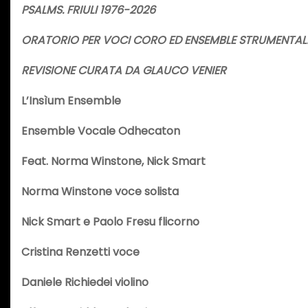
PSALMS. FRIULI 1976-2026
ORATORIO PER VOCI CORO ED ENSEMBLE STRUMENTAL
REVISIONE CURATA DA GLAUCO VENIER
L’Insìum Ensemble
Ensemble Vocale Odhecaton
Feat. Norma Winstone, Nick Smart
Norma Winstone voce solista
Nick Smart e Paolo Fresu flicorno
Cristina Renzetti voce
Daniele Richiedei violino