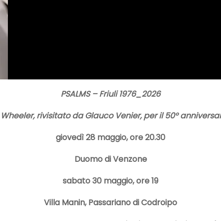
PSALMS – Friuli 1976_2026
Wheeler, rivisitato da Glauco Venier, per il 50° anniversar
giovedì 28 maggio, ore 20.30
Duomo di Venzone
sabato 30 maggio, ore 19
Villa Manin, Passariano di Codroipo