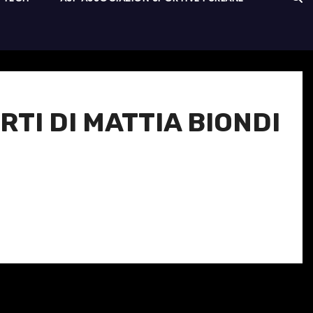
TI DI MATTIA BIONDI