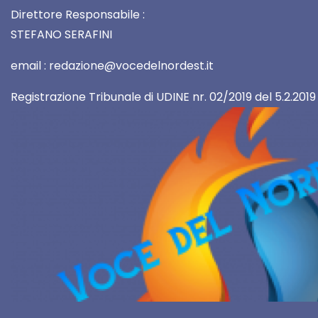
Direttore Responsabile :
STEFANO SERAFINI
email : redazione@vocedelnordest.it
Registrazione Tribunale di UDINE nr. 02/2019 del 5.2.2019