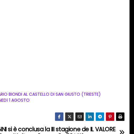
RIO BIONDI AL CASTELLO DI SAN GIUSTO (TRIESTE)
NEDì 1 AGOSTO
 si è conclusa la III stagione de IL VALORE