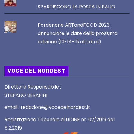
SPARTISCONO LA POSTA IN PALIO
Pordenone ARTandFOOD 2023 :
annunciate le date della prossima
edizione (13-14-15 ottobre)
VOCE DEL NORDEST
Direttore Responsabile :
STEFANO SERAFINI
email : redazione@vocedelnordest.it
Registrazione Tribunale di UDINE nr. 02/2019 del
5.2.2019