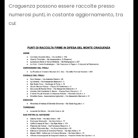
Craguenza possono essere raccolte presso
numerosi punti, in costante aggiornamento, tra
cui: