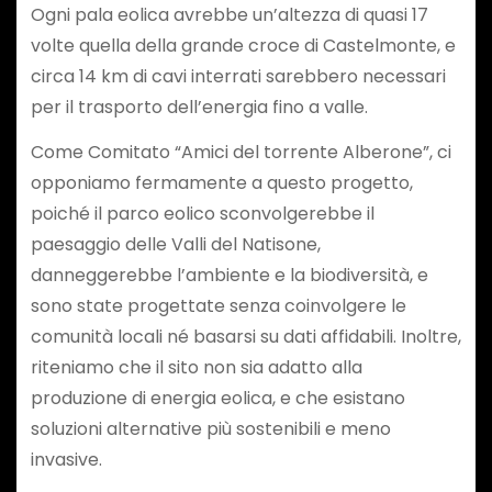
Ogni pala eolica avrebbe un’altezza di quasi 17
volte quella della grande croce di Castelmonte, e
circa 14 km di cavi interrati sarebbero necessari
per il trasporto dell’energia fino a valle.
Come Comitato “Amici del torrente Alberone”, ci
opponiamo fermamente a questo progetto,
poiché il parco eolico sconvolgerebbe il
paesaggio delle Valli del Natisone,
danneggerebbe l’ambiente e la biodiversità, e
sono state progettate senza coinvolgere le
comunità locali né basarsi su dati affidabili. Inoltre,
riteniamo che il sito non sia adatto alla
produzione di energia eolica, e che esistano
soluzioni alternative più sostenibili e meno
invasive.