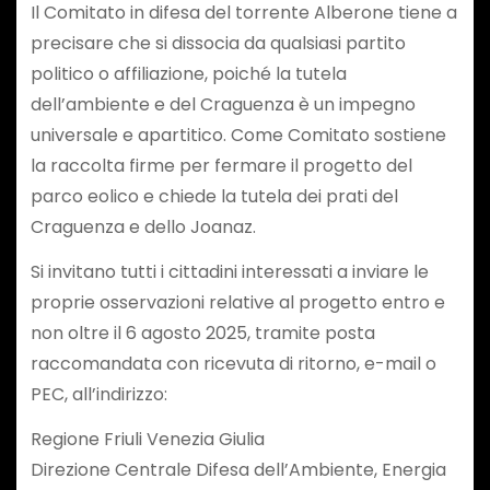
Il Comitato in difesa del torrente Alberone tiene a
precisare che si dissocia da qualsiasi partito
politico o affiliazione, poiché la tutela
dell’ambiente e del Craguenza è un impegno
universale e apartitico. Come Comitato sostiene
la raccolta firme per fermare il progetto del
parco eolico e chiede la tutela dei prati del
Craguenza e dello Joanaz.
Si invitano tutti i cittadini interessati a inviare le
proprie osservazioni relative al progetto entro e
non oltre il 6 agosto 2025, tramite posta
raccomandata con ricevuta di ritorno, e-mail o
PEC, all’indirizzo:
Regione Friuli Venezia Giulia
Direzione Centrale Difesa dell’Ambiente, Energia