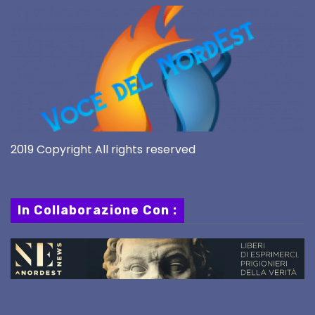
2019 Copyright All rights reserved
In Collaborazione Con :