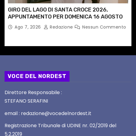
GIRO DEL LAGO DI SANTA CROCE 2026,
APPUNTAMENTO PER DOMENICA 16 AGOSTO
Ago 7, 2026
Redazione
Nessun Commento
VOCE DEL NORDEST
Direttore Responsabile :
STEFANO SERAFINI
email : redazione@vocedelnordest.it
Registrazione Tribunale di UDINE nr. 02/2019 del
5.2.2019