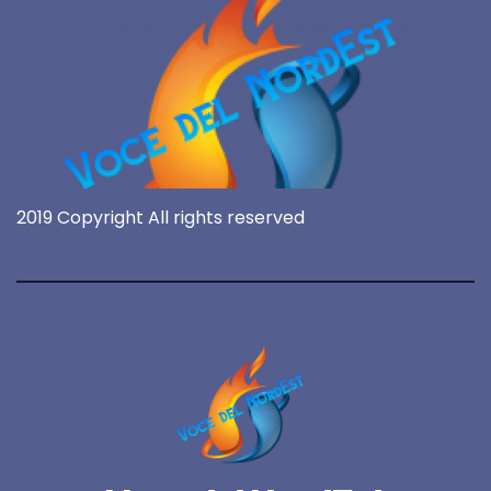
2019 Copyright All rights reserved