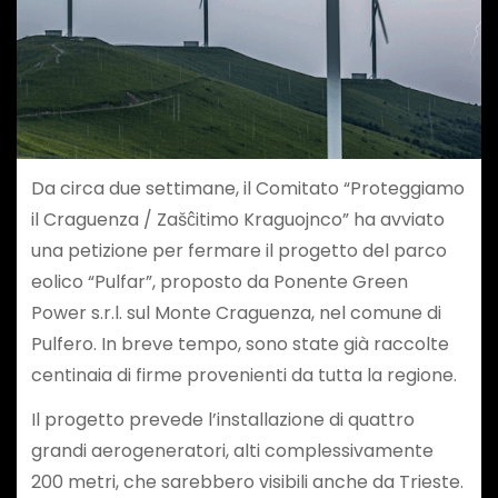
Da circa due settimane, il Comitato “Proteggiamo
il Craguenza / Zašĉitimo Kraguojnco” ha avviato
una petizione per fermare il progetto del parco
eolico “Pulfar”, proposto da Ponente Green
Power s.r.l. sul Monte Craguenza, nel comune di
Pulfero. In breve tempo, sono state già raccolte
centinaia di firme provenienti da tutta la regione.
Il progetto prevede l’installazione di quattro
grandi aerogeneratori, alti complessivamente
200 metri, che sarebbero visibili anche da Trieste.