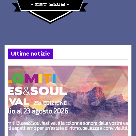
Ultime notizie