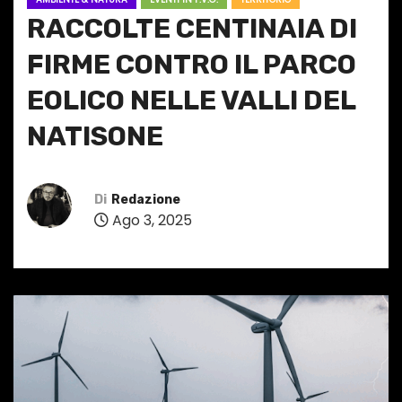
RACCOLTE CENTINAIA DI
FIRME CONTRO IL PARCO
EOLICO NELLE VALLI DEL
NATISONE
Di
Redazione
Ago 3, 2025