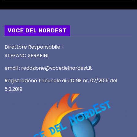
VOCE DEL NORDEST
Direttore Responsabile :
STEFANO SERAFINI
email : redazione@vocedelnordest.it
Registrazione Tribunale di UDINE nr. 02/2019 del
5.2.2019