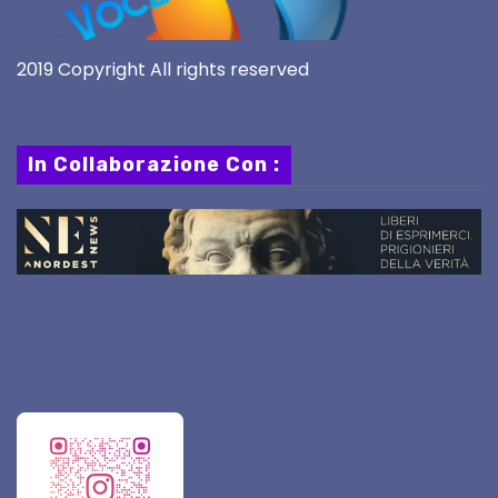
2019 Copyright All rights reserved
In Collaborazione Con :