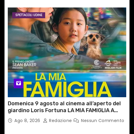
SPETTACOLI UDINE
Domenica 9 agosto al cinema all’aperto del
giardino Loris Fortuna LA MIA FAMIGLIA A
TAIPEI
Ago 8, 2026
Redazione
Nessun Commento