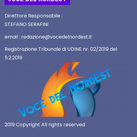
Direttore Responsabile :
STEFANO SERAFINI
email : redazione@vocedelnordest.it
Registrazione Tribunale di UDINE nr. 02/2019 del
5.2.2019
2019 Copyright All rights reserved