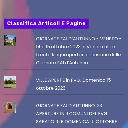
Classifica Articoli E Pagine
GIORNATE FAI D’AUTUNNO - VENETO -
14 e 15 ottobre 2023 in Veneto oltre
trenta luoghi aperti in occasione delle
Giornate FAI d’Autunno
VILLE APERTE in FVG, Domenica 15
ottobre 2023
GIORNATE FAI D'AUTUNNO: 23
APERTURE IN 9 COMUNI DEL FVG
SABATO 15 E DOMENICA 16 OTTOBRE