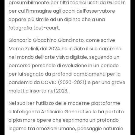
presumibilmente per filtri tecnici usati da Guidolin
per cui l’immagine agli occhi dell’osservatore
appare più simile ad un dipinto che a una
fotografia tout-court.
Giancarlo Gioachino Giandinoto, come scrive
Marco Zelioli, dal 2024 ha iniziato il suo cammino
nel mondo dell’arte visiva digitale, seguendo un
percorso personale di evoluzione in un periodo
per lui segnato da profondi cambiamenti per la
pandemia da COVID (2020-2021) e per una grave
malattia insorta nel 2023.
Nel suo iter l’utilizzo delle moderne piattaforme
d’Intelligenza Artificiale Generativa lo ha portato
a plasmare opere che esprimono un profondo
legame tra emozioni umane, paesaggio naturale