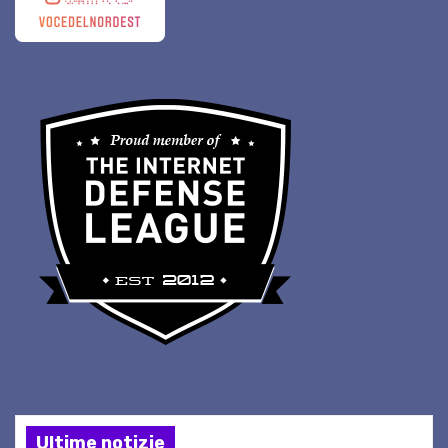
Ultime notizie