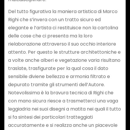
Del tutto figurativa la maniera artistica di Marco
Righi che s’invera con un tratto sicuro ed
elegante e l’artista ci restituisce non la cartolina
delle cose che ci presenta ma la loro
rielaborazione attraverso il suo occhio interiore
attento. Per questo le strutture architettoniche e
a volte anche alberi e vegetazione varia risultano
traslate, trasfigurate per la qual cosa il dato
sensibile diviene bellezza e armonia filtrato e
depurato tramite gli strumenti dell’Autore.
Notevolissima è la bravura tecnica di Righi che
con mano sicura riesce a trasmetterci una vaga
leggiadria nei suoi disegni a matita nei quali il tutto
si fa sintesi dei particolari tratteggiati
accuratamente e si realizza anche un piacevole