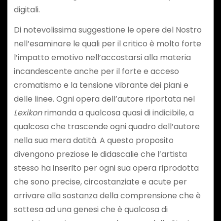
digitali.
Di notevolissima suggestione le opere del Nostro
nell’esaminare le quali per il critico è molto forte
l’impatto emotivo nell’accostarsi alla materia
incandescente anche per il forte e acceso
cromatismo e la tensione vibrante dei piani e
delle linee. Ogni opera dell’autore riportata nel
Lexikon
rimanda a qualcosa quasi di indicibile, a
qualcosa che trascende ogni quadro dell’autore
nella sua mera datità. A questo proposito
divengono preziose le didascalie che l’artista
stesso ha inserito per ogni sua opera riprodotta
che sono precise, circostanziate e acute per
arrivare alla sostanza della comprensione che è
sottesa ad una genesi che è qualcosa di