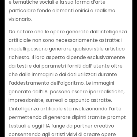
e tematiche sociali e la sua forma d’arte
particolare fonde elementi onirici e realismo
visionario.
Da notare che le opere generate dall’intelligenza
artificiale non sono necessariamente astratte: i
modelli possono generare qualsiasi stile artistico
richiesto. Il loro aspetto dipende esclusivamente
dai testi e dai parametri forniti dall’ utente oltre
che dalle immagini o dai dati utilizzati durante
l’addestramento dell’algoritmo. Le immagini
generate dall’I.A. possono essere iperrealistiche,
impressioniste, surreali o appunto astratte.
L’intelligenza artificiale sta rivoluzionando l’arte
permettendo di generare dipinti tramite prompt
testuali e oggi l’IA funge da partner creativo
consentendo agli artisti visivi di creare opere