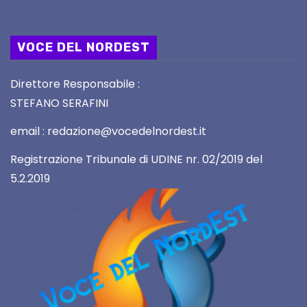
VOCE DEL NORDEST
Direttore Responsabile :
STEFANO SERAFINI
email : redazione@vocedelnordest.it
Registrazione Tribunale di UDINE nr. 02/2019 del
5.2.2019