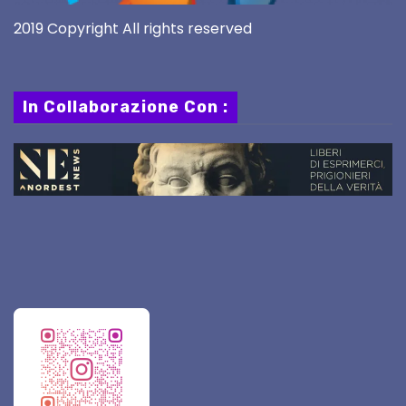
2019 Copyright All rights reserved
In Collaborazione Con :