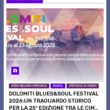
EVENTI BELLUNO E PROVINCIA
MUSICA
SPETTACOLI IN VENETO
DOLOMITI BLUES&SOUL FESTIVAL
2026:UN TRAGUARDO STORICO
PER LA 25ª EDIZIONE TRA LE CIME