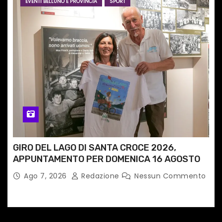
EVENTI BELLUNO E PROVINCIA
SPORT
GIRO DEL LAGO DI SANTA CROCE 2026,
APPUNTAMENTO PER DOMENICA 16 AGOSTO
Ago 7, 2026
Redazione
Nessun Commento