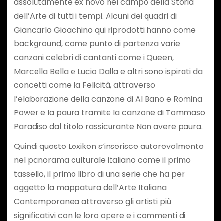
assolutamente ex novo nel campo della Storia
dell’Arte di tutti i tempi. Alcuni dei quadri di
Giancarlo Gioachino qui riprodotti hanno come
background, come punto di partenza varie
canzoni celebri di cantanti come i Queen,
Marcella Bella e Lucio Dalla e altri sono ispirati da
concetti come la Felicità, attraverso
l’elaborazione della canzone di Al Bano e Romina
Power e la paura tramite la canzone di Tommaso
Paradiso dal titolo rassicurante Non avere paura.
Quindi questo Lexikon s’inserisce autorevolmente
nel panorama culturale italiano come il primo
tassello, il primo libro di una serie che ha per
oggetto la mappatura dell’Arte Italiana
Contemporanea attraverso gli artisti più
significativi con le loro opere e i commenti di