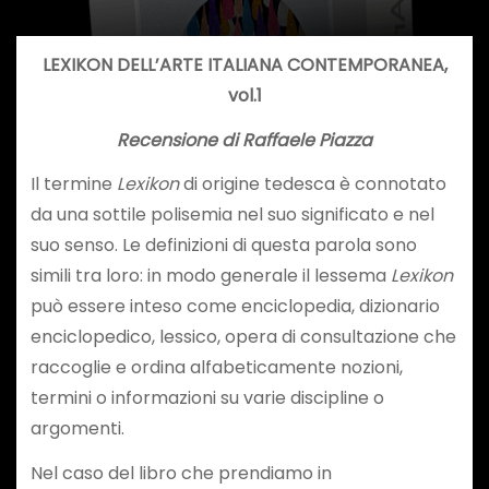
LEXIKON DELL’ARTE ITALIANA CONTEMPORANEA,
vol.1
Recensione di Raffaele Piazza
Il termine
Lexikon
di origine tedesca è connotato
da una sottile polisemia nel suo significato e nel
suo senso. Le definizioni di questa parola sono
simili tra loro: in modo generale il lessema
Lexikon
può essere inteso come enciclopedia, dizionario
enciclopedico, lessico, opera di consultazione che
raccoglie e ordina alfabeticamente nozioni,
termini o informazioni su varie discipline o
argomenti.
Nel caso del libro che prendiamo in