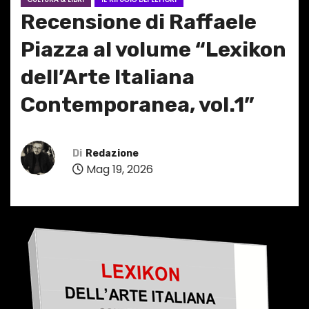
Recensione di Raffaele
Piazza al volume “Lexikon
dell’Arte Italiana
Contemporanea, vol.1”
Di
Redazione
Mag 19, 2026