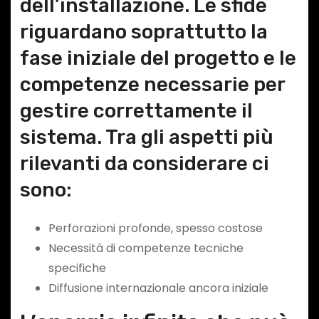
dell’installazione. Le sfide
riguardano soprattutto la
fase iniziale del progetto e le
competenze necessarie per
gestire correttamente il
sistema. Tra gli aspetti più
rilevanti da considerare ci
sono:
Perforazioni profonde, spesso costose
Necessità di competenze tecniche
specifiche
Diffusione internazionale ancora iniziale