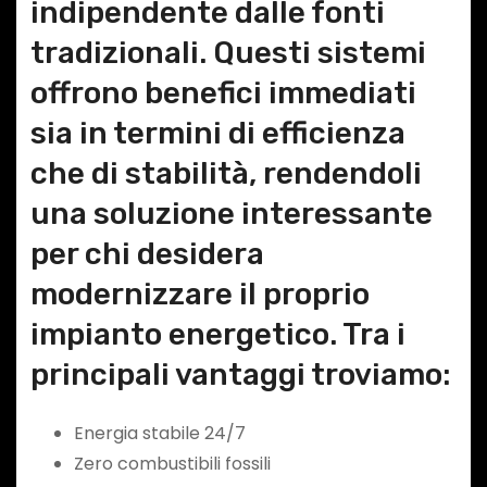
indipendente dalle fonti
tradizionali. Questi sistemi
offrono benefici immediati
sia in termini di efficienza
che di stabilità, rendendoli
una soluzione interessante
per chi desidera
modernizzare il proprio
impianto energetico. Tra i
principali vantaggi troviamo:
Energia stabile 24/7
Zero combustibili fossili