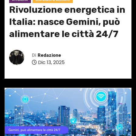
Rivoluzione energetica in
Italia: nasce Gemini, può
alimentare le città 24/7
Di
Redazione
Dic 13, 2025