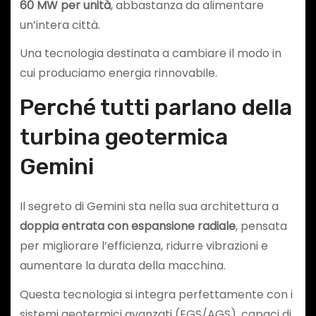
60 MW per unità
, abbastanza da alimentare
un’intera città.
Una tecnologia destinata a cambiare il modo in
cui produciamo energia rinnovabile.
Perché tutti parlano della
turbina geotermica
Gemini
Il segreto di Gemini sta nella sua architettura a
doppia entrata con espansione radiale
, pensata
per migliorare l’efficienza, ridurre vibrazioni e
aumentare la durata della macchina.
Questa tecnologia si integra perfettamente con i
sistemi geotermici avanzati (EGS/AGS), capaci di