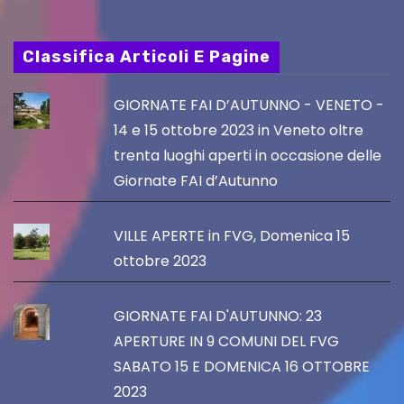
Classifica Articoli E Pagine
GIORNATE FAI D’AUTUNNO - VENETO -
14 e 15 ottobre 2023 in Veneto oltre
trenta luoghi aperti in occasione delle
Giornate FAI d’Autunno
VILLE APERTE in FVG, Domenica 15
ottobre 2023
GIORNATE FAI D'AUTUNNO: 23
APERTURE IN 9 COMUNI DEL FVG
SABATO 15 E DOMENICA 16 OTTOBRE
2023