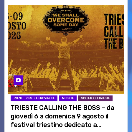
EVENTI TRIESTE E PROVINCIA
MUSICA
SPETTACOLI TRIESTE
TRIESTE CALLING THE BOSS – da
giovedì 6 a domenica 9 agosto il
festival triestino dedicato a