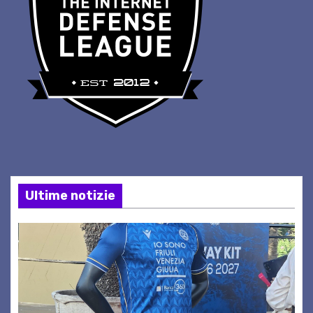
Ultime notizie