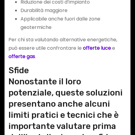
Riduzione dei costi d’impianto
Durabilità maggiore
Applicabile anche fuori dalle zone
geotermiche
Per chi sta valutando alternative energetiche,
può essere utile confrontare le
offerte luce
e
offerte gas
.
Sfide
Nonostante il loro
potenziale, queste soluzioni
presentano anche alcuni
limiti pratici e tecnici che è
importante valutare prima