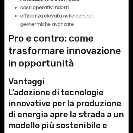
costi operativi ridotti
efficienza elevata
nelle centrali
geotermiche avanzate
Pro e contro: come
trasformare innovazione
in opportunità
Vantaggi
L’adozione di tecnologie
innovative per la produzione
di energia apre la strada a un
modello più sostenibile e