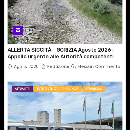
ALLERTA SICCITÀ – GORIZIA Agosto 2026 :
Appello urgente alle Autorità competenti
Ago 5, 2026
Redazione
Nessun Commento
ATTUALITA'
EVENTI VENEZIA E PROVINCIA
TERRITORIO