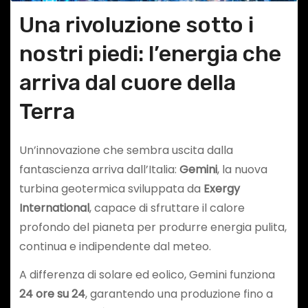
Una rivoluzione sotto i
nostri piedi: l’energia che
arriva dal cuore della
Terra
Un’innovazione che sembra uscita dalla
fantascienza arriva dall’Italia:
Gemini
, la nuova
turbina geotermica sviluppata da
Exergy
International
, capace di sfruttare il calore
profondo del pianeta per produrre energia pulita,
continua e indipendente dal meteo.
A differenza di solare ed eolico, Gemini funziona
24 ore su 24
, garantendo una produzione fino a