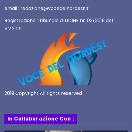
email : redazione@vocedelnordest.it
Registrazione Tribunale di UDINE nr. 02/2019 del
5.2.2019
2019 Copyright All rights reserved
In Collaborazione Con :