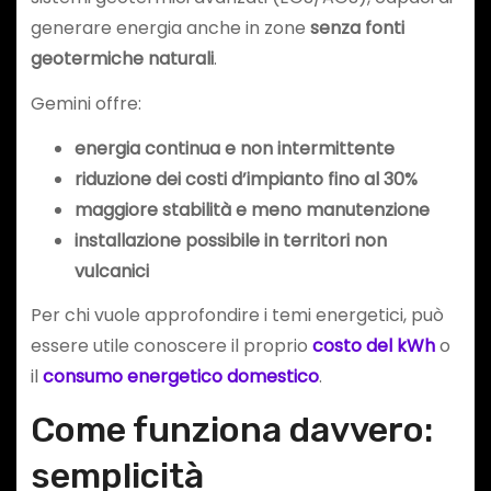
generare energia anche in zone
senza fonti
geotermiche naturali
.
Gemini offre:
energia continua e non intermittente
riduzione dei costi d’impianto fino al 30%
maggiore stabilità e meno manutenzione
installazione possibile in territori non
vulcanici
Per chi vuole approfondire i temi energetici, può
essere utile conoscere il proprio
costo del kWh
o
il
consumo energetico domestico
.
Come funziona davvero:
semplicità