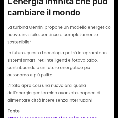
L’energia infinita che può
cambiare il mondo
La turbina Gemini propone un modello energetico
nuovo: invisibile, continuo e completamente
sostenibile.’
In futuro, questa tecnologia potrà integrarsi con
sistemi smart, reti intelligenti e fotovoltaico,
contribuendo a un futuro energetico più
autonomo e più pulito.
L’Italia apre così una nuova era: quella
dell’energia geotermica avanzata, capace di
alimentare città intere senza interruzioni.
Fonte: