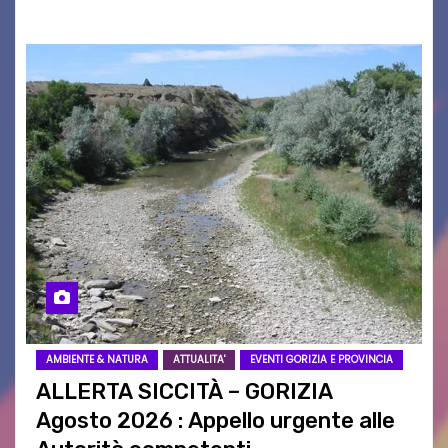
AMBIENTE & NATURA
ATTUALITA'
EVENTI GORIZIA E PROVINCIA
ALLERTA SICCITÀ – GORIZIA
Agosto 2026 : Appello urgente alle