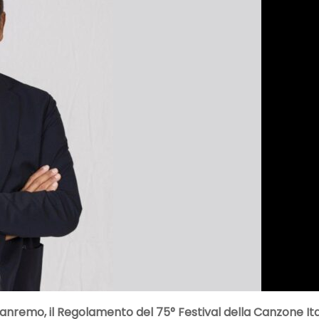
Sanremo, il Regolamento del 75° Festival della Canzone It