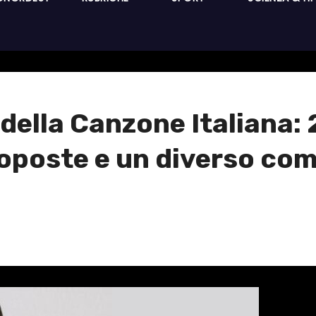
della Canzone Italiana: 2
roposte e un diverso com