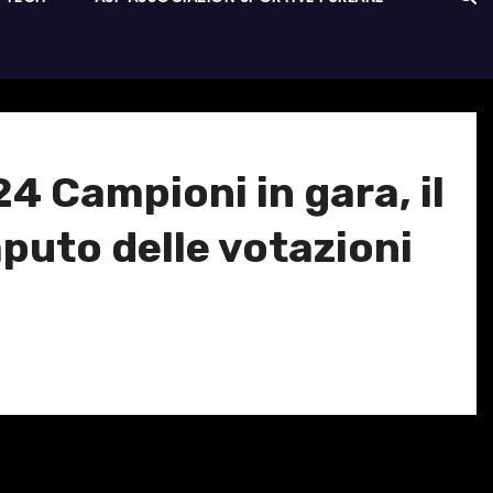
4 Campioni in gara, il
puto delle votazioni