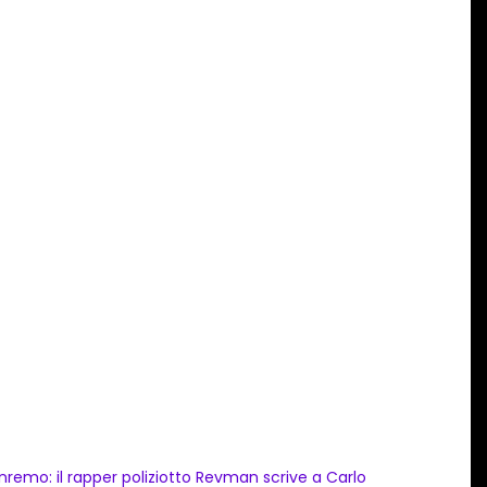
nremo: il rapper poliziotto Revman scrive a Carlo