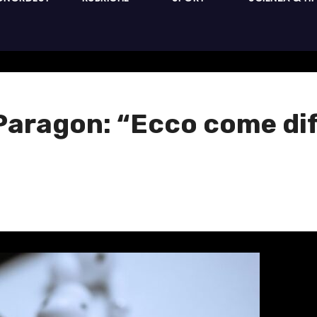
Paragon: “Ecco come di