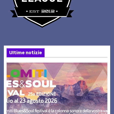
Ultime notizie