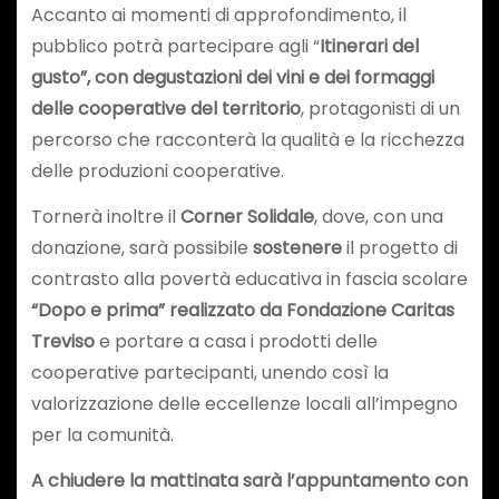
Accanto ai momenti di approfondimento, il
pubblico potrà partecipare agli “
Itinerari del
gusto”, con degustazioni dei vini e dei formaggi
delle cooperative del territorio
, protagonisti di un
percorso che racconterà la qualità e la ricchezza
delle produzioni cooperative.
Tornerà inoltre il
Corner Solidale
, dove, con una
donazione, sarà possibile
sostenere
il progetto di
contrasto alla povertà educativa in fascia scolare
“Dopo e prima” realizzato da Fondazione Caritas
Treviso
e portare a casa i prodotti delle
cooperative partecipanti, unendo così la
valorizzazione delle eccellenze locali all’impegno
per la comunità.
A chiudere la mattinata sarà l’appuntamento con