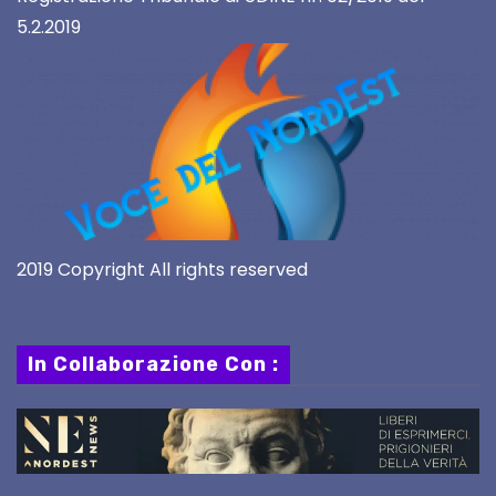
5.2.2019
2019 Copyright All rights reserved
In Collaborazione Con :