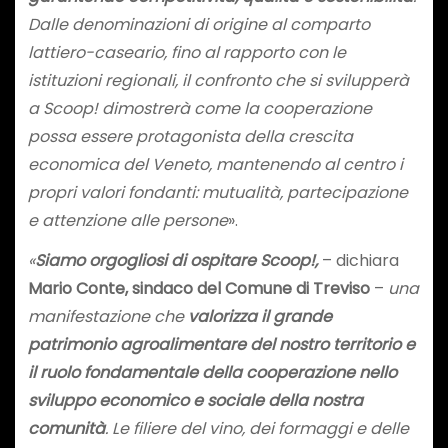
Dalle denominazioni di origine al comparto
lattiero-caseario, fino al rapporto con le
istituzioni regionali, il confronto che si svilupperà
a Scoop! dimostrerà come la cooperazione
possa essere protagonista della crescita
economica del Veneto, mantenendo al centro i
propri valori fondanti: mutualità, partecipazione
e attenzione alle persone
».
«
Siamo orgogliosi di ospitare Scoop!,
– dichiara
Mario Conte, sindaco del Comune di Treviso
–
una
manifestazione che
valorizza il grande
patrimonio agroalimentare del nostro territorio e
il ruolo fondamentale della cooperazione nello
sviluppo economico e sociale della nostra
comunità
. Le filiere del vino, dei formaggi e delle