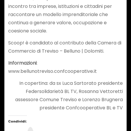
incontro tra imprese, istituzioni e cittadini per
raccontare un modello imprenditoriale che
continua a generare valore, occupazione e
coesione sociale.
Scoop! è candidato al contributo della Camera di
Commercio di Treviso – Belluno | Dolomiti.
Informazioni
:
www.bellunotreviso.confcooperative.it
In copertina: da sx Luca Sartorato presidente
Federsolidarietà BL TV, Rosanna Vettoretti
assessore Comune Treviso e Lorenzo Brugnera
presidente Confcooperative BL e TV
Condividi: