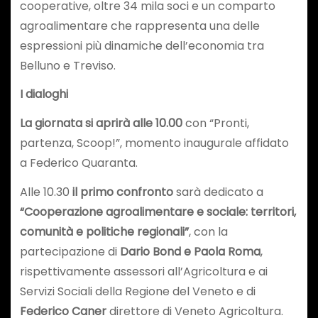
cooperative, oltre 34 mila soci e un comparto
agroalimentare che rappresenta una delle
espressioni più dinamiche dell’economia tra
Belluno e Treviso.
I dialoghi
La giornata si aprirà alle 10.00
con “Pronti,
partenza, Scoop!”, momento inaugurale affidato
a Federico Quaranta.
Alle 10.30
il primo confronto
sarà dedicato a
“Cooperazione agroalimentare e sociale: territori,
comunità e politiche regionali”
, con la
partecipazione di
Dario Bond e Paola Roma
,
rispettivamente assessori all’Agricoltura e ai
Servizi Sociali della Regione del Veneto e di
Federico Caner
direttore di Veneto Agricoltura.