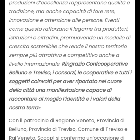
produzioni d’eccellenza rappresentano qualità e
tradizione, ma anche capacità di fare rete,
innovazione e attenzione alle persone. Eventi
come questo rafforzano il legame tra produttori,
istituzioni e cittadini, promuovendo un modello di
crescita sostenibile che rende il nostro territorio
sempre più attrattivo e competitivo anche a
livello internazionale.
Ringrazio Confcooperative
Belluno e Treviso, i consorzi, le cooperative e tutti i
soggetti coinvolti per aver riportato nel cuore
della città una manifestazione capace di
raccontare al meglio l’identità e i valori della
nostra terra
».
Con il patrocinio di Regione Veneto, Provincia di
Belluno, Provincia di Treviso, Comune di Treviso e
Rai Veneto, Scoop! si conferma un’occasione di