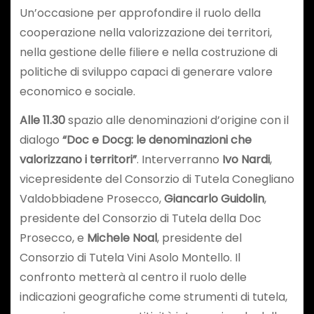
Un’occasione per approfondire il ruolo della
cooperazione nella valorizzazione dei territori,
nella gestione delle filiere e nella costruzione di
politiche di sviluppo capaci di generare valore
economico e sociale.
Alle 11.30
spazio alle denominazioni d’origine con il
dialogo
“Doc e Docg: le denominazioni che
valorizzano i territori”
. Interverranno
Ivo Nardi
,
vicepresidente del Consorzio di Tutela Conegliano
Valdobbiadene Prosecco,
Giancarlo Guidolin
,
presidente del Consorzio di Tutela della Doc
Prosecco, e
Michele Noal
, presidente del
Consorzio di Tutela Vini Asolo Montello. Il
confronto metterà al centro il ruolo delle
indicazioni geografiche come strumenti di tutela,