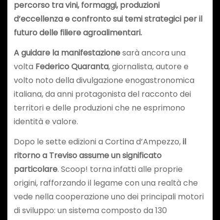
percorso tra vini, formaggi, produzioni
d’eccellenza e confronto sui temi strategici per il
futuro delle filiere agroalimentari.
A guidare la manifestazione
sarà ancora una
volta
Federico Quaranta
, giornalista, autore e
volto noto della divulgazione enogastronomica
italiana, da anni protagonista del racconto dei
territori e delle produzioni che ne esprimono
identità e valore.
Dopo le sette edizioni a Cortina d’Ampezzo,
il
ritorno a Treviso assume un significato
particolare
. Scoop! torna infatti alle proprie
origini, rafforzando il legame con una realtà che
vede nella cooperazione uno dei principali motori
di sviluppo: un sistema composto da 130