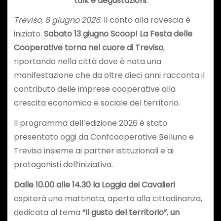
talk e degustazioni.
Treviso, 8 giugno 2026
. Il conto alla rovescia è
iniziato.
Sabato 13 giugno Scoop! La Festa delle
Cooperative torna nel cuore di Treviso
,
riportando nella città dove è nata una
manifestazione che da oltre dieci anni racconta il
contributo delle imprese cooperative alla
crescita economica e sociale del territorio.
Il programma dell’edizione 2026 è stato
presentato oggi da Confcooperative Belluno e
Treviso insieme ai partner istituzionali e ai
protagonisti dell’iniziativa.
Dalle 10.00 alle 14.30 la Loggia dei Cavalieri
ospiterà una mattinata, aperta alla cittadinanza,
dedicata al tema
“Il gusto del territorio”
,
un