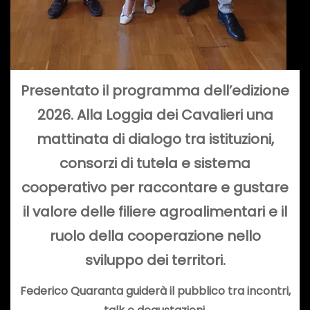
Presentato il programma dell’edizione
2026. Alla Loggia dei Cavalieri una
mattinata di dialogo tra istituzioni,
consorzi di tutela e sistema
cooperativo per raccontare e gustare
il valore delle filiere agroalimentari e il
ruolo della cooperazione nello
sviluppo dei territori.
Federico Quaranta guiderà il pubblico tra incontri,