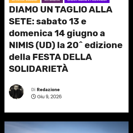
DIAMO UN TAGLIO ALLA
SETE: sabato 13 e
domenica 14 giugno a
NIMIS (UD) la 20^ edizione
della FESTA DELLA
SOLIDARIETÀ
Di
Redazione
Giu 9, 2026