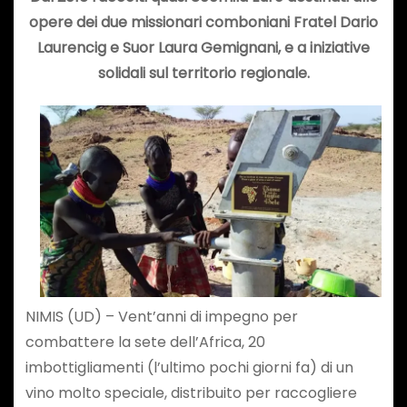
opere dei due missionari comboniani Fratel Dario
Laurencig e Suor Laura Gemignani, e a iniziative
solidali sul territorio regionale.
NIMIS (UD) – Vent’anni di impegno per
combattere la sete dell’Africa, 20
imbottigliamenti (l’ultimo pochi giorni fa) di un
vino molto speciale, distribuito per raccogliere