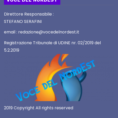
Direttore Responsabile :
STEFANO SERAFINI
email : redazione@vocedelnordest.it
Registrazione Tribunale di UDINE nr. 02/2019 del
5.2.2019
2019 Copyright All rights reserved