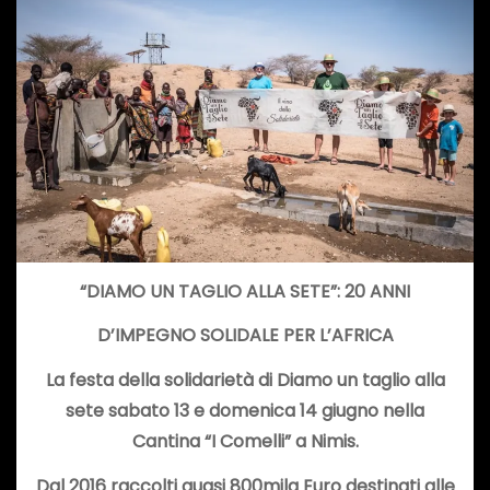
“DIAMO UN TAGLIO ALLA SETE”: 20 ANNI
D’IMPEGNO SOLIDALE PER L’AFRICA
La festa della solidarietà di Diamo un taglio alla
sete sabato 13 e domenica 14 giugno nella
Cantina “I Comelli” a Nimis.
Dal 2016 raccolti quasi 800mila Euro destinati alle