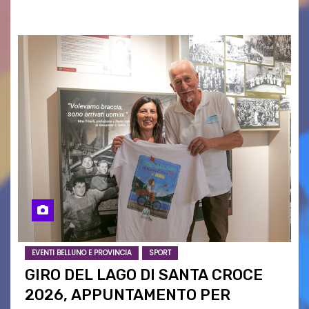
confronto istituzionale dedicato…
EVENTI BELLUNO E PROVINCIA
SPORT
GIRO DEL LAGO DI SANTA CROCE
2026, APPUNTAMENTO PER