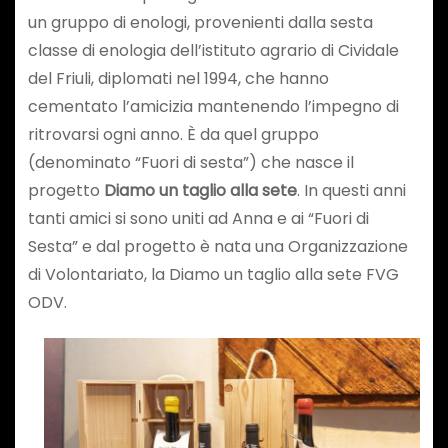
un gruppo di enologi, provenienti dalla sesta
classe di enologia dell’istituto agrario di Cividale
del Friuli, diplomati nel 1994, che hanno
cementato l’amicizia mantenendo l’impegno di
ritrovarsi ogni anno. È da quel gruppo
(denominato “Fuori di sesta”) che nasce il
progetto
Diamo un taglio alla sete
. In questi anni
tanti amici si sono uniti ad Anna e ai “Fuori di
Sesta” e dal progetto è nata una Organizzazione
di Volontariato, la Diamo un taglio alla sete FVG
ODV.