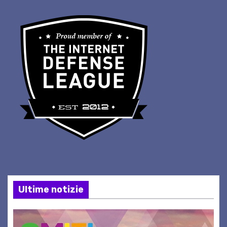
Ultime notizie