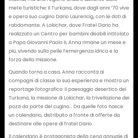
mete turistiche: il Turkana, dove dagli anni ‘70 vive
e opera suo cugino Dario Laurencig, con le doti di
rabdomante. A Lokichar, dove Fratel Dario ha
realizzato un Centro per bambini disabili intitolato
a Papa Giovanni Paolo II, Anna rimane un mese e
più, vivendo sulla pelle l’emergenza idrica e la
forza della missione.
Quando torna a casa, Anna racconta ai
compagni di classe la sua esperienza e mostra un
reportage fotografico: il paesaggio desertico del
Turkana, la missione di Lokichar, la trivellazione dei
pozzi da parte del cugino… Da quelle foto nasce
un calendario, distribuito a fronte di offerte da
destinare alle opere di fratel Dario.
Il calendario è protagonista della cena annuale di