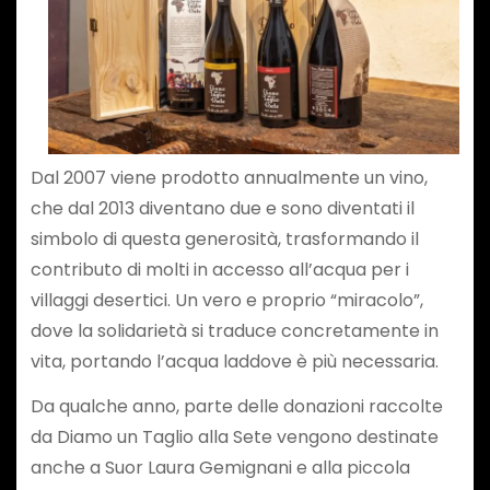
Dal 2007 viene prodotto annualmente un vino,
che dal 2013 diventano due e sono diventati il
simbolo di questa generosità, trasformando il
contributo di molti in accesso all’acqua per i
villaggi desertici. Un vero e proprio “miracolo”,
dove la solidarietà si traduce concretamente in
vita, portando l’acqua laddove è più necessaria.
Da qualche anno, parte delle donazioni raccolte
da Diamo un Taglio alla Sete vengono destinate
anche a Suor Laura Gemignani e alla piccola