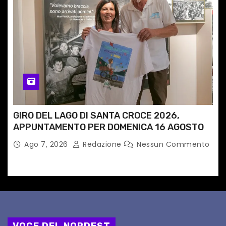
GIRO DEL LAGO DI SANTA CROCE 2026,
APPUNTAMENTO PER DOMENICA 16 AGOSTO
Ago 7, 2026
Redazione
Nessun Commento
VOCE DEL NORDEST