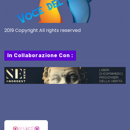
2019 Copyright All rights reserved
In Collaborazione Con :