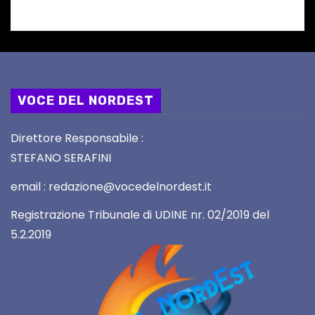
VOCE DEL NORDEST
Direttore Responsabile :
STEFANO SERAFINI
email : redazione@vocedelnordest.it
Registrazione Tribunale di UDINE nr. 02/2019 del
5.2.2019