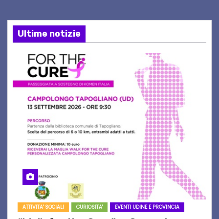
Ultime notizie
ATTIVITA' SOCIALI
CURIOSITA'
EVENTI UDINE E PROVINCIA