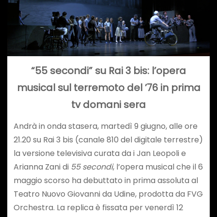
“55 secondi” su Rai 3 bis: l’opera
musical sul terremoto del ’76 in prima
tv domani sera
Andrà in onda stasera, martedì 9 giugno, alle ore
21.20 su Rai 3 bis (canale 810 del digitale terrestre)
la versione televisiva curata da i Jan Leopoli e
Arianna Zani di
55 secondi
, l’opera musical che il 6
maggio scorso ha debuttato in prima assoluta al
Teatro Nuovo Giovanni da Udine, prodotta da FVG
Orchestra. La replica è fissata per venerdì 12