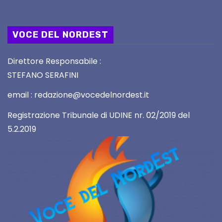
VOCE DEL NORDEST
Direttore Responsabile :
STEFANO SERAFINI
email : redazione@vocedelnordest.it
Registrazione Tribunale di UDINE nr. 02/2019 del
5.2.2019