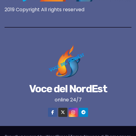
2019 Copyright All rights reserved
Voce del NordEst
online 24/7