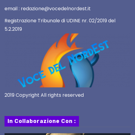
email : redazione@vocedelnordest.it
Registrazione Tribunale di UDINE nr. 02/2019 del
5.2.2019
2019 Copyright All rights reserved
In Collaborazione Con :