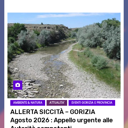
AMBIENTE & NATURA
ATTUALITA'
EVENTI GORIZIA E PROVINCIA
ALLERTA SICCITÀ – GORIZIA
Agosto 2026 : Appello urgente alle