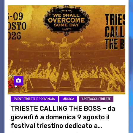
EVENTI TRIESTE E PROVINCIA
MUSICA
SPETTACOLI TRIESTE
TRIESTE CALLING THE BOSS – da
giovedì 6 a domenica 9 agosto il
festival triestino dedicato a