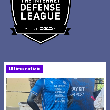
Ultime notizie