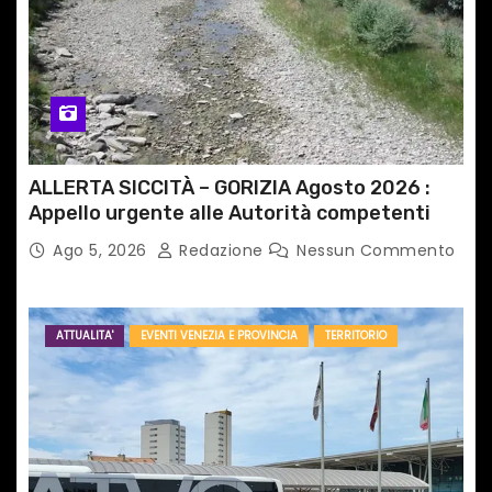
ALLERTA SICCITÀ – GORIZIA Agosto 2026 :
Appello urgente alle Autorità competenti
Ago 5, 2026
Redazione
Nessun Commento
ATTUALITA'
EVENTI VENEZIA E PROVINCIA
TERRITORIO