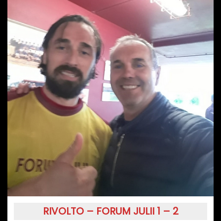
RIVOLTO – FORUM JULII 1 – 2