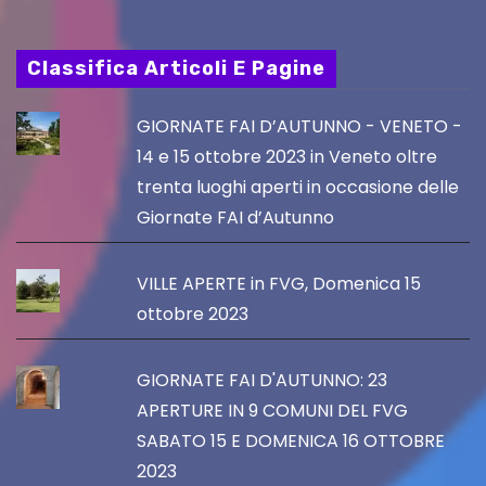
Classifica Articoli E Pagine
GIORNATE FAI D’AUTUNNO - VENETO -
14 e 15 ottobre 2023 in Veneto oltre
trenta luoghi aperti in occasione delle
Giornate FAI d’Autunno
VILLE APERTE in FVG, Domenica 15
ottobre 2023
GIORNATE FAI D'AUTUNNO: 23
APERTURE IN 9 COMUNI DEL FVG
SABATO 15 E DOMENICA 16 OTTOBRE
2023