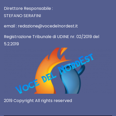
Direttore Responsabile :
STEFANO SERAFINI
email : redazione@vocedelnordest.it
Registrazione Tribunale di UDINE nr. 02/2019 del
5.2.2019
2019 Copyright All rights reserved