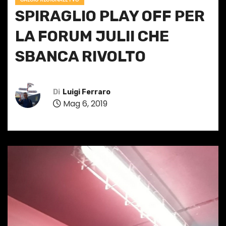
SPIRAGLIO PLAY OFF PER
LA FORUM JULII CHE
SBANCA RIVOLTO
Di
Luigi Ferraro
Mag 6, 2019