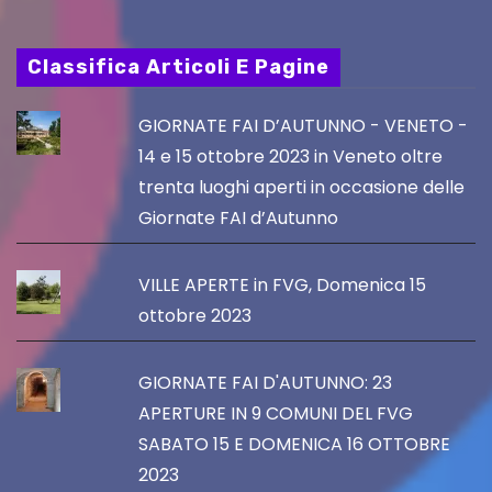
Classifica Articoli E Pagine
GIORNATE FAI D’AUTUNNO - VENETO -
14 e 15 ottobre 2023 in Veneto oltre
trenta luoghi aperti in occasione delle
Giornate FAI d’Autunno
VILLE APERTE in FVG, Domenica 15
ottobre 2023
GIORNATE FAI D'AUTUNNO: 23
APERTURE IN 9 COMUNI DEL FVG
SABATO 15 E DOMENICA 16 OTTOBRE
2023