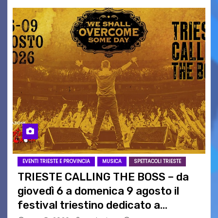
EVENTI TRIESTE E PROVINCIA
MUSICA
SPETTACOLI TRIESTE
TRIESTE CALLING THE BOSS – da
giovedì 6 a domenica 9 agosto il
festival triestino dedicato a