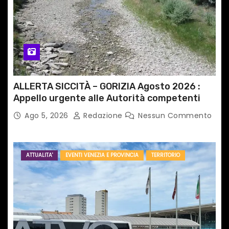
ALLERTA SICCITÀ – GORIZIA Agosto 2026 :
Appello urgente alle Autorità competenti
Ago 5, 2026
Redazione
Nessun Commento
ATTUALITA'
EVENTI VENEZIA E PROVINCIA
TERRITORIO