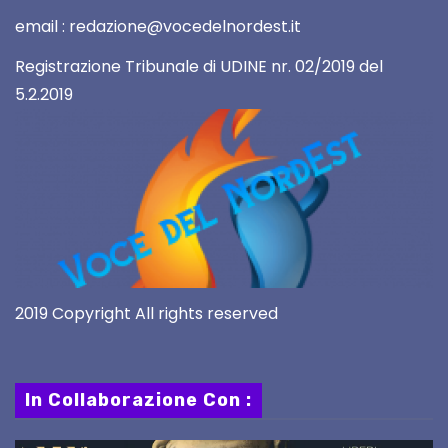
email : redazione@vocedelnordest.it
Registrazione Tribunale di UDINE nr. 02/2019 del
5.2.2019
2019 Copyright All rights reserved
In Collaborazione Con :