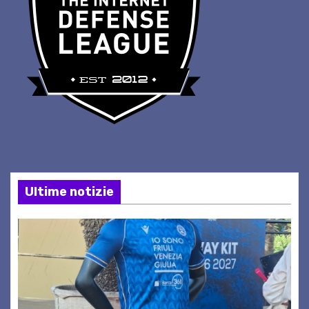
Ultime notizie