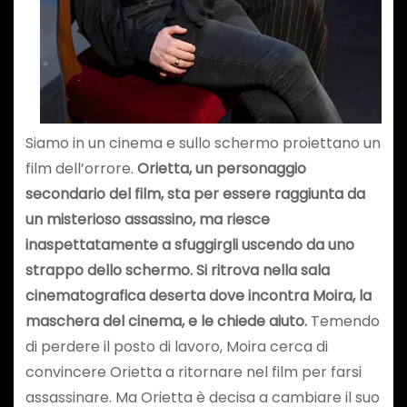
Siamo in un cinema e sullo schermo proiettano un
film dell’orrore.
Orietta, un personaggio
secondario del film, sta per essere raggiunta da
un misterioso assassino, ma riesce
inaspettatamente a sfuggirgli uscendo da uno
strappo dello schermo. Si ritrova nella sala
cinematografica deserta dove incontra Moira, la
maschera del cinema, e le chiede aiuto.
Temendo
di perdere il posto di lavoro, Moira cerca di
convincere Orietta a ritornare nel film per farsi
assassinare. Ma Orietta è decisa a cambiare il suo