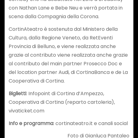
con Nathan Lane e Bebe Neu­ e verrà portata in
scena dalla Compagnia della Corona.
CortinAteatro è sostenuta dal Ministero della
Cultura, dalla Regione Veneto, da RetEventi
Provincia di Belluno, e viene realizzata anche
grazie al contributo viene realizzata anche grazie
al contributo del main partner Prosecco Doc e
del location partner Audi, di CortinaBanca e de La
Cooperativa di Cortina.
Biglietti
: Infopoint di Cortina d’Ampezzo,
Cooperativa di Cortina (reparto cartoleria),
vivaticket.com
Info e programma
: cortinateatro.it e canali social
Foto di Gianluca Pantaleo