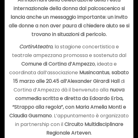
internazionale della donna dal palcoscenico si
lancia anche un messaggio importante: un invito
alle donne a non aver paura di chiedere aiuto se si
trovano in situazioni di pericolo.
CortinAteatro
, la stagione concertistica e
teatrale ampezzana promossa e sostenuta dal
Comune di Cortina d’Ampezzo
, ideata e
coordinata dall’associazione
Musincantus
,
sabato
15 marzo alle 20.45 all’Alexander Girardi Hall
di
Cortina d’Ampezzo dà il benvenuto alla
nuova
commedia scritta e diretta da Edoardo Erba,
“Strappo alla regola”, con Maria Amelia Monti e
Claudia Gusmano
. L’appuntamento è organizzato
in partnership con il
Circuito Multidisciplinare
Regionale Arteven
.