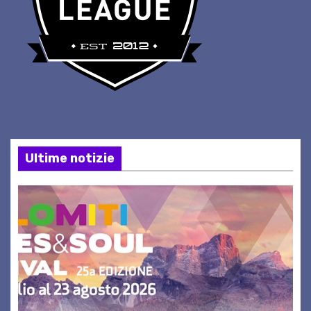
Ultime notizie