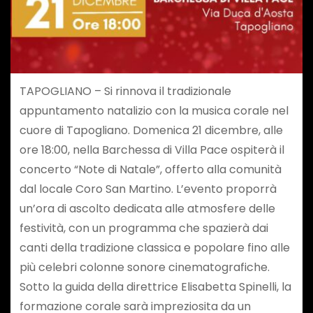
TAPOGLIANO – Si rinnova il tradizionale
appuntamento natalizio con la musica corale nel
cuore di Tapogliano. Domenica 21 dicembre, alle
ore 18:00, nella Barchessa di Villa Pace ospiterà il
concerto “Note di Natale”, offerto alla comunità
dal locale Coro San Martino. L’evento proporrà
un’ora di ascolto dedicata alle atmosfere delle
festività, con un programma che spazierà dai
canti della tradizione classica e popolare fino alle
più celebri colonne sonore cinematografiche.
Sotto la guida della direttrice Elisabetta Spinelli, la
formazione corale sarà impreziosita da un