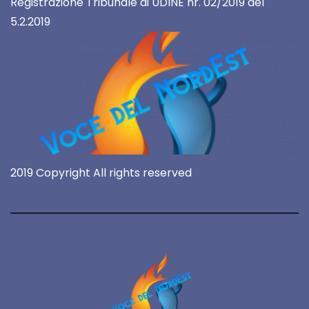
Registrazione Tribunale di UDINE nr. 02/2019 del
5.2.2019
2019 Copyright All rights reserved