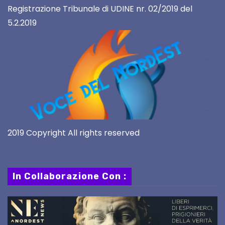
Registrazione Tribunale di UDINE nr. 02/2019 del
5.2.2019
2019 Copyright All rights reserved
In Collaborazione Con :