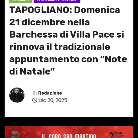
TAPOGLIANO: Domenica
21 dicembre nella
Barchessa di Villa Pace si
rinnova il tradizionale
appuntamento con “Note
di Natale”
Di
Redazione
Dic 20, 2025