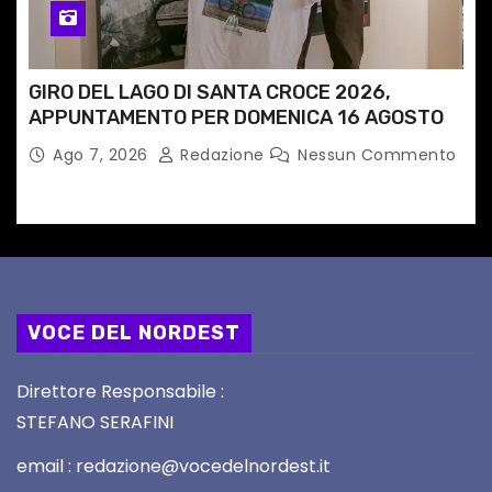
GIRO DEL LAGO DI SANTA CROCE 2026,
APPUNTAMENTO PER DOMENICA 16 AGOSTO
Ago 7, 2026
Redazione
Nessun Commento
VOCE DEL NORDEST
Direttore Responsabile :
STEFANO SERAFINI
email : redazione@vocedelnordest.it