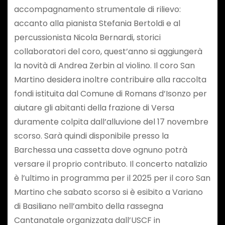
accompagnamento strumentale di rilievo:
accanto alla pianista Stefania Bertoldi e al
percussionista Nicola Bernardi, storici
collaboratori del coro, quest’anno si aggiungerà
la novità di Andrea Zerbin al violino. Il coro San
Martino desidera inoltre contribuire alla raccolta
fondi istituita dal Comune di Romans d’Isonzo per
aiutare gli abitanti della frazione di Versa
duramente colpita dall’alluvione del 17 novembre
scorso. Sarà quindi disponibile presso la
Barchessa una cassetta dove ognuno potrà
versare il proprio contributo. Il concerto natalizio
è l’ultimo in programma per il 2025 per il coro San
Martino che sabato scorso si è esibito a Variano
di Basiliano nell’ambito della rassegna
Cantanatale organizzata dall’USCF in