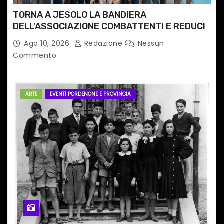
TORNA A JESOLO LA BANDIERA
DELL’ASSOCIAZIONE COMBATTENTI E REDUCI
Ago 10, 2026
Redazione
Nessun
Commento
ARTE
EVENTI PORDENONE E PROVINCIA