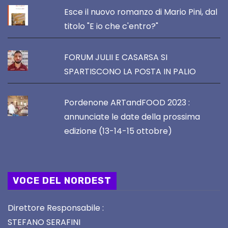
Esce il nuovo romanzo di Mario Pini, dal
titolo "E io che c'entro?"
FORUM JULII E CASARSA SI
SPARTISCONO LA POSTA IN PALIO
Pordenone ARTandFOOD 2023 :
annunciate le date della prossima
edizione (13-14-15 ottobre)
VOCE DEL NORDEST
Direttore Responsabile :
STEFANO SERAFINI