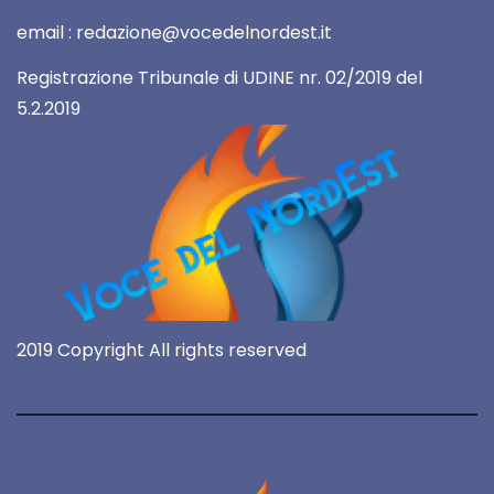
email : redazione@vocedelnordest.it
Registrazione Tribunale di UDINE nr. 02/2019 del
5.2.2019
2019 Copyright All rights reserved