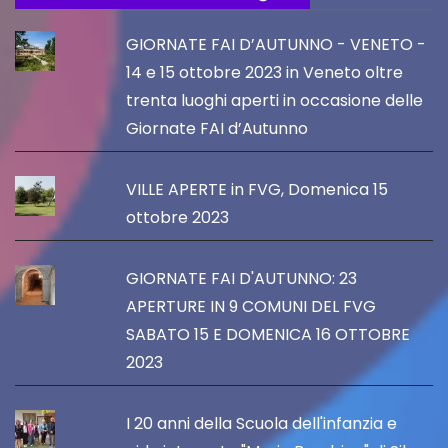
GIORNATE FAI D’AUTUNNO - VENETO -
14 e 15 ottobre 2023 in Veneto oltre
trenta luoghi aperti in occasione delle
Giornate FAI d’Autunno
VILLE APERTE in FVG, Domenica 15
ottobre 2023
GIORNATE FAI D'AUTUNNO: 23
APERTURE IN 9 COMUNI DEL FVG
SABATO 15 E DOMENICA 16 OTTOBRE
2023
I 20 anni della Scuola dell'infanzia e