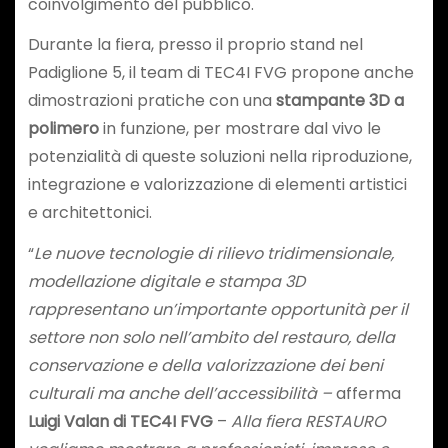
coinvolgimento del pubblico.
Durante la fiera, presso il proprio stand nel
Padiglione 5, il team di TEC4I FVG propone anche
dimostrazioni pratiche con una
stampante 3D a
polimero
in funzione, per mostrare dal vivo le
potenzialità di queste soluzioni nella riproduzione,
integrazione e valorizzazione di elementi artistici
e architettonici.
“
Le nuove tecnologie di rilievo tridimensionale,
modellazione digitale e stampa 3D
rappresentano un’importante opportunità per il
settore non solo nell’ambito del restauro, della
conservazione e della valorizzazione dei beni
culturali ma anche dell’accessibilità –
afferma
Luigi Valan di TEC4I FVG
–
Alla fiera RESTAURO