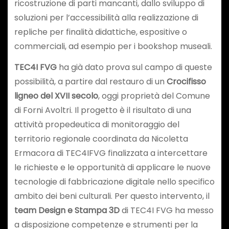
ricostruzione di parti mancanti, dallo sviluppo di
soluzioni per l’accessibilità alla realizzazione di
repliche per finalità didattiche, espositive o
commerciali, ad esempio per i bookshop museali.
TEC4I FVG
ha già dato prova sul campo di queste
possibilità, a partire dal restauro di un
Crocifisso
ligneo del XVII secolo
, oggi proprietà del Comune
di Forni Avoltri. Il progetto è il risultato di una
attività propedeutica di monitoraggio del
territorio regionale coordinata da Nicoletta
Ermacora di TEC4IFVG finalizzata a intercettare
le richieste e le opportunità di applicare le nuove
tecnologie di fabbricazione digitale nello specifico
ambito dei beni culturali. Per questo intervento, il
team Design e Stampa 3D
di TEC4I FVG ha messo
a disposizione competenze e strumenti per la