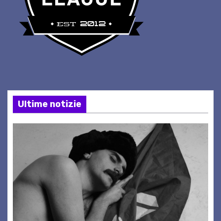
Ultime notizie