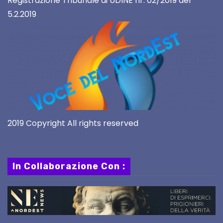
Registrazione Tribunale di UDINE nr. 02/2019 del
5.2.2019
2019 Copyright All rights reserved
In Collaborazione Con :