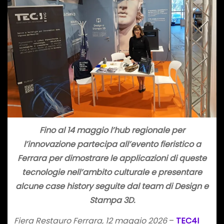
Fino al 14 maggio l’hub regionale per
l’innovazione partecipa all’evento fieristico a
Ferrara per dimostrare le applicazioni di queste
tecnologie nell’ambito culturale e presentare
alcune case history seguite dal team di Design e
Stampa 3D.
Fiera Restauro Ferrara, 12
maggio 2026
–
TEC4I