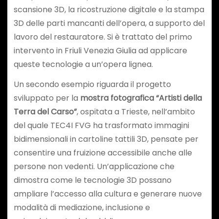
scansione 3D, la ricostruzione digitale e la stampa
3D delle parti mancanti dell’opera, a supporto del
lavoro del restauratore. Si è trattato del primo
intervento in Friuli Venezia Giulia ad applicare
queste tecnologie a un’opera lignea.
Un secondo esempio riguarda il progetto
sviluppato per la
mostra fotografica
“Artisti della
Terra del Carso”
, ospitata a Trieste, nell’ambito
del quale TEC4I FVG ha trasformato immagini
bidimensionali in cartoline tattili 3D, pensate per
consentire una fruizione accessibile anche alle
persone non vedenti. Un’applicazione che
dimostra come le tecnologie 3D possano
ampliare l’accesso alla cultura e generare nuove
modalità di mediazione, inclusione e