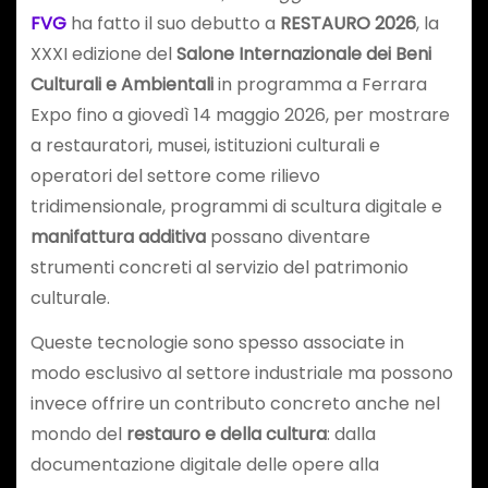
FVG
ha fatto il suo debutto a
RESTAURO 2026
, la
XXXI edizione del
Salone Internazionale dei Beni
Culturali e Ambientali
in programma a Ferrara
Expo fino a giovedì 14 maggio 2026, per mostrare
a restauratori, musei, istituzioni culturali e
operatori del settore come rilievo
tridimensionale, programmi di scultura digitale e
manifattura additiva
possano diventare
strumenti concreti al servizio del patrimonio
culturale.
Queste tecnologie sono spesso associate in
modo esclusivo al settore industriale ma possono
invece offrire un contributo concreto anche nel
mondo del
restauro e della cultura
: dalla
documentazione digitale delle opere alla