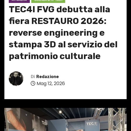
TEC4I FVG debutta alla
fiera RESTAURO 2026:
reverse engineering e
stampa 3D al servizio del
patrimonio culturale
Di
Redazione
Mag 12, 2026