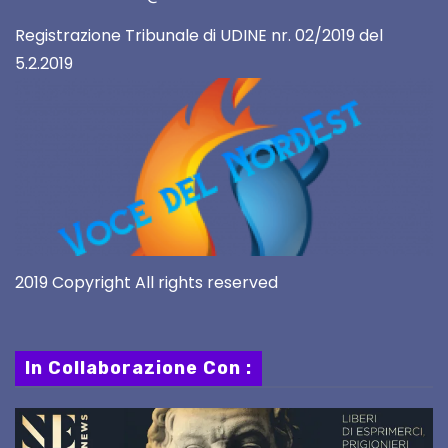
Registrazione Tribunale di UDINE nr. 02/2019 del
5.2.2019
2019 Copyright All rights reserved
In Collaborazione Con :