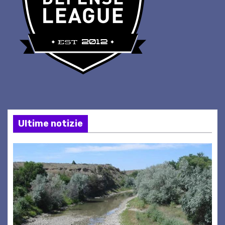
Ultime notizie