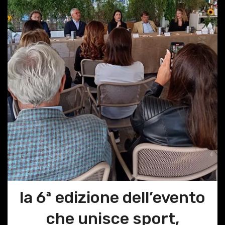
la 6ª edizione dell’evento
che unisce sport,