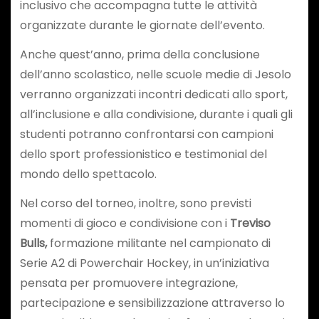
inclusivo che accompagna tutte le attività
organizzate durante le giornate dell’evento.
Anche quest’anno, prima della conclusione
dell’anno scolastico, nelle scuole medie di Jesolo
verranno organizzati incontri dedicati allo sport,
all’inclusione e alla condivisione, durante i quali gli
studenti potranno confrontarsi con campioni
dello sport professionistico e testimonial del
mondo dello spettacolo.
Nel corso del torneo, inoltre, sono previsti
momenti di gioco e condivisione con i
Treviso
Bulls,
formazione militante nel campionato di
Serie A2 di Powerchair Hockey, in un’iniziativa
pensata per promuovere integrazione,
partecipazione e sensibilizzazione attraverso lo