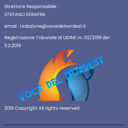
Direttore Responsabile :
STEFANO SERAFINI
email : redazione@vocedelnordest.it
Registrazione Tribunale di UDINE nr. 02/2019 del
5.2.2019
2019 Copyright All rights reserved