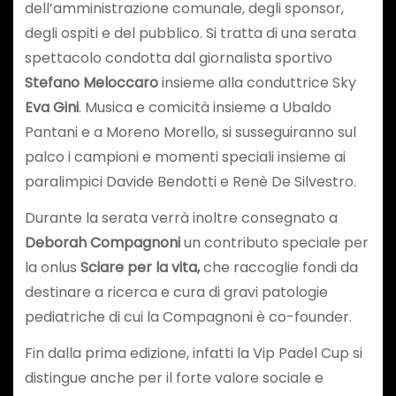
dell’amministrazione comunale, degli sponsor,
degli ospiti e del pubblico. Si tratta di una serata
spettacolo condotta dal giornalista sportivo
Stefano Meloccaro
insieme alla conduttrice Sky
Eva Gini
. Musica e comicità insieme a Ubaldo
Pantani e a Moreno Morello, si susseguiranno sul
palco i campioni e momenti speciali insieme ai
paralimpici Davide Bendotti e Renè De Silvestro.
Durante la serata verrà inoltre consegnato a
Deborah Compagnoni
un contributo speciale per
la onlus
Sciare per la vita,
che raccoglie fondi da
destinare a ricerca e cura di gravi patologie
pediatriche di cui la Compagnoni è co-founder.
Fin dalla prima edizione, infatti la Vip Padel Cup si
distingue anche per il forte valore sociale e