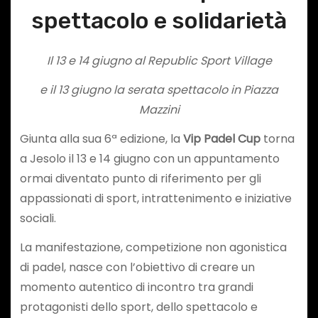
spettacolo e solidarietà
Il 13 e 14 giugno al Republic Sport Village
e il 13 giugno la serata spettacolo in Piazza
Mazzini
Giunta alla sua 6ª edizione, la
Vip Padel Cup
torna
a Jesolo il 13 e 14 giugno con un appuntamento
ormai diventato punto di riferimento per gli
appassionati di sport, intrattenimento e iniziative
sociali.
La manifestazione, competizione non agonistica
di padel, nasce con l’obiettivo di creare un
momento autentico di incontro tra grandi
protagonisti dello sport, dello spettacolo e