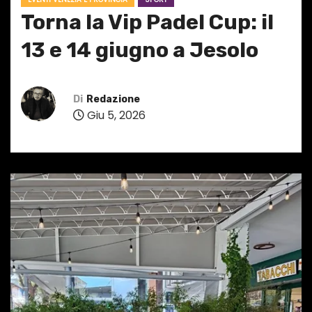
Torna la Vip Padel Cup: il
13 e 14 giugno a Jesolo
Di
Redazione
Giu 5, 2026