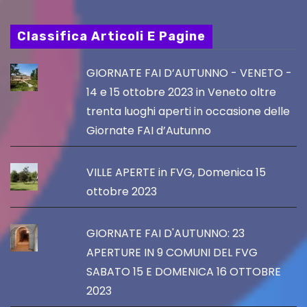
Classifica Articoli E Pagine
GIORNATE FAI D’AUTUNNO - VENETO -
14 e 15 ottobre 2023 in Veneto oltre
trenta luoghi aperti in occasione delle
Giornate FAI d’Autunno
VILLE APERTE in FVG, Domenica 15
ottobre 2023
GIORNATE FAI D'AUTUNNO: 23
APERTURE IN 9 COMUNI DEL FVG
SABATO 15 E DOMENICA 16 OTTOBRE
2023