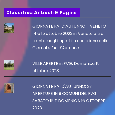
Classifica Articoli E Pagine
GIORNATE FAI D’AUTUNNO - VENETO -
14 e 15 ottobre 2023 in Veneto oltre
trenta luoghi aperti in occasione delle
Giornate FAI d’Autunno
VILLE APERTE in FVG, Domenica 15
ottobre 2023
GIORNATE FAI D'AUTUNNO: 23
APERTURE IN 9 COMUNI DEL FVG
SABATO 15 E DOMENICA 16 OTTOBRE
2023