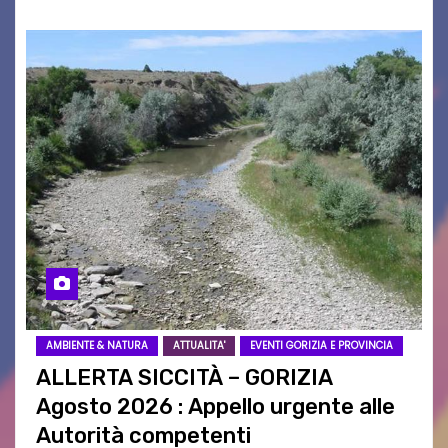
AMBIENTE & NATURA
ATTUALITA'
EVENTI GORIZIA E PROVINCIA
ALLERTA SICCITÀ – GORIZIA
Agosto 2026 : Appello urgente alle
Autorità competenti