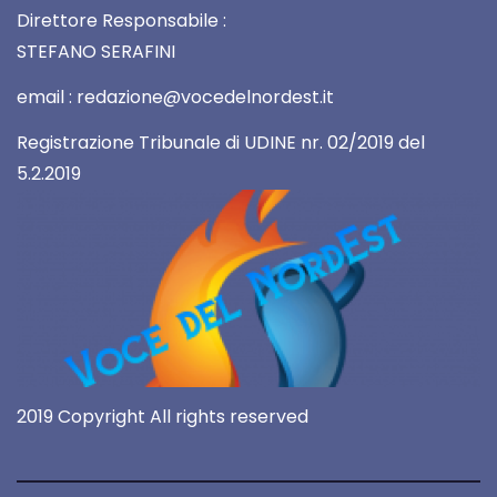
Direttore Responsabile :
STEFANO SERAFINI
email : redazione@vocedelnordest.it
Registrazione Tribunale di UDINE nr. 02/2019 del
5.2.2019
2019 Copyright All rights reserved