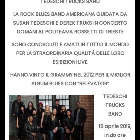
TEDESCHI TRUCKS BAND
LA ROCK BLUES BAND AMERICANA GUIDATA DA
SUSAN TEDESCHI E DEREK TRUKS IN CONCERTO
DOMANI AL POLITEAMA ROSSETTI DI TRIESTE
SONO CONOSCIUTI E AMATI IN TUTTO IL MONDO
PER LA STRAORDINARIA QUALITÁ DELLE LORO
ESIBIZIONI LIVE
HANNO VINTO IL GRAMMY NEL 2012 PER IL MIGLIOR
ALBUM BLUES CON “RELEVATOR”
TEDESCHI
TRUCKS
BAND
18 aprile 2019,
inizio ore