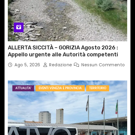
ALLERTA SICCITÀ – GORIZIA Agosto 2026 :
Appello urgente alle Autorità competenti
Ago 5, 2026
Redazione
Nessun Commento
ATTUALITA'
EVENTI VENEZIA E PROVINCIA
TERRITORIO