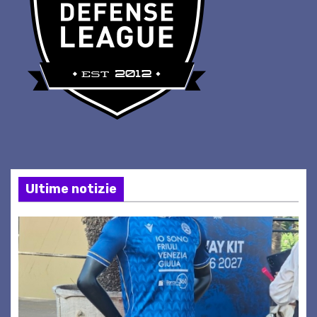
Ultime notizie