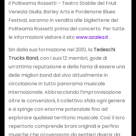
il Politeama Rossetti – Teatro Stabile del Friuli
Venezia Giulia, Barley Arts e Pordenone Blues
Festival, saranno in vendita alle biglietterie del
Politeama Rossetti prima del concerto. Per tutte
le informazioni visitare il sito
www.azalea.it
.
Sin dalla sua formazione nel 2010, la
Tedeschi
Trucks Band
, con i suoi 12 membri, gode di
un’ottima reputazione e della fama di essere una
delle migliori band dal vivo attualmente in
circolazione in tutto panorama musicale
internazionale. Abbracciando l’improvvisazione
oltre le convenzioni, il collettivo sfida ogni genere
e si spinge con enorme potenziale fino ad
esplorare qualsiasi territorio musicale. Così il loro
repertorio comprende brani originali e perfino
musiche che provengono da sentieri diversi: da