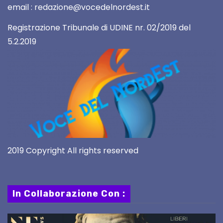
email : redazione@vocedelnordest.it
Registrazione Tribunale di UDINE nr. 02/2019 del
5.2.2019
2019 Copyright All rights reserved
In Collaborazione Con :