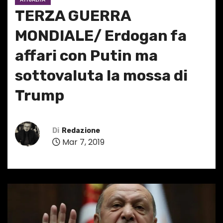
TERZA GUERRA
MONDIALE/ Erdogan fa
affari con Putin ma
sottovaluta la mossa di
Trump
Di
Redazione
Mar 7, 2019