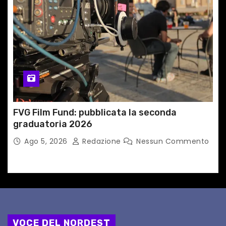
FVG Film Fund: pubblicata la seconda
graduatoria 2026
Ago 5, 2026
Redazione
Nessun Commento
VOCE DEL NORDEST