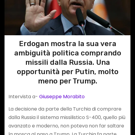
Erdogan mostra la sua vera
ambiguità politica comprando
missili dalla Russia. Una
opportunità per Putin, molto
meno per Trump.
Intervista a-
Giuseppe Morabito
La decisione da parte della Turchia di comprare
dalla Russia il sistema missilistico S-400, quello più
avanzato e moderno, non poteva non far saltare
la mosca al naso a Trump. La Turchia fa parte