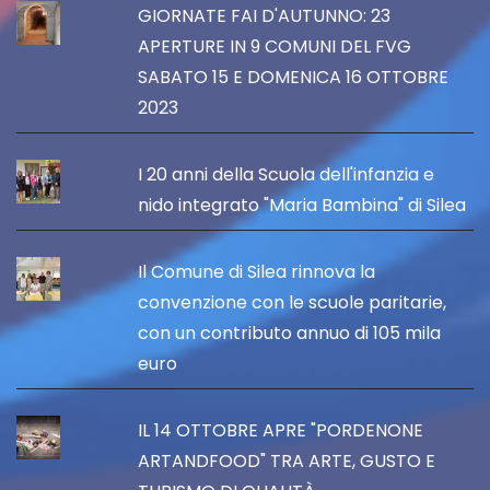
GIORNATE FAI D'AUTUNNO: 23
APERTURE IN 9 COMUNI DEL FVG
SABATO 15 E DOMENICA 16 OTTOBRE
2023
I 20 anni della Scuola dell'infanzia e
nido integrato "Maria Bambina" di Silea
Il Comune di Silea rinnova la
convenzione con le scuole paritarie,
con un contributo annuo di 105 mila
euro
IL 14 OTTOBRE APRE "PORDENONE
ARTANDFOOD" TRA ARTE, GUSTO E