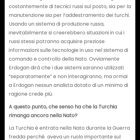
costantemente di tecnici russi sul posto, sia per la
manutenzione sia per l’addestramento dei turchi.
Usando un sistema di produzione russa,
inevitabilmente si creerebbero situazioni in cui i
russi stessi potranno acquisire preziose
informazioni sulle tecnologie in uso nel sistema di
comando e controllo della Nato. Ovviamente
Erdogan dirà che i due sistemi saranno utilizzati
“separatamente” e non interagiranno, ma ormai
a Erdogan nessun analista dotato di un minimo di
ragione crede più.
A questo punto, che senso ha che la Turchia
rimanga ancora nella Nato?
La Turchia è entrata nella Nato durante la Guerra
fredda perché aveva un ruolo importante sul