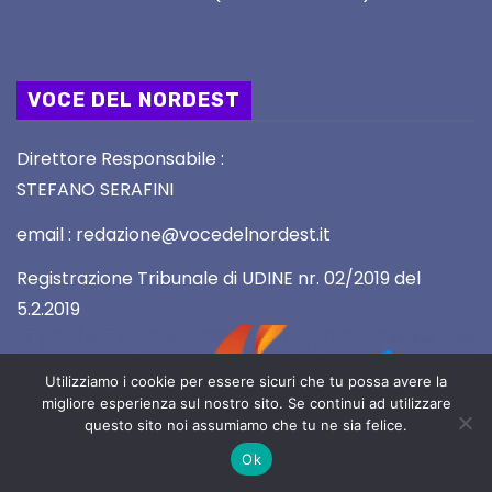
VOCE DEL NORDEST
Direttore Responsabile :
STEFANO SERAFINI
email : redazione@vocedelnordest.it
Registrazione Tribunale di UDINE nr. 02/2019 del
5.2.2019
Utilizziamo i cookie per essere sicuri che tu possa avere la
migliore esperienza sul nostro sito. Se continui ad utilizzare
questo sito noi assumiamo che tu ne sia felice.
Ok