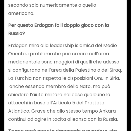
secondo solo numericamente a quello
americano.
Per questo Erdogan fa il doppio gioco con la
Russia?
Erdogan mira alla leadership islamica del Medio
Oriente, i problemi che può creare nell’area
mediorientale sono maggiori di quelli che adesso
si configurano nell’area della Palestina o del Siraq.
La Turchia non rispetta le disposizioni Onu in Siria,
anche essendo membro della Nato, ma può
chiedere l’aiuto militare nel caso qualcuno la
attacchi in base all’Articolo 5 del Trattato
Atlantico. Grave che allo stesso tempo Ankara
continui ad agire in tacita alleanza con la Russia.