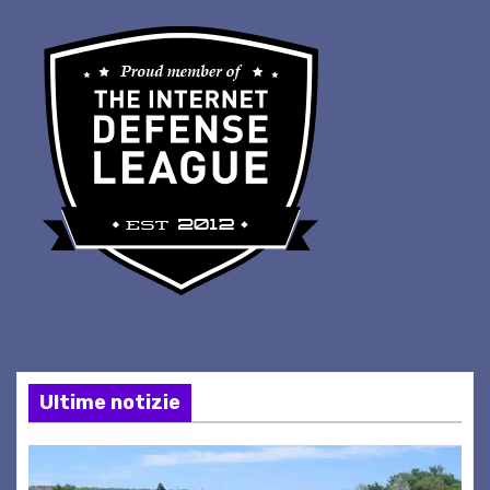
Ultime notizie