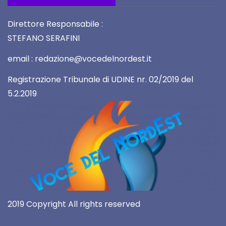
Direttore Responsabile :
STEFANO SERAFINI
email : redazione@vocedelnordest.it
Registrazione Tribunale di UDINE nr. 02/2019 del
5.2.2019
2019 Copyright All rights reserved