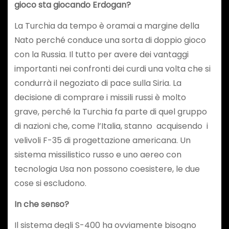
gioco sta giocando Erdogan?
La Turchia da tempo è oramai a margine della
Nato perché conduce una sorta di doppio gioco
con la Russia. Il tutto per avere dei vantaggi
importanti nei confronti dei curdi una volta che si
condurrà il negoziato di pace sulla Siria. La
decisione di comprare i missili russi è molto
grave, perché la Turchia fa parte di quel gruppo
di nazioni che, come l’Italia, stanno acquisendo i
velivoli F-35 di progettazione americana. Un
sistema missilistico russo e uno aereo con
tecnologia Usa non possono coesistere, le due
cose si escludono.
In che senso?
Il sistema degli S-400 ha ovviamente bisogno