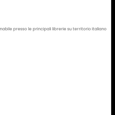
nabile presso le principali librerie su territorio italiano