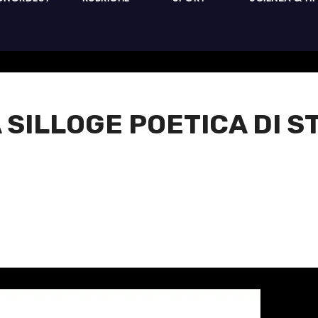
 SILLOGE POETICA DI S