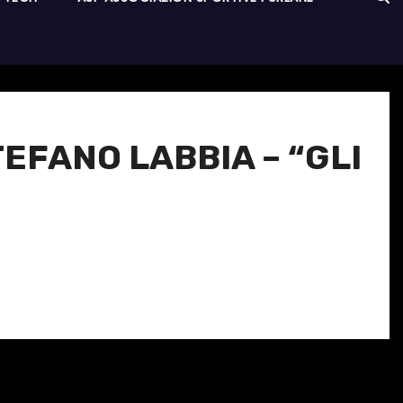
TEFANO LABBIA – “GLI