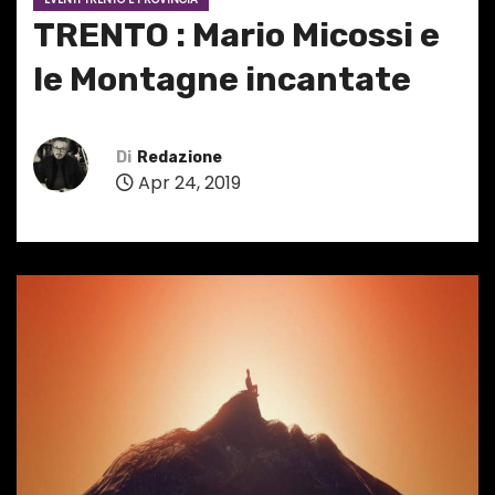
TRENTO : Mario Micossi e
le Montagne incantate
Di
Redazione
Apr 24, 2019