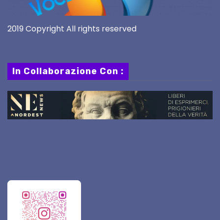
2019 Copyright All rights reserved
In Collaborazione Con :