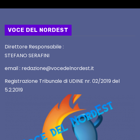
VOCE DEL NORDEST
Direttore Responsabile :
STEFANO SERAFINI
email : redazione@vocedelnordest.it
Registrazione Tribunale di UDINE nr. 02/2019 del
5.2.2019