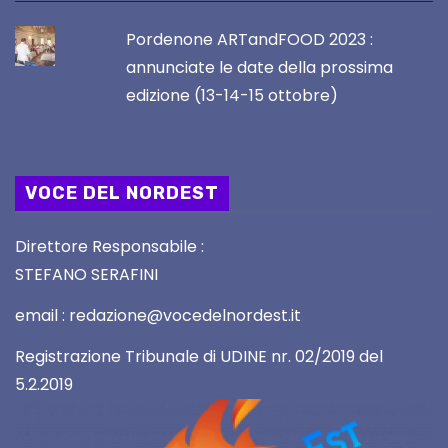
Pordenone ARTandFOOD 2023 :
annunciate le date della prossima
edizione (13-14-15 ottobre)
VOCE DEL NORDEST
Direttore Responsabile :
STEFANO SERAFINI
email : redazione@vocedelnordest.it
Registrazione Tribunale di UDINE nr. 02/2019 del
5.2.2019