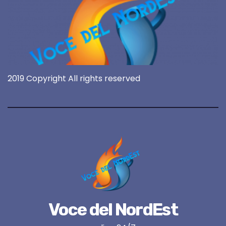
2019 Copyright All rights reserved
Voce del NordEst