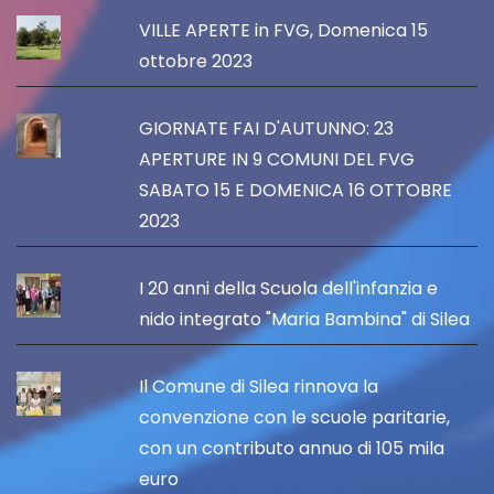
VILLE APERTE in FVG, Domenica 15
ottobre 2023
GIORNATE FAI D'AUTUNNO: 23
APERTURE IN 9 COMUNI DEL FVG
SABATO 15 E DOMENICA 16 OTTOBRE
2023
I 20 anni della Scuola dell'infanzia e
nido integrato "Maria Bambina" di Silea
Il Comune di Silea rinnova la
convenzione con le scuole paritarie,
con un contributo annuo di 105 mila
euro