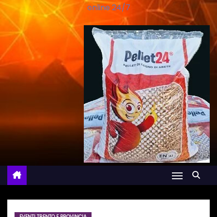
online 24/7
EVENTI TRENTO E PROVINCIA