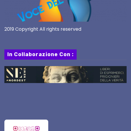
2019 Copyright All rights reserved
In Collaborazione Con :