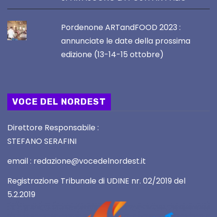
Pordenone ARTandFOOD 2023 :
annunciate le date della prossima
edizione (13-14-15 ottobre)
VOCE DEL NORDEST
Direttore Responsabile :
STEFANO SERAFINI
email : redazione@vocedelnordest.it
Registrazione Tribunale di UDINE nr. 02/2019 del
5.2.2019