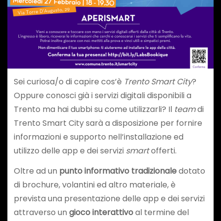
Sei curiosa/o di capire cos’è
Trento Smart City
?
Oppure conosci già i servizi digitali disponibili a
Trento ma hai dubbi su come utilizzarli? Il
team
di
Trento Smart City sarà a disposizione per fornire
informazioni e supporto nell’installazione ed
utilizzo delle app e dei servizi
smart
offerti.
Oltre ad un
punto informativo
tradizionale
dotato
di brochure, volantini ed altro materiale, è
prevista una presentazione delle app e dei servizi
attraverso un
gioco interattivo
al termine del