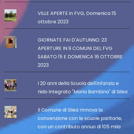
VILLE APERTE in FVG, Domenica 15
ottobre 2023
GIORNATE FAI D'AUTUNNO: 23
APERTURE IN 9 COMUNI DEL FVG
SABATO 15 E DOMENICA 16 OTTOBRE
2023
I 20 anni della Scuola dell'infanzia e
nido integrato "Maria Bambina" di Silea
Il Comune di Silea rinnova la
convenzione con le scuole paritarie,
con un contributo annuo di 105 mila