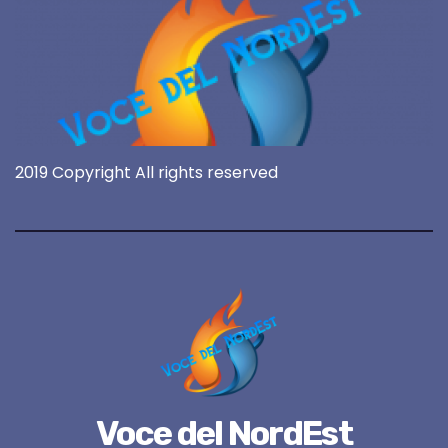
2019 Copyright All rights reserved
Voce del NordEst