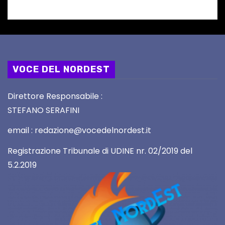
VOCE DEL NORDEST
Direttore Responsabile :
STEFANO SERAFINI
email : redazione@vocedelnordest.it
Registrazione Tribunale di UDINE nr. 02/2019 del
5.2.2019