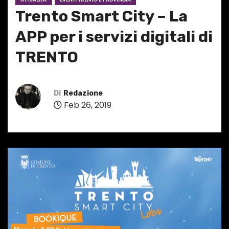
Trento Smart City – La
APP per i servizi digitali di
TRENTO
Di
Redazione
Feb 26, 2019