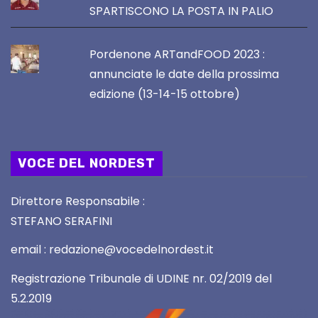
SPARTISCONO LA POSTA IN PALIO
Pordenone ARTandFOOD 2023 :
annunciate le date della prossima
edizione (13-14-15 ottobre)
VOCE DEL NORDEST
Direttore Responsabile :
STEFANO SERAFINI
email : redazione@vocedelnordest.it
Registrazione Tribunale di UDINE nr. 02/2019 del
5.2.2019