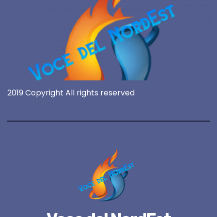
2019 Copyright All rights reserved