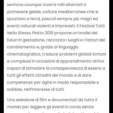
sentono ovunque: inverni miti alternati a
primavere gelide, colture mediterranee che si
spostano a Nord, pascoli sempre più magri ed
eventi naturali violenti e imprevisti. Il Festival Tutti
Nello Stesso Piatto 2019 propone un’analisi dei
futuri in gestazione, racconta i luoghi e i fattori del
cambiamento e, grazie al linguaggio
cinematografico, traduce problemi globali lontani
e complessi in occasioni di apprendimento attivo
capaci di stimolare la consapevolezza di essere a
tutti gli effetti cittadini del mondo e di dare
competenze per agire in modo responsabile e
solidale, nell’interesse di tutti.
Una selezione di film e documentari da tutto il
mondo per leggere gli eventi in corso senza