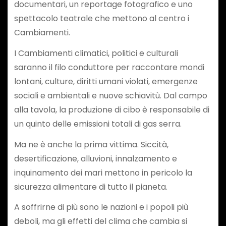
documentari, un reportage fotografico e uno
spettacolo teatrale che mettono al centro i
Cambiamenti.
I Cambiamenti climatici, politici e culturali
saranno il filo conduttore per raccontare mondi
lontani, culture, diritti umani violati, emergenze
sociali e ambientali e nuove schiavitù. Dal campo
alla tavola, la produzione di cibo è responsabile di
un quinto delle emissioni totali di gas serra.
Ma ne è anche la prima vittima. Siccità,
desertificazione, alluvioni, innalzamento e
inquinamento dei mari mettono in pericolo la
sicurezza alimentare di tutto il pianeta.
A soffrirne di più sono le nazioni e i popoli più
deboli, ma gli effetti del clima che cambia si