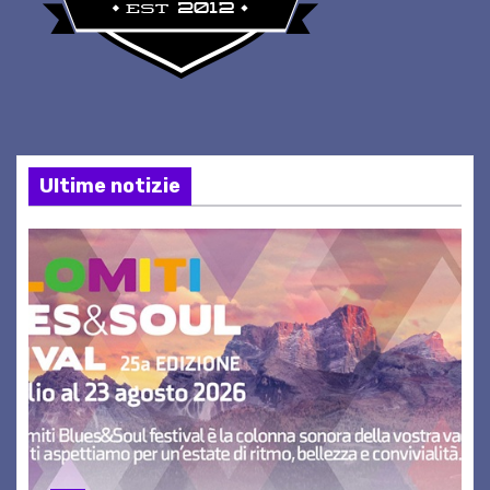
Ultime notizie