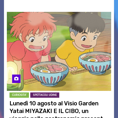
CURIOSITA'
SPETTACOLI UDINE
Lunedì 10 agosto al Visio Garden
Yatai MIYAZAKI E IL CIBO, un