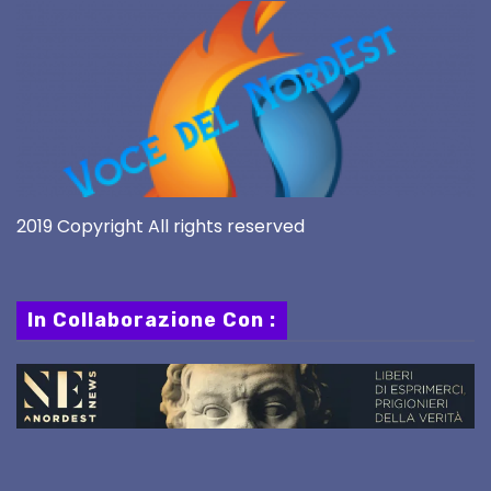
2019 Copyright All rights reserved
In Collaborazione Con :