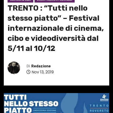
TRENTO : “Tutti nello
stesso piatto” – Festival
internazionale di cinema,
cibo e videodiversità dal
5/11 al 10/12
Di
Redazione
Nov 13, 2019