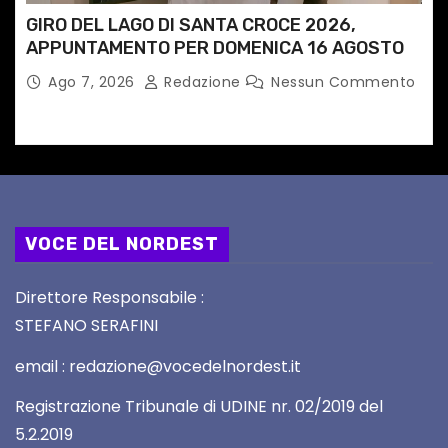
GIRO DEL LAGO DI SANTA CROCE 2026,
APPUNTAMENTO PER DOMENICA 16 AGOSTO
Ago 7, 2026
Redazione
Nessun Commento
VOCE DEL NORDEST
Direttore Responsabile :
STEFANO SERAFINI
email : redazione@vocedelnordest.it
Registrazione Tribunale di UDINE nr. 02/2019 del
5.2.2019