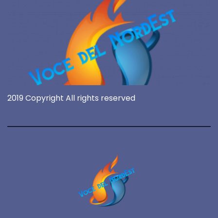
2019 Copyright All rights reserved