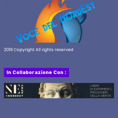
2019 Copyright All rights reserved
In Collaborazione Con :