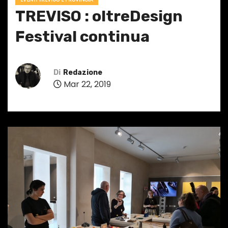
TREVISO : oltreDesign
Festival continua
Di
Redazione
Mar 22, 2019