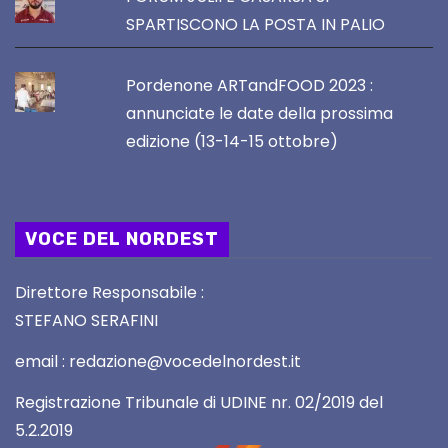
SPARTISCONO LA POSTA IN PALIO
Pordenone ARTandFOOD 2023 :
annunciate le date della prossima
edizione (13-14-15 ottobre)
VOCE DEL NORDEST
Direttore Responsabile :
STEFANO SERAFINI
email : redazione@vocedelnordest.it
Registrazione Tribunale di UDINE nr. 02/2019 del
5.2.2019