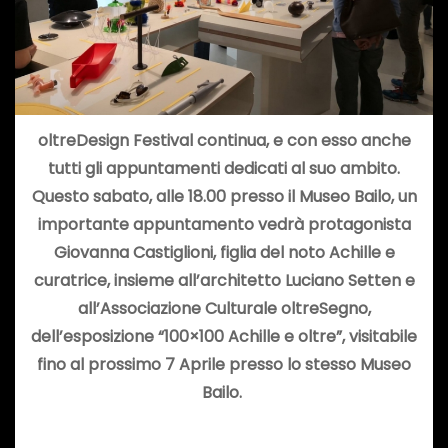
oltreDesign Festival continua, e con esso anche
tutti gli appuntamenti dedicati al suo ambito.
Questo sabato, alle 18.00 presso il Museo Bailo, un
importante appuntamento vedrà protagonista
Giovanna Castiglioni, figlia del noto Achille e
curatrice, insieme all’architetto Luciano Setten e
all’Associazione Culturale oltreSegno,
dell’esposizione “100×100 Achille e oltre”, visitabile
fino al prossimo 7 Aprile presso lo stesso Museo
Bailo.