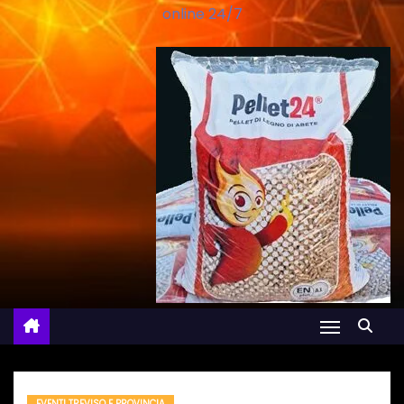
online 24/7
EVENTI TREVISO E PROVINCIA