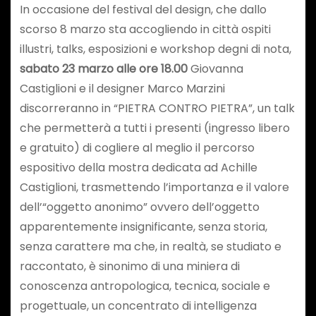
In occasione del festival del design, che dallo
scorso 8 marzo sta accogliendo in città ospiti
illustri, talks, esposizioni e workshop degni di nota,
sabato 23 marzo alle ore 18.00
Giovanna
Castiglioni e il designer Marco Marzini
discorreranno in “PIETRA CONTRO PIETRA”, un talk
che permetterà a tutti i presenti (ingresso libero
e gratuito) di cogliere al meglio il percorso
espositivo della mostra dedicata ad Achille
Castiglioni, trasmettendo l’importanza e il valore
dell’“oggetto anonimo” ovvero dell’oggetto
apparentemente insignificante, senza storia,
senza carattere ma che, in realtà, se studiato e
raccontato, è sinonimo di una miniera di
conoscenza antropologica, tecnica, sociale e
progettuale, un concentrato di intelligenza