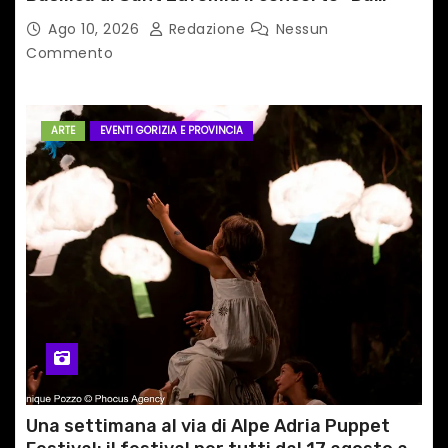
pacem, Domine”
Ago 10, 2026
Redazione
Nessun
Commento
ARTE
EVENTI GORIZIA E PROVINCIA
Una settimana al via di Alpe Adria Puppet