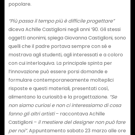
popolare.
“Più passa il tempo più è difficile progettare”
diceva Achille Castiglioni negli anni ’90. Gli stessi
oggetti anonimi, spiega Giovanna Castiglioni, sono
quelli che il padre portava sempre con sé e
mostrava agli studenti, agli interessati e a coloro
con cui interloquiva. La principale spinta per
l’innovazione può essere porsi domande e
formulare contemporaneamente molteplici
risposte e questi materiali, presentati così,
alimentano la curiosità e la progettazione.
“Se
non siamo curiosi e non ci interessiamo di cosa
fanno gli altri artisti
– raccontava Achille
Castiglioni –
il mestiere del designer non può fare
per noi”.
Appuntamento sabato 23 marzo alle ore