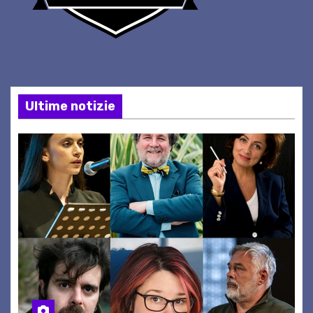
Ultime notizie