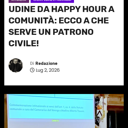
UDINE DA HAPPY HOUR A
COMUNITÀ: ECCO A CHE
SERVE UN PATRONO
CIVILE!
Di
Redazione
Lug 2, 2026