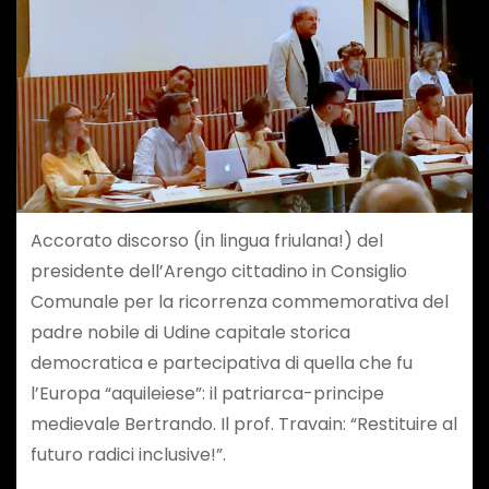
Accorato discorso (in lingua friulana!) del
presidente dell’Arengo cittadino in Consiglio
Comunale per la ricorrenza commemorativa del
padre nobile di Udine capitale storica
democratica e partecipativa di quella che fu
l’Europa “aquileiese”: il patriarca-principe
medievale Bertrando. Il prof. Travain: “Restituire al
futuro radici inclusive!”.