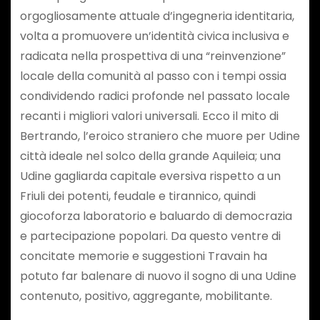
orgogliosamente attuale d’ingegneria identitaria,
volta a promuovere un’identità civica inclusiva e
radicata nella prospettiva di una “reinvenzione”
locale della comunità al passo con i tempi ossia
condividendo radici profonde nel passato locale
recanti i migliori valori universali. Ecco il mito di
Bertrando, l’eroico straniero che muore per Udine
città ideale nel solco della grande Aquileia; una
Udine gagliarda capitale eversiva rispetto a un
Friuli dei potenti, feudale e tirannico, quindi
giocoforza laboratorio e baluardo di democrazia
e partecipazione popolari. Da questo ventre di
concitate memorie e suggestioni Travain ha
potuto far balenare di nuovo il sogno di una Udine
contenuto, positivo, aggregante, mobilitante.