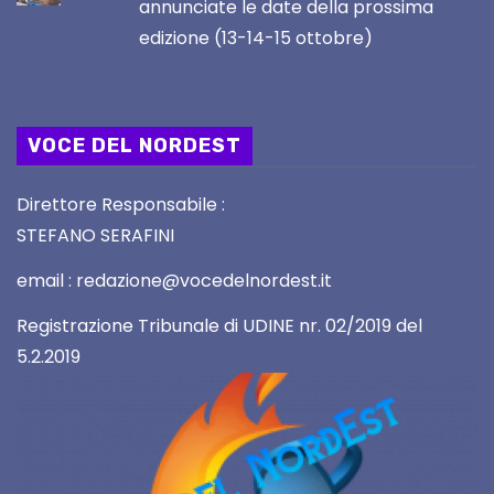
annunciate le date della prossima
edizione (13-14-15 ottobre)
VOCE DEL NORDEST
Direttore Responsabile :
STEFANO SERAFINI
email : redazione@vocedelnordest.it
Registrazione Tribunale di UDINE nr. 02/2019 del
5.2.2019