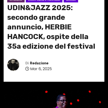
UDIN&JAZZ 2025:
secondo grande
annuncio, HERBIE
HANCOCK, ospite della
35a edizione del festival
Di
Redazione
Mar 6, 2025