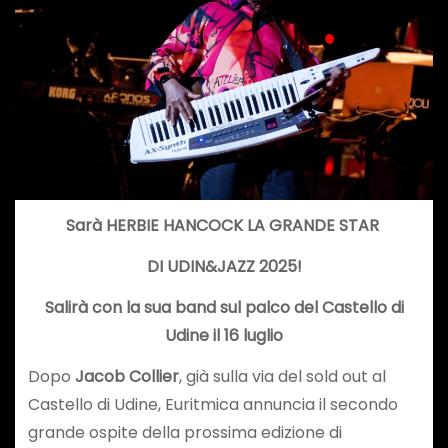
Sarà HERBIE HANCOCK LA GRANDE STAR
DI UDIN&JAZZ 2025!
Salirà con la sua band sul palco del Castello di
Udine il 16 luglio
Dopo
Jacob Collier
, già sulla via del sold out al
Castello di Udine, Euritmica annuncia il secondo
grande ospite della prossima edizione di