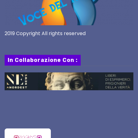
2019 Copyright All rights reserved
In Collaborazione Con :