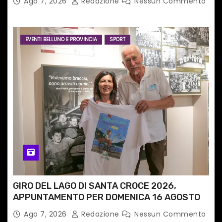
Ago 7, 2026
Redazione
Nessun Commento
internazionale”
EVENTI BELLUNO E PROVINCIA
SPORT
GIRO DEL LAGO DI SANTA CROCE 2026,
APPUNTAMENTO PER DOMENICA 16 AGOSTO
Ago 7, 2026
Redazione
Nessun Commento