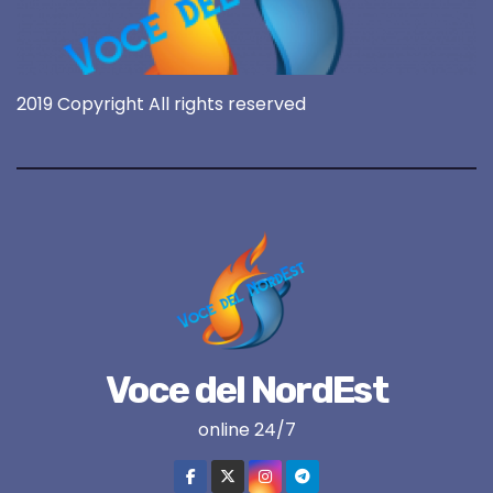
2019 Copyright All rights reserved
Voce del NordEst
online 24/7