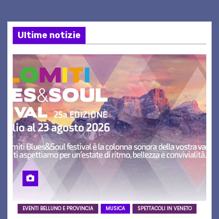
Ultime notizie
EVENTI BELLUNO E PROVINCIA
MUSICA
SPETTACOLI IN VENETO