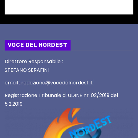
VOCE DEL NORDEST
Direttore Responsabile :
STEFANO SERAFINI
email : redazione@vocedelnordest.it
Registrazione Tribunale di UDINE nr. 02/2019 del
5.2.2019