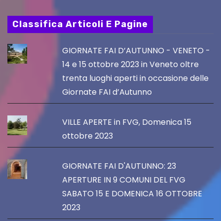
Classifica Articoli E Pagine
GIORNATE FAI D’AUTUNNO - VENETO -
14 e 15 ottobre 2023 in Veneto oltre
trenta luoghi aperti in occasione delle
Giornate FAI d’Autunno
VILLE APERTE in FVG, Domenica 15
ottobre 2023
GIORNATE FAI D'AUTUNNO: 23
APERTURE IN 9 COMUNI DEL FVG
SABATO 15 E DOMENICA 16 OTTOBRE
2023