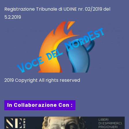
Registrazione Tribunale di UDINE nr. 02/2019 del
5.2.2019
2019 Copyright All rights reserved
In Collaborazione Con :