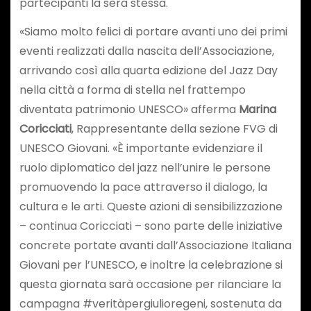
partecipanti la sera stessa.
«Siamo molto felici di portare avanti uno dei primi
eventi realizzati dalla nascita dell’Associazione,
arrivando così alla quarta edizione del Jazz Day
nella città a forma di stella nel frattempo
diventata patrimonio UNESCO» afferma
Marina
Coricciati
, Rappresentante della sezione FVG di
UNESCO Giovani. «È importante evidenziare il
ruolo diplomatico del jazz nell’unire le persone
promuovendo la pace attraverso il dialogo, la
cultura e le arti. Queste azioni di sensibilizzazione
– continua Coricciati – sono parte delle iniziative
concrete portate avanti dall’Associazione Italiana
Giovani per l’UNESCO, e inoltre la celebrazione si
questa giornata sarà occasione per rilanciare la
campagna #veritàpergiulioregeni, sostenuta da