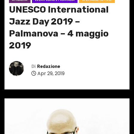
UNESCO International
Jazz Day 2019 –
Palmanova – 4 maggio
2019
Di
Redazione
Apr 29, 2019