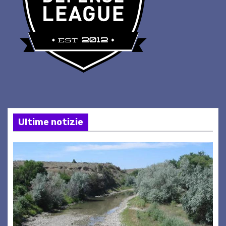
Ultime notizie