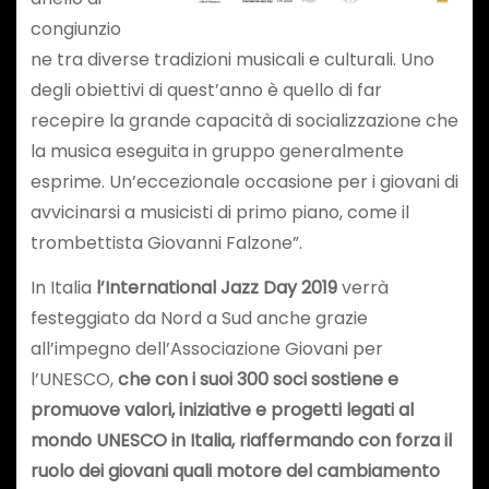
congiunzio
ne tra diverse tradizioni musicali e culturali. Uno
degli obiettivi di quest’anno è quello di far
recepire la grande capacità di socializzazione che
la musica eseguita in gruppo generalmente
esprime. Un’eccezionale occasione per i giovani di
avvicinarsi a musicisti di primo piano, come il
trombettista Giovanni Falzone”.
In Italia
l’International Jazz Day 2019
verrà
festeggiato da Nord a Sud anche grazie
all’impegno dell’Associazione Giovani per
l’UNESCO,
che con i suoi 300 soci sostiene e
promuove valori, iniziative e progetti legati al
mondo UNESCO in Italia, riaffermando con forza il
ruolo dei giovani quali motore del cambiamento