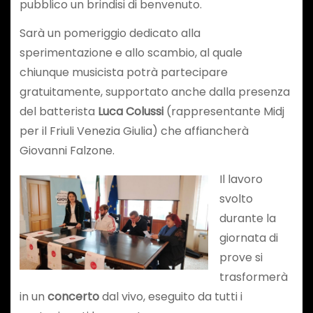
pubblico un brindisi di benvenuto.
Sarà un pomeriggio dedicato alla
sperimentazione e allo scambio, al quale
chiunque musicista potrà partecipare
gratuitamente, supportato anche dalla presenza
del batterista
Luca Colussi
(rappresentante Midj
per il Friuli Venezia Giulia) che affiancherà
Giovanni Falzone.
Il lavoro
svolto
durante la
giornata di
prove si
trasformerà
in un
concerto
dal vivo, eseguito da tutti i