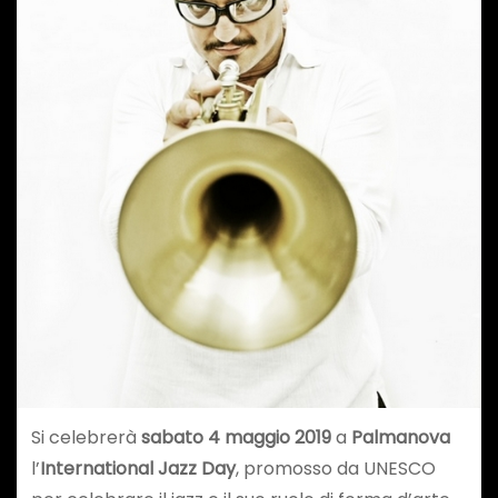
Si celebrerà
sabato 4 maggio 2019
a
Palmanova
l’
International Jazz Day
, promosso da UNESCO