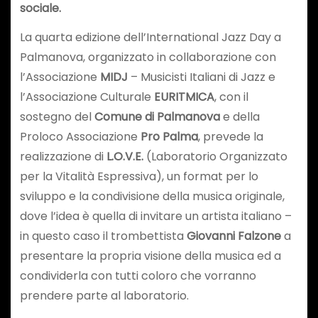
sociale.
La quarta edizione dell’International Jazz Day a
Palmanova, organizzato in collaborazione con
l’Associazione
MIDJ
– Musicisti Italiani di Jazz e
l’Associazione Culturale
EURITMICA
, con il
sostegno del
Comune di Palmanova
e della
Proloco Associazione
Pro Palma
, prevede la
realizzazione di
L.O.V.E.
(Laboratorio Organizzato
per la Vitalità Espressiva), un format per lo
sviluppo e la condivisione della musica originale,
dove l’idea è quella di invitare un artista italiano –
in questo caso il trombettista
Giovanni Falzone
a
presentare la propria visione della musica ed a
condividerla con tutti coloro che vorranno
prendere parte al laboratorio.