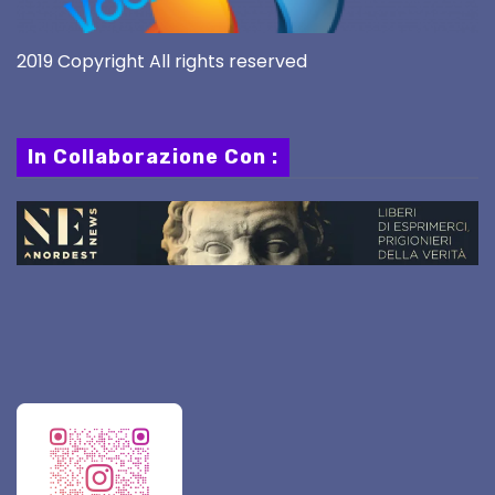
2019 Copyright All rights reserved
In Collaborazione Con :