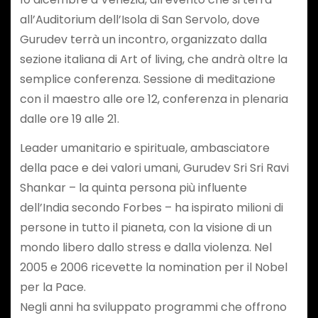
all’Auditorium dell’Isola di San Servolo, dove
Gurudev terrà un incontro, organizzato dalla
sezione italiana di Art of living, che andrà oltre la
semplice conferenza. Sessione di meditazione
con il maestro alle ore 12, conferenza in plenaria
dalle ore 19 alle 21.
Leader umanitario e spirituale, ambasciatore
della pace e dei valori umani, Gurudev Sri Sri Ravi
Shankar – la quinta persona più influente
dell’India secondo Forbes – ha ispirato milioni di
persone in tutto il pianeta, con la visione di un
mondo libero dallo stress e dalla violenza. Nel
2005 e 2006 ricevette la nomination per il Nobel
per la Pace.
Negli anni ha sviluppato programmi che offrono