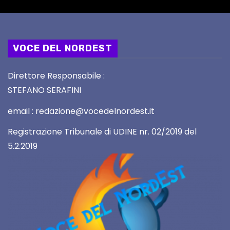
VOCE DEL NORDEST
Direttore Responsabile :
STEFANO SERAFINI
email : redazione@vocedelnordest.it
Registrazione Tribunale di UDINE nr. 02/2019 del
5.2.2019