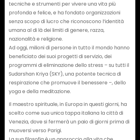
tecniche e strumenti per vivere una vita più
profonda e felice, e ha fondato organizzazioni
senza scopo di lucro che riconoscono l’identità
umana al di là dei limiti di genere, razza,
nazionalità e religione.
Ad oggi, milioni di persone in tutto il mondo hanno
beneficiato dei suoi progetti di servizio, dei
programmi di eliminazione dello stress – su tutti il
Sudarshan Kriya (SKY), una potente tecnica di
respirazione che promuove il benessere –, dello
yoga e della meditazione.
Il maestro spirituale, in Europa in questi giorni, ha
scelto come sua unica tappa italiana la città di
Venezia, dove si fermerà un paio di giorni prima di
muoversi verso Parigi.
La sua filosofia è un approccio alla vita che