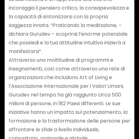
incoraggia il pensiero critico, la consapevolezza e
la capacità di sintonizzarsi con la propria
saggezza innata. “Praticando la meditazione, –
dichiara Gurudev – scoprirai l’enorme potenziale
che possiedi e la tua attitudine intuitiva inizierà a
manifestarsi”.
Attraverso una moltitudine di programmi e
insegnamenti, così come attraverso una rete di
organizzazioni che includono Art of Living e
l’Associazione Internazionale per i Valori Umani,
Gurudev nel tempo ha già raggiunto circa 500
milioni di persone, in 182 Paesi differenti. Le sue
iniziative hanno un impatto sul potenziamento, la
formazione e la trasformazione delle persone per
affrontare le sfide a livello individuale,
comunitario, nazionale e globale.