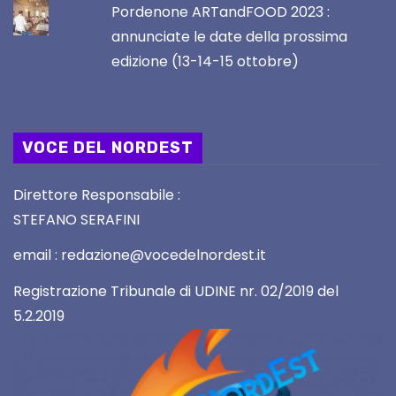
Pordenone ARTandFOOD 2023 :
annunciate le date della prossima
edizione (13-14-15 ottobre)
VOCE DEL NORDEST
Direttore Responsabile :
STEFANO SERAFINI
email : redazione@vocedelnordest.it
Registrazione Tribunale di UDINE nr. 02/2019 del
5.2.2019