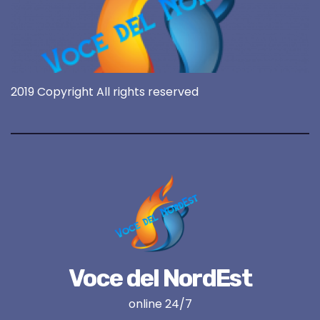
2019 Copyright All rights reserved
Voce del NordEst
online 24/7