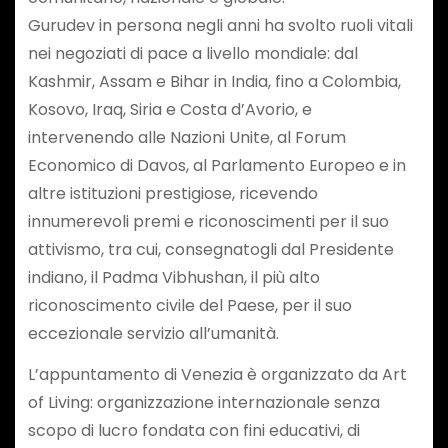
Gurudev in persona negli anni ha svolto ruoli vitali
nei negoziati di pace a livello mondiale: dal
Kashmir, Assam e Bihar in India, fino a Colombia,
Kosovo, Iraq, Siria e Costa d’Avorio, e
intervenendo alle Nazioni Unite, al Forum
Economico di Davos, al Parlamento Europeo e in
altre istituzioni prestigiose, ricevendo
innumerevoli premi e riconoscimenti per il suo
attivismo, tra cui, consegnatogli dal Presidente
indiano, il Padma Vibhushan, il più alto
riconoscimento civile del Paese, per il suo
eccezionale servizio all’umanità.
L’appuntamento di Venezia è organizzato da Art
of Living: organizzazione internazionale senza
scopo di lucro fondata con fini educativi, di