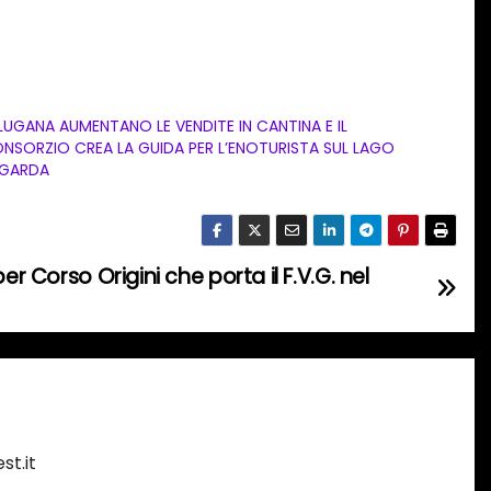
 LUGANA AUMENTANO LE VENDITE IN CANTINA E IL
NSORZIO CREA LA GUIDA PER L’ENOTURISTA SUL LAGO
 GARDA
er Corso Origini che porta il F.V.G. nel
st.it