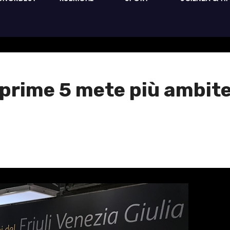
 le prime 5 mete più ambi