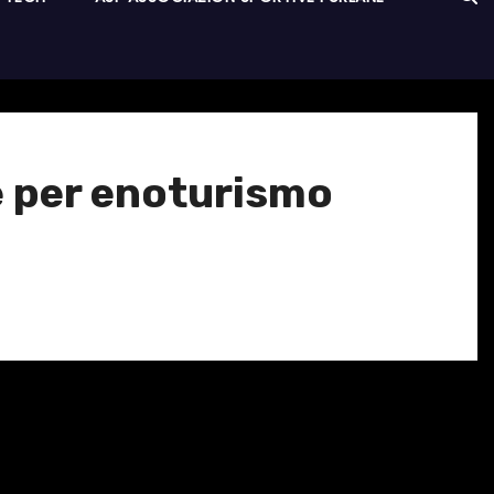
te per enoturismo