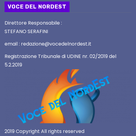
VOCE DEL NORDEST
Direttore Responsabile :
STEFANO SERAFINI
email : redazione@vocedelnordest.it
Registrazione Tribunale di UDINE nr. 02/2019 del
5.2.2019
2019 Copyright All rights reserved