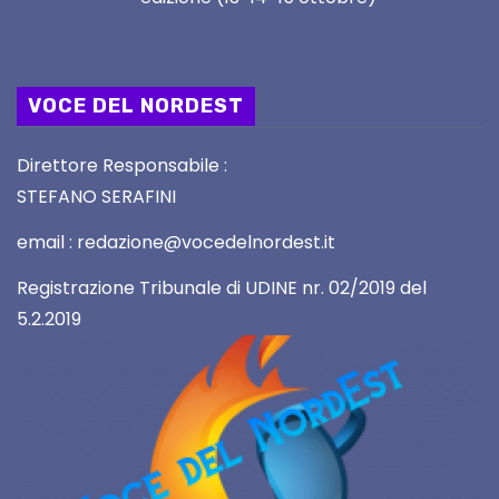
VOCE DEL NORDEST
Direttore Responsabile :
STEFANO SERAFINI
email : redazione@vocedelnordest.it
Registrazione Tribunale di UDINE nr. 02/2019 del
5.2.2019