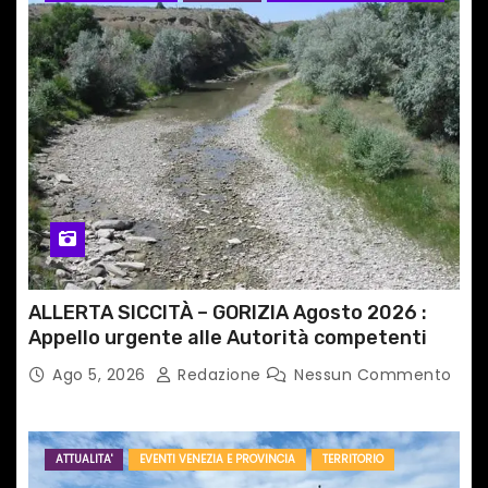
ALLERTA SICCITÀ – GORIZIA Agosto 2026 :
Appello urgente alle Autorità competenti
Ago 5, 2026
Redazione
Nessun Commento
ATTUALITA'
EVENTI VENEZIA E PROVINCIA
TERRITORIO