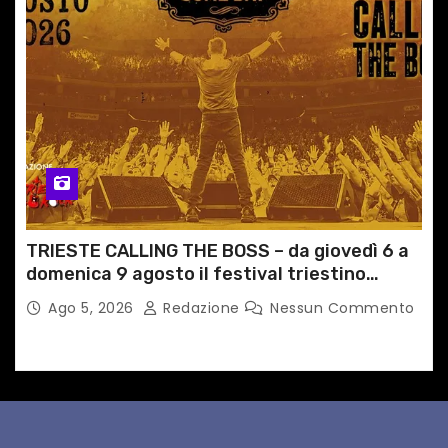
TRIESTE CALLING THE BOSS – da giovedì 6 a
domenica 9 agosto il festival triestino
dedicato a Springsteen
Ago 5, 2026
Redazione
Nessun Commento