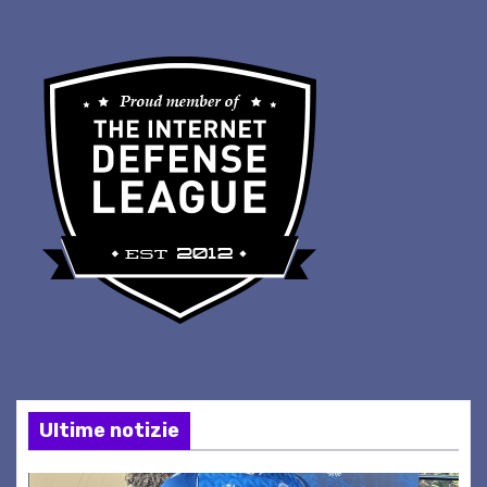
Ultime notizie