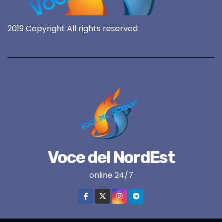
2019 Copyright All rights reserved
Voce del NordEst
online 24/7