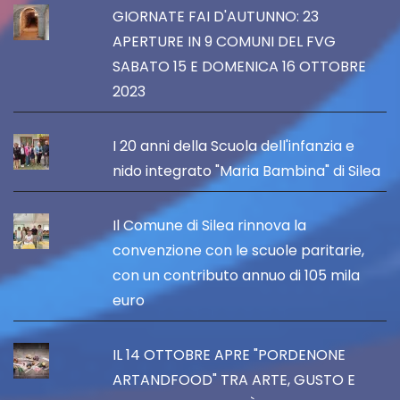
GIORNATE FAI D'AUTUNNO: 23
APERTURE IN 9 COMUNI DEL FVG
SABATO 15 E DOMENICA 16 OTTOBRE
2023
I 20 anni della Scuola dell'infanzia e
nido integrato "Maria Bambina" di Silea
Il Comune di Silea rinnova la
convenzione con le scuole paritarie,
con un contributo annuo di 105 mila
euro
IL 14 OTTOBRE APRE "PORDENONE
ARTANDFOOD" TRA ARTE, GUSTO E