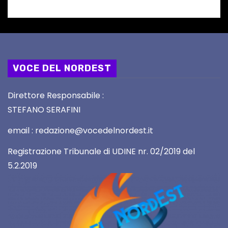
VOCE DEL NORDEST
Direttore Responsabile :
STEFANO SERAFINI
email : redazione@vocedelnordest.it
Registrazione Tribunale di UDINE nr. 02/2019 del
5.2.2019