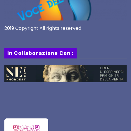
2019 Copyright All rights reserved
In Collaborazione Con :