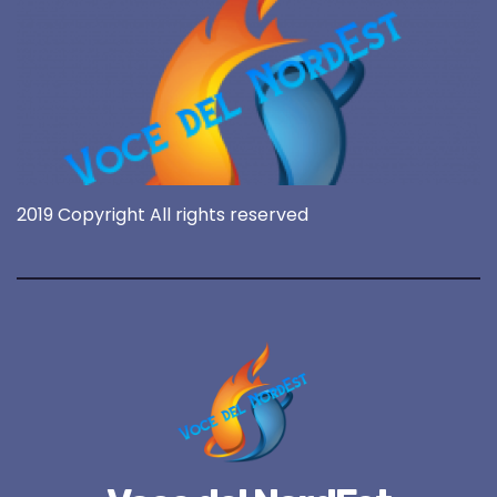
2019 Copyright All rights reserved