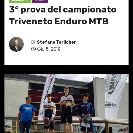
3° prova del campionato
Triveneto Enduro MTB
Di
Stefano Terlicher
Giu 5, 2019