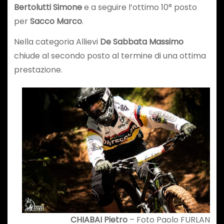
Bertolutti Simone
e a seguire l’ottimo 10° posto
per
Sacco Marco
.
Nella categoria Allievi
De Sabbata Massimo
chiude al secondo posto al termine di una ottima
prestazione.
CHIABAI Pietro
– Foto Paolo FURLAN