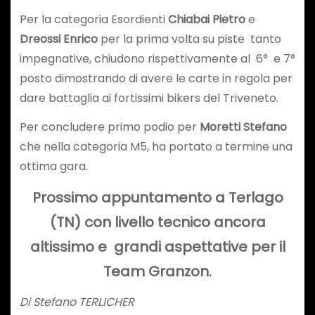
Per la categoria Esordienti
Chiabai Pietro
e
Dreossi Enrico
per la prima volta su piste tanto
impegnative, chiudono rispettivamente al 6° e 7°
posto dimostrando di avere le carte in regola per
dare battaglia ai fortissimi bikers del Triveneto.
Per concludere primo podio per
Moretti Stefano
che nella categoria M5, ha portato a termine una
ottima gara.
Prossimo appuntamento a Terlago
(TN) con livello tecnico ancora
altissimo e grandi aspettative per il
Team Granzon.
Di Stefano TERLICHER