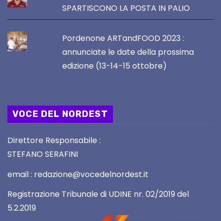
SPARTISCONO LA POSTA IN PALIO
Pordenone ARTandFOOD 2023 :
annunciate le date della prossima
edizione (13-14-15 ottobre)
VOCE DEL NORDEST
Direttore Responsabile :
STEFANO SERAFINI
email : redazione@vocedelnordest.it
Registrazione Tribunale di UDINE nr. 02/2019 del
5.2.2019