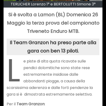
TERLICHER Lorenzo 1° e BERTOLUTTI SImone 3°
Si è svolta a Lamon (BL) Domenica 26
Maggio la terza prova del campionato
Triveneto Enduro MTB.
Il Team Granzon ha preso parte alla
gara con ben 13 piloti.
L
e piste di alta quota ricavate sulle
pendici dolomitiche sono state rese
estremamente insidiose dalle
abbondanti piogge, a causa della
scarsissima aderenza e dalle forti pendenze la
gara si è dimostrata estremamente selettiva.
Per il
Team Granzon
: