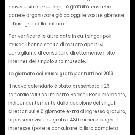
musei e siti archeologici
è gratuito
, così che
potete organizzare già da oggi le vostre giornate
all’insegna della cultura.
Per verificare le altre date in cui i singoli poli
museali hanno scelto di restare aperti vi
consigliamo di consultare direttamente il sito
internet del singolo sito museale.
Le giornate dei musei gratis per tutti nel 2019
Il nuovo calendario è stato presentato il 26
febbraio 2019 dal ministro Bonisoli Per il momento,
indipendentemente dalla decisione dei singoli
direttori sulle 8 giornate extra di ingresso gratuito,
si possono visitare gratis i 480 musei e luoghi di
interesse (potete consultare la lista completa