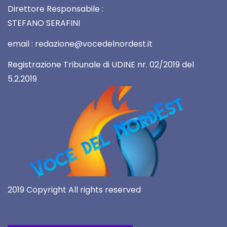
Direttore Responsabile :
STEFANO SERAFINI
email : redazione@vocedelnordest.it
Registrazione Tribunale di UDINE nr. 02/2019 del
5.2.2019
2019 Copyright All rights reserved