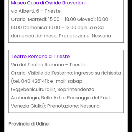
Museo Casa di Osiride Brovedani
via Alberti, 6 – Trieste
Orario: Martedì: 15.00 – 18.00 Giovedì: 10.00 –
13.00 Domenica: 10.00 – 13.00 ogni 1a e 3a
domenica del mese; Prenotazione: Nessuna
Teatro Romano di Trieste
Via del Teatro Romano – Trieste
Orario: Visibile dall’esterno; ingresso su richiesta
(tel. 040 4261411; e-mail: sabap-
fvg@beniculturali.it, Soprintendenza
Archeologia, Belle Arti e Paesaggio del Friuli
Venezia Giulia); Prenotazione: Nessuna
Provincia di Udine: