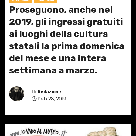
Proseguono, anche nel
2019, gli ingressi gratuiti
ai luoghi della cultura
statali la prima domenica
del mese e una intera
settimana a marzo.
Di
Redazione
Feb 28, 2019