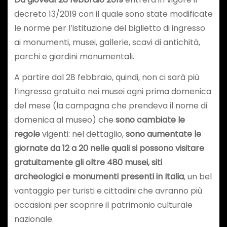
decreto 13/2019 con il quale sono state modificate
le norme per l’istituzione del biglietto di ingresso
ai monumenti, musei, gallerie, scavi di antichità,
parchi e giardini monumentali.
A partire dal 28 febbraio, quindi, non ci sarà più
l’ingresso gratuito nei musei ogni prima domenica
del mese (la campagna che prendeva il nome di
domenica al museo) che
sono cambiate le
regole
vigenti: nel dettaglio,
sono aumentate le
giornate da 12 a 20 nelle quali si possono visitare
gratuitamente gli oltre 480 musei, siti
archeologici e monumenti presenti in Italia
, un bel
vantaggio per turisti e cittadini che avranno più
occasioni per scoprire il patrimonio culturale
nazionale.