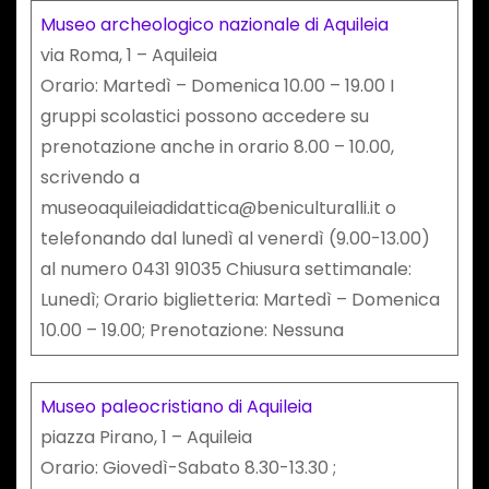
Museo archeologico nazionale di Aquileia
via Roma, 1 – Aquileia
Orario: Martedì – Domenica 10.00 – 19.00 I
gruppi scolastici possono accedere su
prenotazione anche in orario 8.00 – 10.00,
scrivendo a
museoaquileiadidattica@beniculturalli.it o
telefonando dal lunedì al venerdì (9.00-13.00)
al numero 0431 91035 Chiusura settimanale:
Lunedì; Orario biglietteria: Martedì – Domenica
10.00 – 19.00; Prenotazione: Nessuna
Museo paleocristiano di Aquileia
piazza Pirano, 1 – Aquileia
Orario: Giovedì-Sabato 8.30-13.30 ;