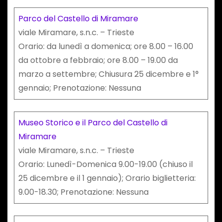
Parco del Castello di Miramare
viale Miramare, s.n.c. – Trieste
Orario: da lunedì a domenica; ore 8.00 – 16.00
da ottobre a febbraio; ore 8.00 – 19.00 da
marzo a settembre; Chiusura 25 dicembre e 1°
gennaio; Prenotazione: Nessuna
Museo Storico e il Parco del Castello di
Miramare
viale Miramare, s.n.c. – Trieste
Orario: Lunedì-Domenica 9.00-19.00 (chiuso il
25 dicembre e il 1 gennaio); Orario biglietteria:
9.00-18.30; Prenotazione: Nessuna