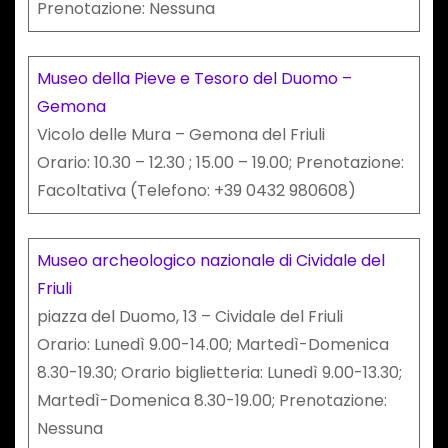
Prenotazione: Nessuna
Museo della Pieve e Tesoro del Duomo –
Gemona
Vicolo delle Mura – Gemona del Friuli
Orario: 10.30 – 12.30 ; 15.00 – 19.00; Prenotazione:
Facoltativa (Telefono: +39 0432 980608)
Museo archeologico nazionale di Cividale del
Friuli
piazza del Duomo, 13 – Cividale del Friuli
Orario: Lunedì 9.00-14.00; Martedì-Domenica
8.30-19.30; Orario biglietteria: Lunedì 9.00-13.30;
Martedì-Domenica 8.30-19.00; Prenotazione:
Nessuna