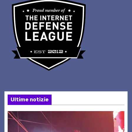
Ultime notizie