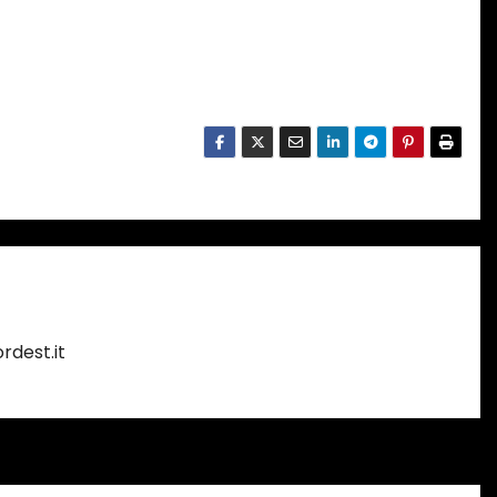
rdest.it