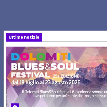
Ultime notizie