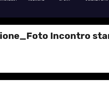
luzione_Foto Incontro s