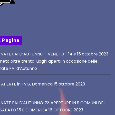
E Pagine
NATE FAI D’AUTUNNO - VENETO - 14 e 15 ottobre 2023
neto oltre trenta luoghi aperti in occasione delle
nate FAI d’Autunno
E APERTE in FVG, Domenica 15 ottobre 2023
NATE FAI D'AUTUNNO: 23 APERTURE IN 9 COMUNI DEL
SABATO 15 E DOMENICA 16 OTTOBRE 2023