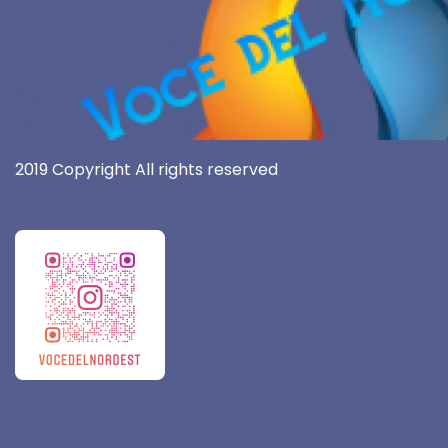
2019 Copyright All rights reserved