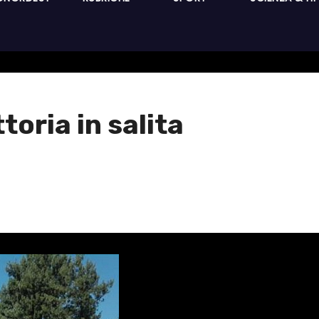
toria in salita