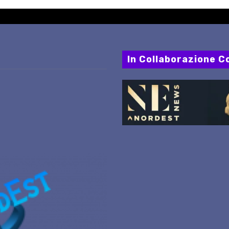
In Collaborazione Co