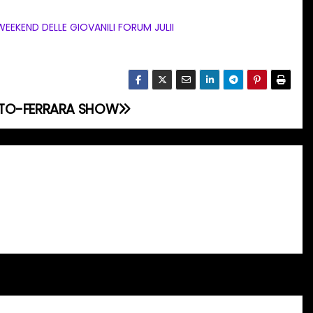
 WEEKEND DELLE GIOVANILI FORUM JULII
TTO-FERRARA SHOW