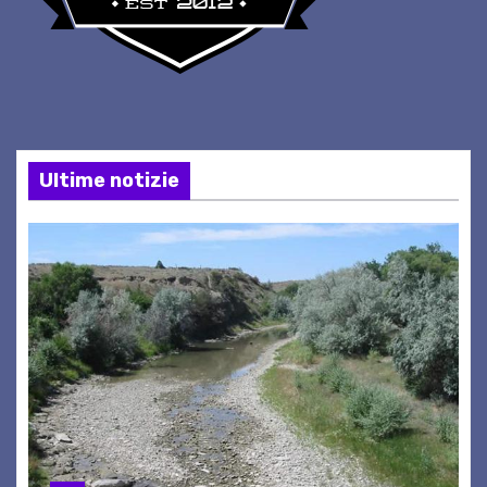
Ultime notizie