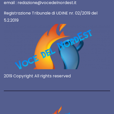
email : redazione@vocedelnordest.it
Registrazione Tribunale di UDINE nr. 02/2019 del
5.2.2019
2019 Copyright All rights reserved