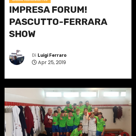
IMPRESA FORUM!
PASCUTTO-FERRARA
SHOW
Di
Luigi Ferraro
Apr 25, 2019