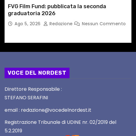
FVG Film Fund: pubblicata la seconda
graduatoria 2026
Ago 5, 2026
Redazione
Nessun Commento
VOCE DEL NORDEST
Direttore Responsabile :
STEFANO SERAFINI
email : redazione@vocedelnordest.it
Registrazione Tribunale di UDINE nr. 02/2019 del
5.2.2019