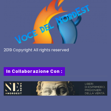
2019 Copyright All rights reserved
In Collaborazione Con :