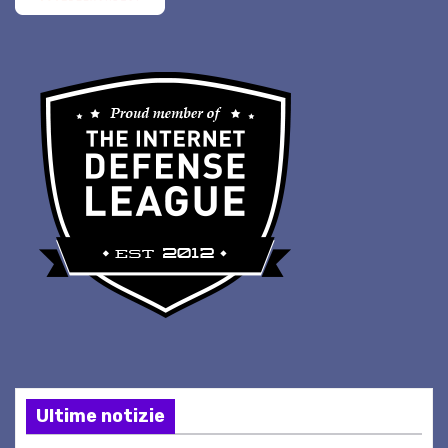
Ultime notizie