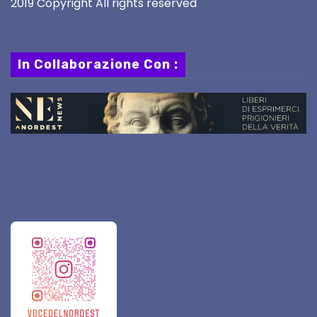
2019 Copyright All rights reserved
In Collaborazione Con :