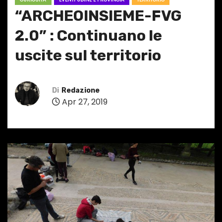
“ARCHEOINSIEME-FVG
2.0” : Continuano le
uscite sul territorio
Di
Redazione
Apr 27, 2019