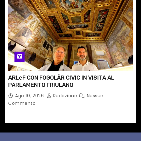
ARLeF CON FOGOLÂR CIVIC IN VISITA AL
PARLAMENTO FRIULANO
Ago 10, 2026
Redazione
Nessun
Commento