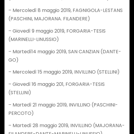
– Mercoledì 8 maggio 2019, FAGNIGOLA-LESTANS
(PASCHINI, MAJORANA. FILANDERE)
– Giovedì 9 maggio 2019, FORGARIA-TESIS
(MARINELLI-LINUSSIO)
– Martedì14 maggio 2019, SAN CANZIAN (DANTE-
GO)
– Mercoledì 15 maggio 2019, INVILLINO (STELLINI)
– Giovedì 16 maggio 201, FORGARIA-TESIS
(STELLINI)
– Martedì 21 maggio 2019, INVILLINO (PASCHINI-
PERCOTO)
– Martedì 28 maggio 2019, INVILLINO (MAJORANA-
FILANDERE-DANTE-MARINELLI-LINUSSIO).