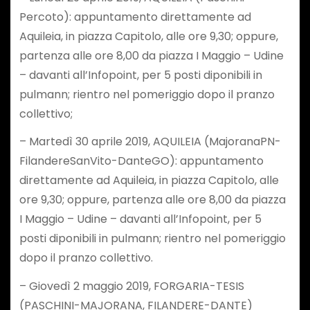
Percoto): appuntamento direttamente ad
Aquileia, in piazza Capitolo, alle ore 9,30; oppure,
partenza alle ore 8,00 da piazza I Maggio – Udine
– davanti all’Infopoint, per 5 posti diponibili in
pulmann; rientro nel pomeriggio dopo il pranzo
collettivo;
– Martedì 30 aprile 2019, AQUILEIA (MajoranaPN-
FilandereSanVito-DanteGO): appuntamento
direttamente ad Aquileia, in piazza Capitolo, alle
ore 9,30; oppure, partenza alle ore 8,00 da piazza
I Maggio – Udine – davanti all’Infopoint, per 5
posti diponibili in pulmann; rientro nel pomeriggio
dopo il pranzo collettivo.
– Giovedì 2 maggio 2019, FORGARIA-TESIS
(PASCHINI-MAJORANA, FILANDERE-DANTE)