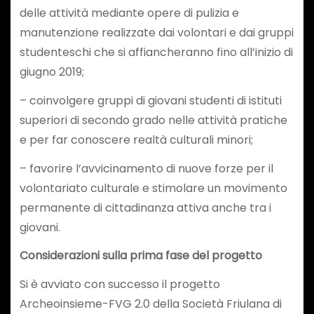
delle attività mediante opere di pulizia e
manutenzione realizzate dai volontari e dai gruppi
studenteschi che si affiancheranno fino all’inizio di
giugno 2019;
– coinvolgere gruppi di giovani studenti di istituti
superiori di secondo grado nelle attività pratiche
e per far conoscere realtà culturali minori;
– favorire l’avvicinamento di nuove forze per il
volontariato culturale e stimolare un movimento
permanente di cittadinanza attiva anche tra i
giovani.
Considerazioni sulla prima fase del progetto
Si è avviato con successo il progetto
Archeoinsieme-FVG 2.0 della Società Friulana di