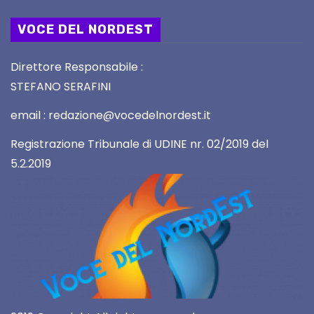
VOCE DEL NORDEST
Direttore Responsabile :
STEFANO SERAFINI
email : redazione@vocedelnordest.it
Registrazione Tribunale di UDINE nr. 02/2019 del
5.2.2019