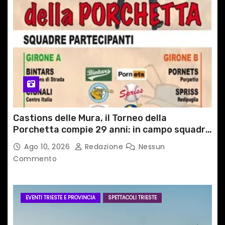
Castions delle Mura, il Torneo della
Porchetta compie 29 anni: in campo squadre
da tutta Italia e dall’estero
Ago 10, 2026
Redazione
Nessun
Commento
EVENTI TRIESTE E PROVINCIA
SPETTACOLI TRIESTE