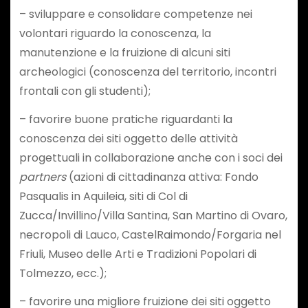
– sviluppare e consolidare competenze nei
volontari riguardo la conoscenza, la
manutenzione e la fruizione di alcuni siti
archeologici (conoscenza del territorio, incontri
frontali con gli studenti);
– favorire buone pratiche riguardanti la
conoscenza dei siti oggetto delle attività
progettuali in collaborazione anche con i soci dei
partners
(azioni di cittadinanza attiva: Fondo
Pasqualis in Aquileia, siti di Col di
Zucca/Invillino/Villa Santina, San Martino di Ovaro,
necropoli di Lauco, CastelRaimondo/Forgaria nel
Friuli, Museo delle Arti e Tradizioni Popolari di
Tolmezzo, ecc.);
– favorire una migliore fruizione dei siti oggetto