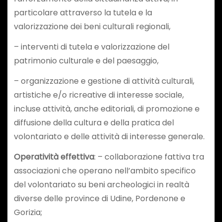
particolare attraverso la tutela e la
valorizzazione dei beni culturali regionali,
– interventi di tutela e valorizzazione del
patrimonio culturale e del paesaggio,
– organizzazione e gestione di attività culturali,
artistiche e/o ricreative di interesse sociale,
incluse attività, anche editoriali, di promozione e
diffusione della cultura e della pratica del
volontariato e delle attività di interesse generale.
Operatività effettiva
: – collaborazione fattiva tra
associazioni che operano nell’ambito specifico
del volontariato su beni archeologici in realtà
diverse delle province di Udine, Pordenone e
Gorizia;