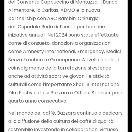
del Convento Cappuccino di Montuzza, il Banco
Alimentare, la Caritas, ADMO e la nuova
partnership con ABC Bambini Chirurgici
dell’Ospedale Burlo di Trieste per ben due
iniziative annuali. Nel 2024 sono state effettuate,
come di consueto, donazioni a organizzazioni
come Amnesty International, Emergency, Medici
Senza Frontiere e Greenpeace. A livello locale, il
coinvolgimento della torrefazione si estende
anche ad attività sportive giovanili e attività
culturali come l’importante ShorTS International
Film Festival di cui Bazzara è Official Sponsor per il
quarto anno consecutivo.
Nel mondo del caffè, Bazzara continua a dedicarsi
alla diffusione della cultura del caffè di qualità
sostenibile investendo in collaborazioni virtuose