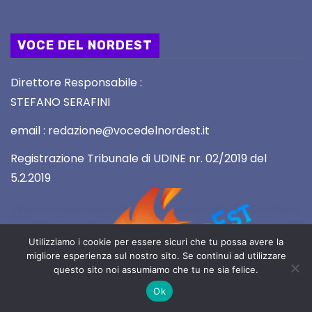
VOCE DEL NORDEST
Direttore Responsabile :
STEFANO SERAFINI
email : redazione@vocedelnordest.it
Registrazione Tribunale di UDINE nr. 02/2019 del
5.2.2019
Utilizziamo i cookie per essere sicuri che tu possa avere la
migliore esperienza sul nostro sito. Se continui ad utilizzare
questo sito noi assumiamo che tu ne sia felice.
Ok