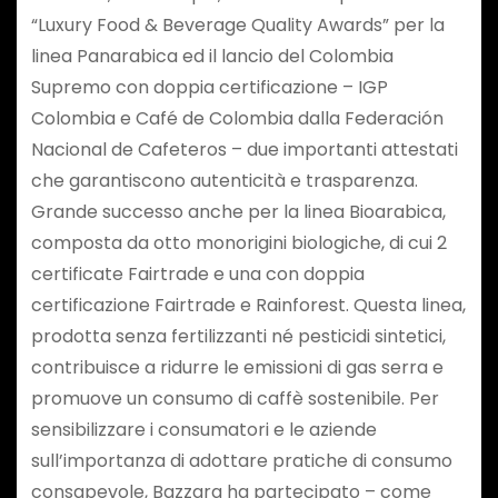
“Luxury Food & Beverage Quality Awards” per la
linea Panarabica ed il lancio del Colombia
Supremo con doppia certificazione – IGP
Colombia e Café de Colombia dalla Federación
Nacional de Cafeteros – due importanti attestati
che garantiscono autenticità e trasparenza.
Grande successo anche per la linea Bioarabica,
composta da otto monorigini biologiche, di cui 2
certificate Fairtrade e una con doppia
certificazione Fairtrade e Rainforest. Questa linea,
prodotta senza fertilizzanti né pesticidi sintetici,
contribuisce a ridurre le emissioni di gas serra e
promuove un consumo di caffè sostenibile. Per
sensibilizzare i consumatori e le aziende
sull’importanza di adottare pratiche di consumo
consapevole, Bazzara ha partecipato – come