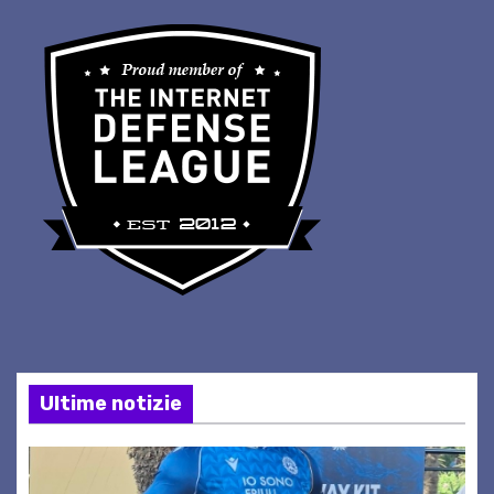
Ultime notizie