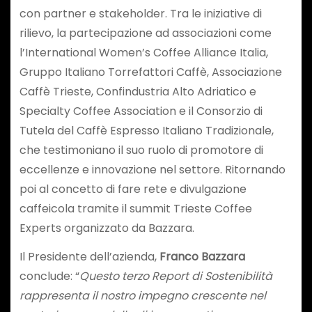
con partner e stakeholder. Tra le iniziative di
rilievo, la partecipazione ad associazioni come
l’International Women’s Coffee Alliance Italia,
Gruppo Italiano Torrefattori Caffè, Associazione
Caffè Trieste, Confindustria Alto Adriatico e
Specialty Coffee Association e il Consorzio di
Tutela del Caffè Espresso Italiano Tradizionale,
che testimoniano il suo ruolo di promotore di
eccellenze e innovazione nel settore. Ritornando
poi al concetto di fare rete e divulgazione
caffeicola tramite il summit Trieste Coffee
Experts organizzato da Bazzara.
Il Presidente dell’azienda,
Franco Bazzara
conclude: “
Questo terzo Report di Sostenibilità
rappresenta il nostro impegno crescente nel