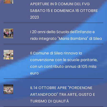
APERTURE IN 9 COMUNI DEL FVG
SABATO 15 E DOMENICA 16 OTTOBRE
2023
I 20 anni della Scuola dell'infanzia e
nido integrato "Maria Bambina" di Silea
Il Comune di Silea rinnova la
convenzione con le scuole paritarie,
con un contributo annuo di 105 mila
euro
IL 14 OTTOBRE APRE "PORDENONE
ARTANDFOOD" TRA ARTE, GUSTO E
TURISMO DI QUALITÀ