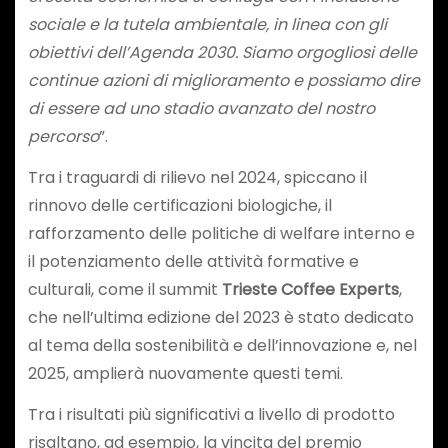
sociale e la tutela ambientale, in linea con gli
obiettivi dell’Agenda 2030. Siamo orgogliosi delle
continue azioni di miglioramento e possiamo dire
di essere ad uno stadio avanzato del nostro
percorso
”.
Tra i traguardi di rilievo nel 2024, spiccano il
rinnovo delle certificazioni biologiche, il
rafforzamento delle politiche di welfare interno e
il potenziamento delle attività formative e
culturali, come il summit
Trieste Coffee Experts
,
che nell’ultima edizione del 2023 è stato dedicato
al tema della sostenibilità e dell’innovazione e, nel
2025, amplierà nuovamente questi temi.
Tra i risultati più significativi a livello di prodotto
risaltano, ad esempio, la vincita del premio