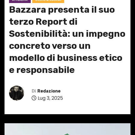
Bazzara presenta il suo
terzo Report di
Sostenibilità: un impegno
concreto verso un
modello di business etico
e responsabile
Di
Redazione
Lug 3, 2025