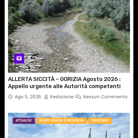
ALLERTA SICCITÀ – GORIZIA Agosto 2026 :
Appello urgente alle Autorità competenti
Ago 5, 2026
Redazione
Nessun Commento
ATTUALITA'
EVENTI VENEZIA E PROVINCIA
TERRITORIO