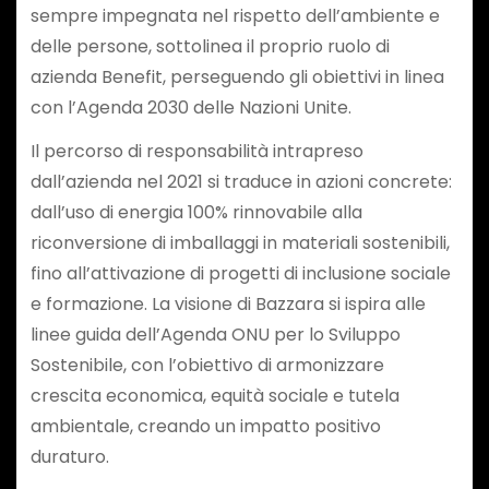
sempre impegnata nel rispetto dell’ambiente e
delle persone, sottolinea il proprio ruolo di
azienda Benefit, perseguendo gli obiettivi in linea
con l’Agenda 2030 delle Nazioni Unite.
Il percorso di responsabilità intrapreso
dall’azienda nel 2021 si traduce in azioni concrete:
dall’uso di energia 100% rinnovabile alla
riconversione di imballaggi in materiali sostenibili,
fino all’attivazione di progetti di inclusione sociale
e formazione. La visione di Bazzara si ispira alle
linee guida dell’Agenda ONU per lo Sviluppo
Sostenibile, con l’obiettivo di armonizzare
crescita economica, equità sociale e tutela
ambientale, creando un impatto positivo
duraturo.