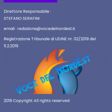
Direttore Responsabile :
STEFANO SERAFINI
email : redazione@vocedelnordest.it
Registrazione Tribunale di UDINE nr. 02/2019 del
5.2.2019
2019 Copyright All rights reserved