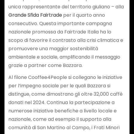
unica rappresentante del territorio giuliano – alla
Grande Sfida Fairtrade
per il quarto anno
consecutivo. Questa importante campagna
nazionale promossa da Fairtrade Italia ha lo
scopo di favorire il contrasto alla crisi climatica e
promuovere una maggior sostenibilità
ambientale e sociale, amplificando il messaggio
grazie a partner come Bazzara.
Al filone Cooffee4People si collegano le iniziative
per l’impegno sociale per le quali Bazzara si
distingue, come dimostrano gli oltre 32,000 caffè
donati nel 2024. Continua la partecipazione a
numerose iniziative benefiche a livello locale e
nazionale, come ad esempio il supporto alla
comunità di San Martino al Campo, i Frati Minori