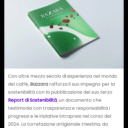
Con oltre mezzo secolo di esperienza nel mondo
del caffè,
Bazzara
rafforza il suo impegno per la
sostenibilità con la pubblicazione del suo terzo
Report di Sostenibilità
, un documento che
testimonia con trasparenza e responsabilità i
progressi e le iniziative intrapresi nel corso del
2024. La torrefazione artigianale triestina, da