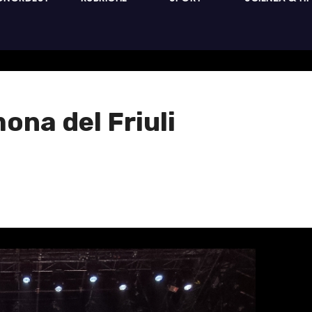
na del Friuli