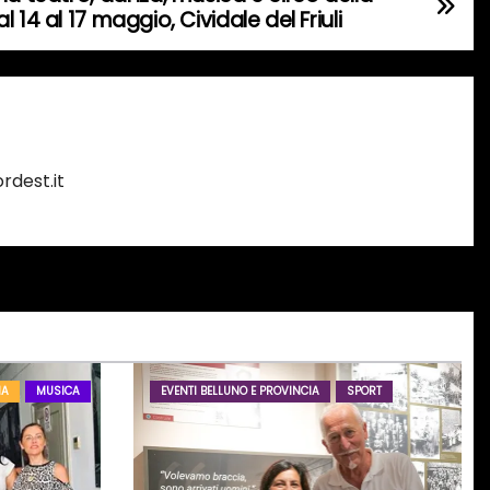
 14 al 17 maggio, Cividale del Friuli
rdest.it
IA
MUSICA
EVENTI BELLUNO E PROVINCIA
SPORT