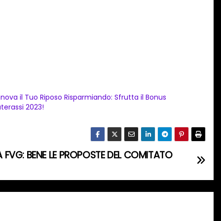
nnova il Tuo Riposo Risparmiando: Sfrutta il Bonus
terassi 2023!
 FVG: BENE LE PROPOSTE DEL COMITATO