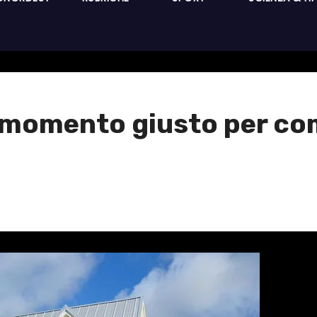
l momento giusto per c