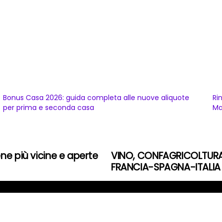
Bonus Casa 2026: guida completa alle nuove aliquote
Ri
per prima e seconda casa
Ma
ne più vicine e aperte
VINO, CONFAGRICOLTURA
FRANCIA-SPAGNA-ITALIA