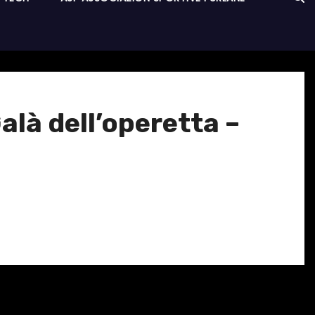
Galà dell’operetta –