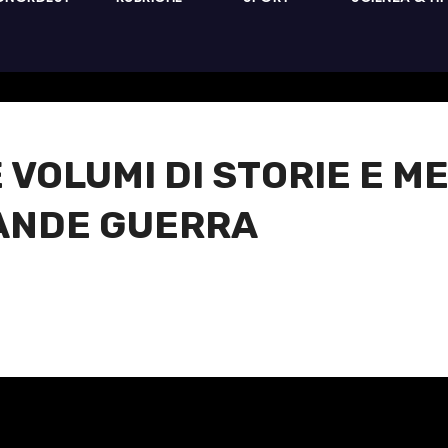
 VOLUMI DI STORIE E M
ANDE GUERRA