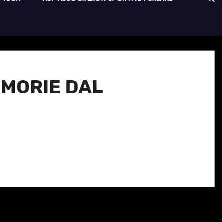
EMORIE DAL