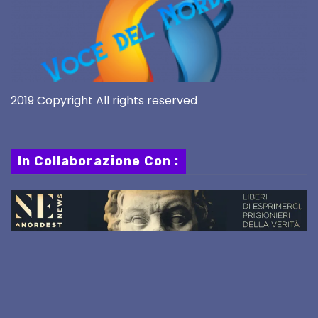
2019 Copyright All rights reserved
In Collaborazione Con :