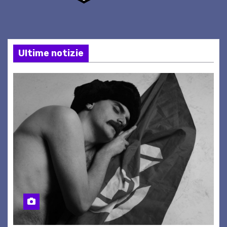
Ultime notizie