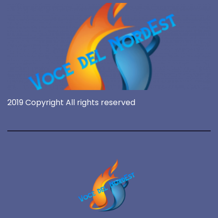
2019 Copyright All rights reserved