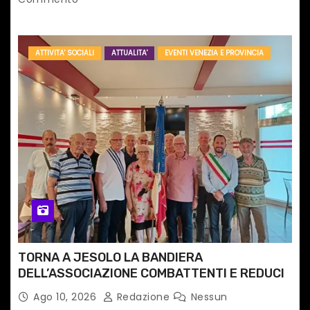
ATTIVITA' SOCIALI
ATTUALITA'
EVENTI VENEZIA E PROVINCIA
TORNA A JESOLO LA BANDIERA
DELL’ASSOCIAZIONE COMBATTENTI E REDUCI
Ago 10, 2026
Redazione
Nessun