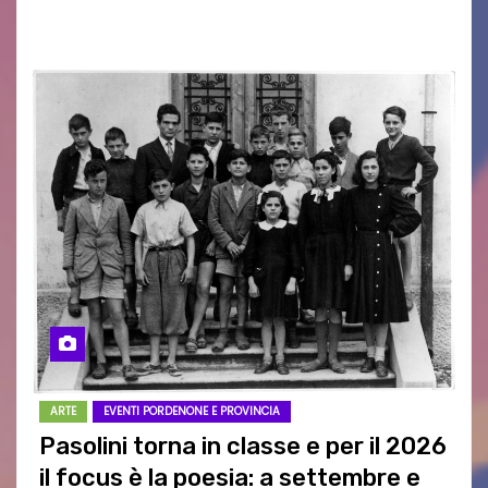
d’Arma iscritte…
ARTE
EVENTI PORDENONE E PROVINCIA
Pasolini torna in classe e per il 2026
il focus è la poesia: a settembre e