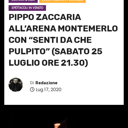
SPETTACOLI IN VENETO
PIPPO ZACCARIA
ALL’ARENA MONTEMERLO
CON “SENTI DA CHE
PULPITO” (SABATO 25
LUGLIO ORE 21.30)
Di
Redazione
Lug 17, 2020