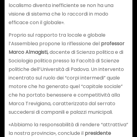
localismo diventa inefficiente se non ha una
visione di sistema che lo raccordi in modo
efficace con il globale».
Proprio sul rapporto tra locale e globale
l’Assemblea propone la riflessione del
professor
Marco Almagisti,
docente di Scienza politica e di
Sociologia politica presso la Facoltà di Scienze
politiche dell’Università di Padova. Un intervento
incentrato sul ruolo dei “corpi intermedi” quale
motore che ha generato quel “capitale sociale”
che ha portato benessere e competitività alla
Marca Trevigiana, caratterizzata dal serrato
succedersi di campanili e palazzi municipali.
«Abbiamo la responsabilità di rendere “attrattiva”
la nostra provincia», conclude il
presidente