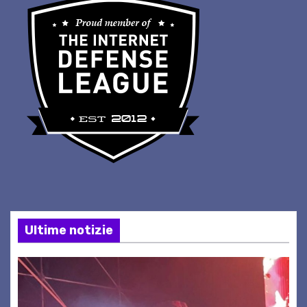
Ultime notizie