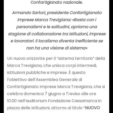
Confartigianato nazionale.
Armando Sartori, presidente Confartigianato
Imprese Marca Trevigiana: «
Basta con i
personalismi e le solitudini, apriamo una
stagione di collaborazione tra istituzioni, imprese
e lavoratori. Il localismo diventa inefficiente se
non ha una visione di sistema»
Un nuovo orizzonte per il “sistema territorio” della
Marca Trevigiana, che unisca corpi intermedi,
istituzioni pubbliche e imprese. È questo
l’obiettivo dell’Assemblea Generale di
Confartigianato Imprese Marca Trevigiana, che si
celebra domenica 7 giugno a Treviso alle ore
10.00 nell’auditorium Fondazione Cassamarca in
piazza delle Istituzioni, attorno al titolo “
NUOVO