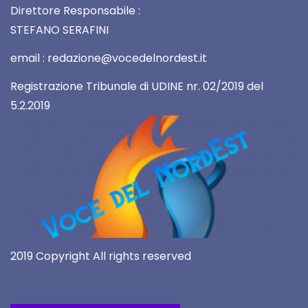
Direttore Responsabile :
STEFANO SERAFINI
email : redazione@vocedelnordest.it
Registrazione Tribunale di UDINE nr. 02/2019 del
5.2.2019
2019 Copyright All rights reserved