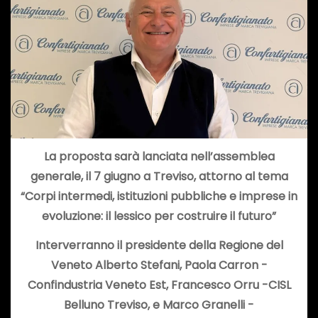
La proposta sarà lanciata nell’assemblea
generale, il 7 giugno a Treviso, attorno al tema
“Corpi intermedi, istituzioni pubbliche e imprese in
evoluzione: il lessico per costruire il futuro”
Interverranno il presidente della Regione del
Veneto Alberto Stefani, Paola Carron -
Confindustria Veneto Est, Francesco Orru -CISL
Belluno Treviso, e Marco Granelli -