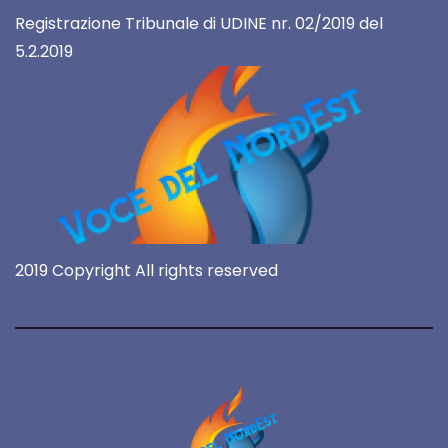
Registrazione Tribunale di UDINE nr. 02/2019 del
5.2.2019
2019 Copyright All rights reserved