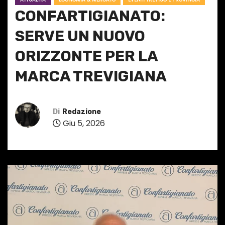
CONFARTIGIANATO:
SERVE UN NUOVO
ORIZZONTE PER LA
MARCA TREVIGIANA
Di
Redazione
Giu 5, 2026