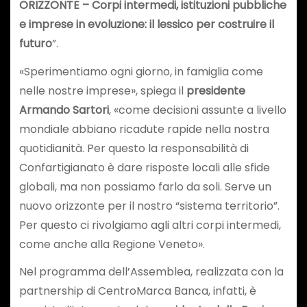
ORIZZONTE – Corpi intermedi, istituzioni pubbliche
e imprese in evoluzione: il lessico per costruire il
futuro
”.
«Sperimentiamo ogni giorno, in famiglia come
nelle nostre imprese», spiega il
presidente
Armando Sartori
, «come decisioni assunte a livello
mondiale abbiano ricadute rapide nella nostra
quotidianità. Per questo la responsabilità di
Confartigianato è dare risposte locali alle sfide
globali, ma non possiamo farlo da soli. Serve un
nuovo orizzonte per il nostro “sistema territorio”.
Per questo ci rivolgiamo agli altri corpi intermedi,
come anche alla Regione Veneto».
Nel programma dell’Assemblea, realizzata con la
partnership di CentroMarca Banca, infatti, è